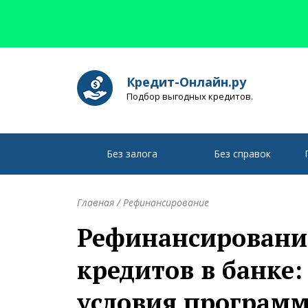
Кредит-Онлайн.ру
Подбор выгодных кредитов.
Без залога
Без справок
Главная
/
Рефинансирование
Рефинансировани
кредитов в банке:
условия программ