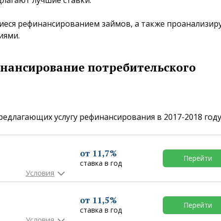
длагают лучшие ставки.
иеся рефинансированием займов, а также проанализир
иями.
нансирование потребительского
редлагающих услугу рефинансирования в 2017-2018 году
от 11,7%
Перейти
ставка в год
от 11,5%
Перейти
ставка в год