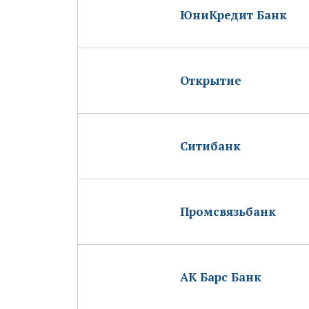
ЮниКредит Банк
Открытие
Ситибанк
Промсвязьбанк
АК Барс Банк