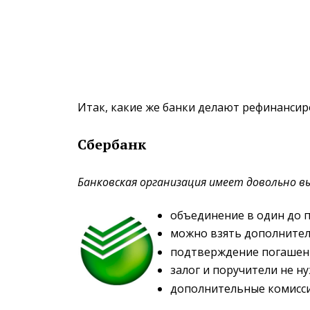
Итак, какие же банки делают рефинансир
Сбербанк
Банковская организация имеет довольно 
объединение в один до п
можно взять дополнител
подтверждение погашени
залог и поручители не н
дополнительные комисси