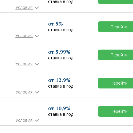
ставка в год
от 5%
Перейти
ставка в год
от 5,99%
Перейти
ставка в год
от 12,9%
Перейти
ставка в год
от 10,9%
Перейти
ставка в год