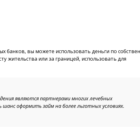
ых банков, вы можете использовать деньги по собстве
ту жительства или за границей, использовать для
дения являются партнерами многих лечебных
ть шанс оформить займ на более льготных условиях.