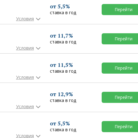
от 5,5%
Перейти
ставка в год
от 11,7%
Перейти
ставка в год
от 11,5%
Перейти
ставка в год
от 12,9%
Перейти
ставка в год
от 5,5%
Перейти
ставка в год