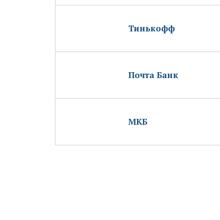
Тинькофф
Почта Банк
МКБ