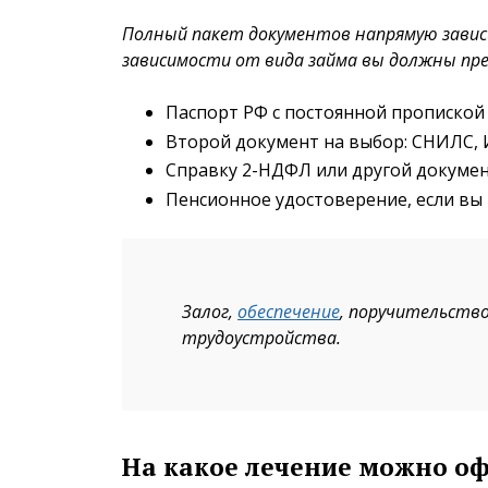
Полный пакет документов напрямую завис
зависимости от вида займа вы должны пр
Паспорт РФ с постоянной пропиской
Второй документ на выбор: СНИЛС, 
Справку 2-НДФЛ или другой докуме
Пенсионное удостоверение, если вы 
Залог,
обеспечение
, поручительство
трудоустройства.
На какое лечение можно о