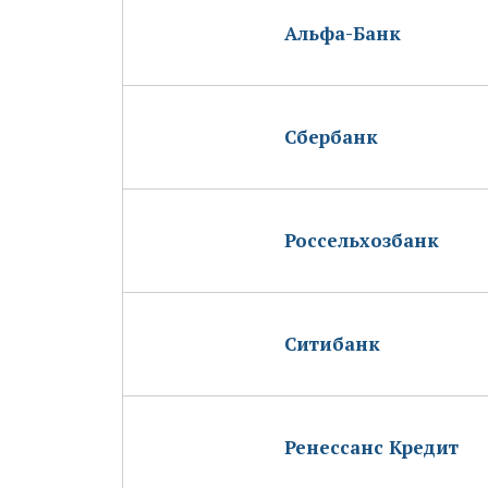
Альфа-Банк
Сбербанк
Россельхозбанк
Ситибанк
Ренессанс Кредит