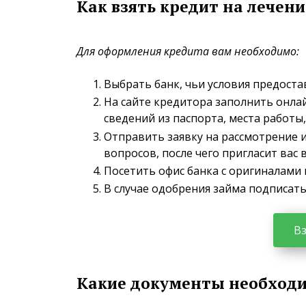
Как взять кредит на лечени
Для оформления кредита вам необходимо:
Выбрать банк, чьи условия предоста
На сайте кредитора заполнить онлайн
сведений из паспорта, места работы,
Отправить заявку на рассмотрение 
вопросов, после чего пригласит вас
Посетить офис банка с оригиналами
В случае одобрения займа подписать
Вз
Какие документы необход