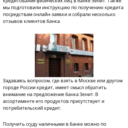
кредитования физических лиц в банке Зенит. Также
мы подготовили инструкцию по получению кредита
посредствам онлайн-заявки и собрали несколько
отзывов клиентов банка.
Задаваясь вопросом, где взять в Москве или другом
городе России кредит, имеет смысл обратить
внимание на предложение банка Зенит. В
ассортименте его продуктов присутствует и
потребительский кредит.
Получить ссуду наличными
в банке можно по