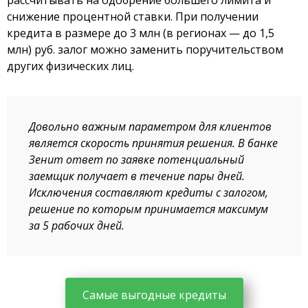
снижение процентной ставки. При получении
кредита в размере до 3 млн (в регионах — до 1,5
млн) руб. залог можно заменить поручительством
других физических лиц.
Довольно важным параметром для клиентов
является скорость принятия решения. В банке
Зенит ответ по заявке потенциальный
заемщик получает в течение пары дней.
Исключения составляют кредиты с залогом,
решение по которым принимается максимум
за 5 рабочих дней.
Самые выгодные кредиты