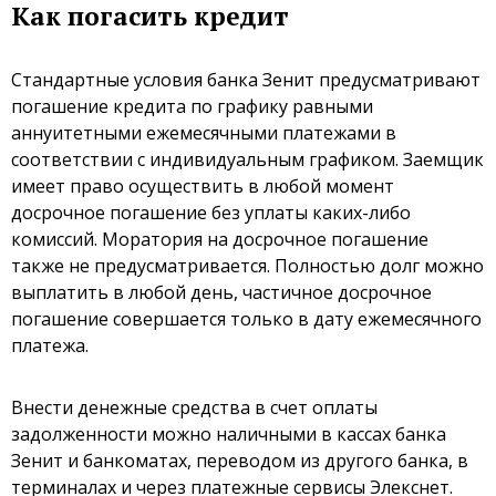
Как погасить кредит
Стандартные условия банка Зенит предусматривают
погашение кредита по графику равными
аннуитетными ежемесячными платежами в
соответствии с индивидуальным графиком. Заемщик
имеет право осуществить в любой момент
досрочное погашение без уплаты каких-либо
комиссий. Моратория на досрочное погашение
также не предусматривается. Полностью долг можно
выплатить в любой день, частичное досрочное
погашение совершается только в дату ежемесячного
платежа.
Внести денежные средства в счет оплаты
задолженности можно наличными в кассах банка
Зенит и банкоматах, переводом из другого банка, в
терминалах и через платежные сервисы Элекснет.