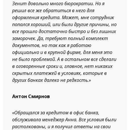
Зенит довольно много бюрократии. Но я
решил все же обратиться в него для
оформления кредита. Может, мне сотрудник
попался хороший, или были другие причины, но
все прошло достаточно быстро и без лишних
заморочек. Да, требуют полный комплект
документов, но так как я работаю
официально и в крупной фирме, для меня это
не было проблемой. А в остальном все сделали
в оговоренные сроки и, главное, нет никаких
скрытых платежей в условиях, которые в
других банках далеко не редкость.»
Антон Смирнов
«Обращался за кредитом в офис банка,
обслуживала менеджер Анна. Все условия были
растолкованы, и я получил ответы на свои