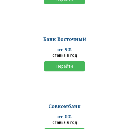
Банк Восточный
от 9%
ставка в год
Перейти
Совкомбанк
от 0%
ставка в год