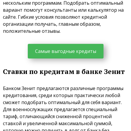
нескольким программам. Подобрать оптимальный
вариант помогут консультанты или калькулятор на
сайте. Гибкие условия позволяют кредитной
организации получать, главным образом,
положительные отзывы.
Самые выгодные кредиты
Ставки по кредитам в банке Зенит
Банком Зенит предлагаются различные программы
кредитования, среди которых практически любой
сможет подобрать оптимальный для себя вариант.
Для военнослужащих предлагается специальный
тариф, отличающийся сниженной процентной
ставкой и увеличенной максимальной суммой,
которую можно получить в долг от банка без