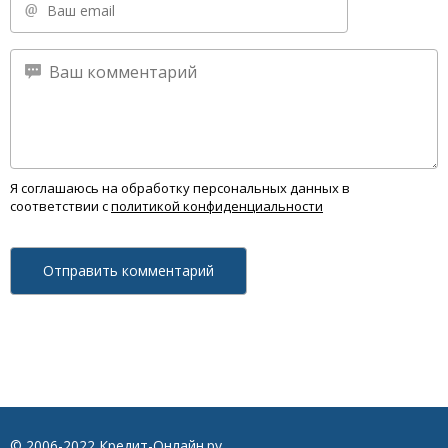
Я соглашаюсь на обработку персональных данных в
соответствии с
политикой конфиденциальности
© 2006-2022 Кредит-Онлайн.ру