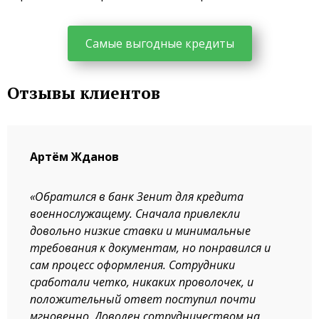
Самые выгодные кредиты
Отзывы клиентов
Артём Жданов
«Обратился в банк Зенит для кредита
военнослужащему. Сначала привлекли
довольно низкие ставки и минимальные
требования к документам, но понравился и
сам процесс оформления. Сотрудники
сработали четко, никаких проволочек, и
положительный ответ поступил почти
мгновенно. Доволен сотрудничеством на