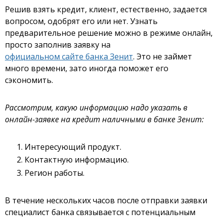
Решив взять кредит, клиент, естественно, задается
вопросом, одобрят его или нет. Узнать
предварительное решение можно в режиме онлайн,
просто заполнив заявку на
официальном сайте банка Зенит
. Это не займет
много времени, зато иногда поможет его
сэкономить.
Рассмотрим, какую информацию надо указать в
онлайн-заявке на кредит наличными в банке Зенит:
Интересующий продукт.
Контактную информацию.
Регион работы.
В течение нескольких часов после отправки заявки
специалист банка связывается с потенциальным