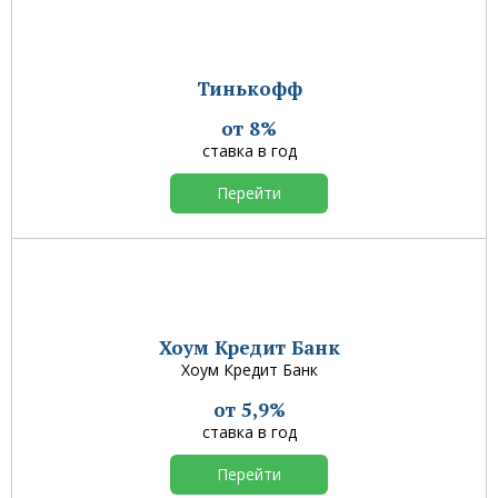
Тинькофф
от 8%
ставка в год
Перейти
Хоум Кредит Банк
Хоум Кредит Банк
от 5,9%
ставка в год
Перейти