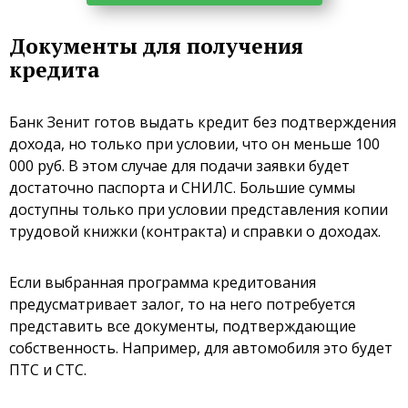
Документы для получения
кредита
Банк Зенит готов выдать кредит без подтверждения
дохода, но только при условии, что он меньше 100
000 руб. В этом случае для подачи заявки будет
достаточно паспорта и СНИЛС. Большие суммы
доступны только при условии представления копии
трудовой книжки (контракта) и справки о доходах.
Если выбранная программа кредитования
предусматривает залог, то на него потребуется
представить все документы, подтверждающие
собственность. Например, для автомобиля это будет
ПТС и СТС.