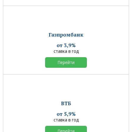
Газпромбанк
от 3,9%
ставка в год
Перейти
ВТБ
от 5,9%
ставка в год
Перейти