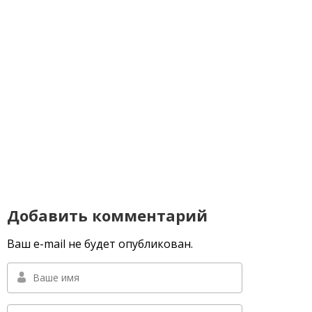
Добавить комментарий
Ваш e-mail не будет опубликован.