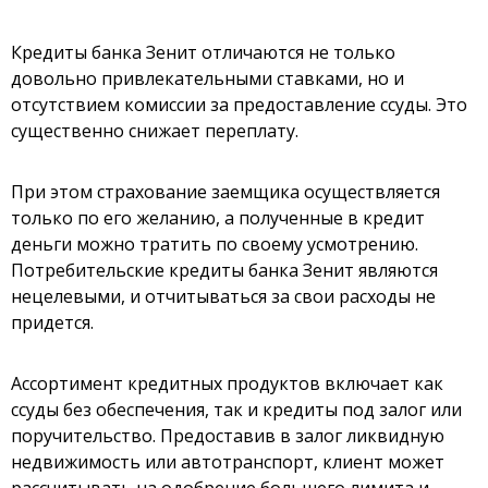
Кредиты банка Зенит отличаются не только
довольно привлекательными ставками, но и
отсутствием комиссии за предоставление ссуды. Это
существенно снижает переплату.
При этом страхование заемщика осуществляется
только по его желанию, а полученные в кредит
деньги можно тратить по своему усмотрению.
Потребительские кредиты банка Зенит являются
нецелевыми, и отчитываться за свои расходы не
придется.
Ассортимент кредитных продуктов включает как
ссуды без обеспечения, так и кредиты под залог или
поручительство. Предоставив в залог ликвидную
недвижимость или автотранспорт, клиент может
рассчитывать на одобрение большего лимита и