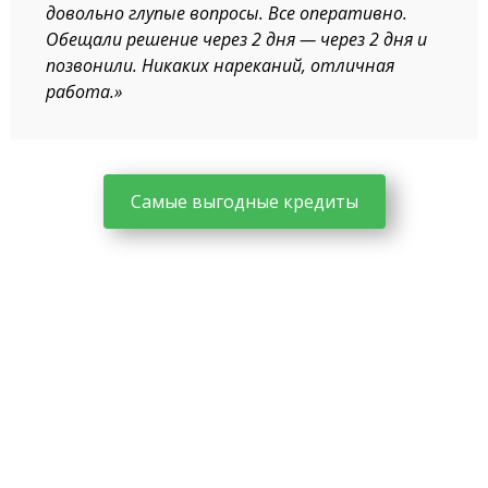
довольно глупые вопросы. Все оперативно.
Обещали решение через 2 дня — через 2 дня и
позвонили. Никаких нареканий, отличная
работа.»
Самые выгодные кредиты