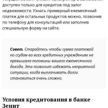
доступен только для кредитов под залог
недвижимости. Узнать примерный ежемесячный
платеж для остальных продуктов можно, позвонив
по телефону для консультаций или заполнив
специальную форму на сайте.
Совет.
Старайтесь чтобы сумма платежей
по ссудам во всех кредитных учреждениях не
превышала половины вашего ежемесячного
дохода. Это позволит избежать неприятной
ситуации, когда выплачивать долги
становиться очень сложно.
Условия кредитования в банке
Зенит