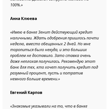
100%.»
Анна Клюева
«Имею в банке Зенит действующий кредит
наличными. Ждать одобрения пришлось почти
неделю, вместо обещанных 2 дней. Но мне
торопиться было некуда, и это больших
проблем не доставило. Зато ставка очень
даже неплохая получилась. Рекомендую этот
банк для тех, кто хочет получить кредит под
разумный процент, пусть и потратив
немного больше времени.»
Евгений Карпов
«Знакомые указывали на то, что в банке