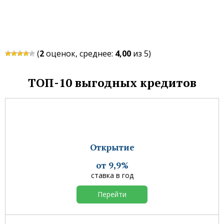
(
2
оценок, среднее:
4,00
из 5)
ТОП-10 выгодных кредитов
Открытие
от 9,9%
ставка в год
Перейти