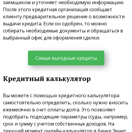
заемщиком и уточняет необходимую информацию.
После этого кредитная организация сообщает
клиенту предварительное решение о возможности
выдачи кредита. Если он одобрен, то можно
собирать необходимые документы и обращаться в
выбранный офис для оформления сделки.
Самые выгодные кредиты
Кредитный калькулятор
Вы можете с помощью кредитного калькулятора
самостоятельно определить, сколько нужно вносить
ежемесячно в счет оплаты долга. Это позволяет
подобрать подходящие параметры ссуды, например,
срок и сумму с учетом собственных доходов. На
текущий момент онлайн-калькулятор в банке Зенит