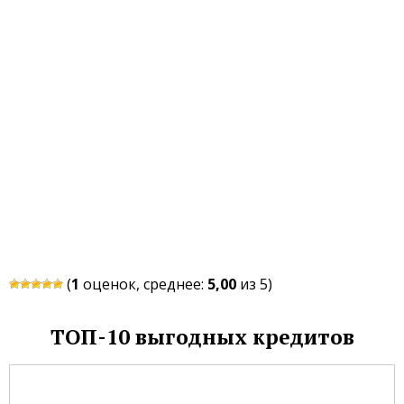
(
1
оценок, среднее:
5,00
из 5)
ТОП-10 выгодных кредитов