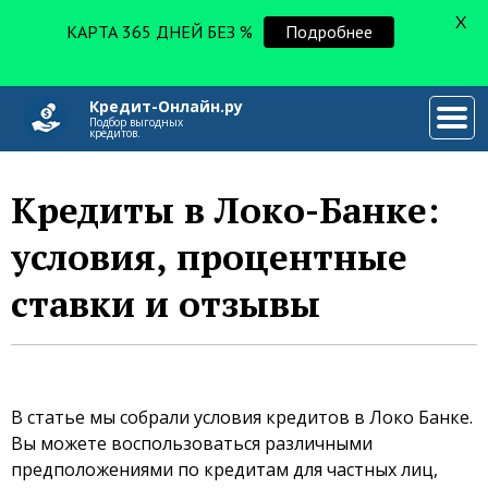
X
КАРТА 365 ДНЕЙ БЕЗ %
Подробнее
Кредит-Онлайн.ру
###
Подбор выгодных
кредитов.
Кредиты в Локо-Банке:
условия, процентные
ставки и отзывы
В статье мы собрали условия кредитов в Локо Банке.
Вы можете воспользоваться различными
предположениями по кредитам для частных лиц,