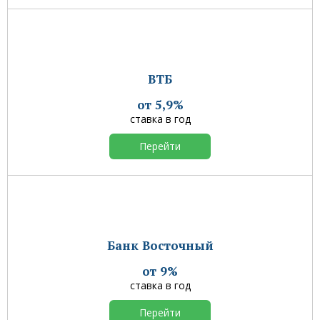
ВТБ
от 5,9%
ставка в год
Перейти
Банк Восточный
от 9%
ставка в год
Перейти