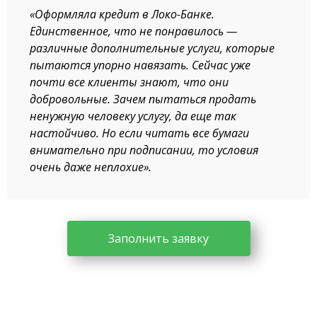
«Оформляла кредит в Локо-Банке.
Единственное, что не понравилось —
различные дополнительные услуги, которые
пытаются упорно навязать. Сейчас уже
почти все клиенты знают, что они
добровольные. Зачем пытаться продать
ненужную человеку услугу, да еще так
настойчиво. Но если читать все бумаги
внимательно при подписании, то условия
очень даже неплохие».
Заполнить заявку