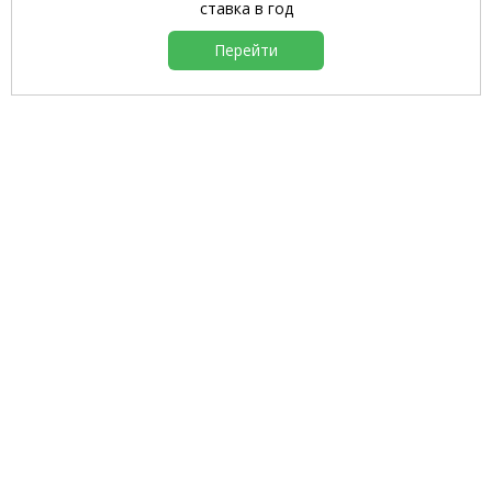
ставка в год
Перейти