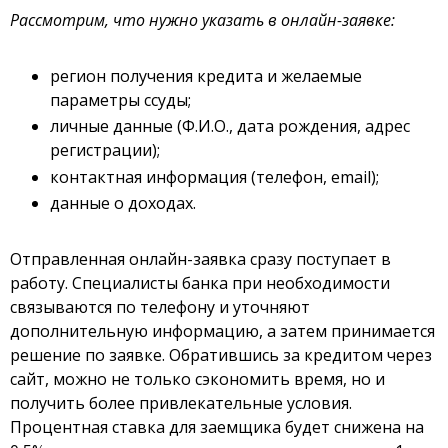
Рассмотрим, что нужно указать в онлайн-заявке:
регион получения кредита и желаемые
параметры ссуды;
личные данные (Ф.И.О., дата рождения, адрес
регистрации);
контактная информация (телефон, email);
данные о доходах.
Отправленная онлайн-заявка сразу поступает в
работу. Специалисты банка при необходимости
связываются по телефону и уточняют
дополнительную информацию, а затем принимается
решение по заявке. Обратившись за кредитом через
сайт, можно не только сэкономить время, но и
получить более привлекательные условия.
Процентная ставка для заемщика будет снижена на