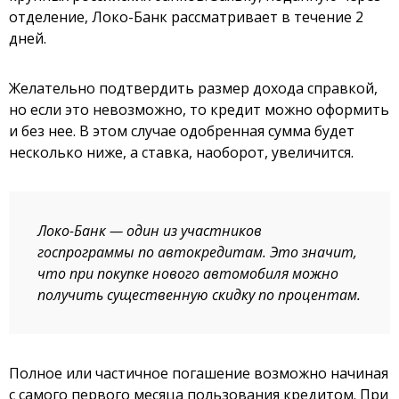
отделение, Локо-Банк рассматривает в течение 2
дней.
Желательно подтвердить размер дохода справкой,
но если это невозможно, то кредит можно оформить
и без нее. В этом случае одобренная сумма будет
несколько ниже, а ставка, наоборот, увеличится.
Локо-Банк — один из участников
госпрограммы по автокредитам. Это значит,
что при покупке нового автомобиля можно
получить существенную скидку по процентам.
Полное или частичное погашение возможно начиная
с самого первого месяца пользования кредитом. При