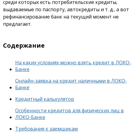
среди которых есть потребительские кредиты,
выдаваемые по паспорту, автокредиты и т. д., а вот
рефинансирование банк на текущий момент не
предлагает.
Содержание
На каких условиях можно взять кредит в ЛОКО-
Банке
Онлайн-заявка на кредит наличными в ЛОКО-
Банке
Кредитный калькулятор
Особенности кредитов для физических лиц в
ЛОКО-Банке
Требования к заемщикам