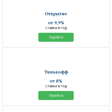
Открытие
от 9,9%
ставка в год
Перейти
Тинькофф
от 8%
ставка в год
Перейти