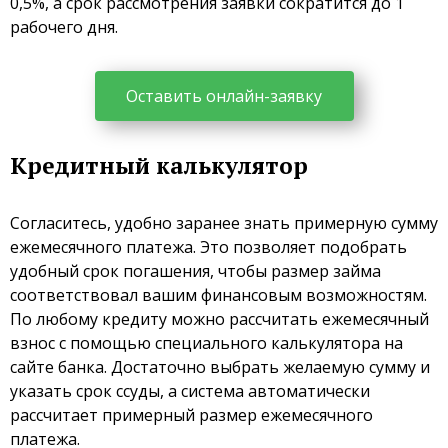
0,5%, а срок рассмотрения заявки сократится до 1
рабочего дня.
Оставить онлайн-заявку
Кредитный калькулятор
Согласитесь, удобно заранее знать примерную сумму
ежемесячного платежа. Это позволяет подобрать
удобный срок погашения, чтобы размер займа
соответствовал вашим финансовым возможностям.
По любому кредиту можно рассчитать ежемесячный
взнос с помощью специального калькулятора на
сайте банка. Достаточно выбрать желаемую сумму и
указать срок ссуды, а система автоматически
рассчитает примерный размер ежемесячного
платежа.