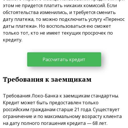
этом не придется платить никаких комиссий. Если
обстоятельства изменились, и требуется сменить
дату платежа, то можно подключить услугу «Перенос
даты платежа». Но воспользоваться ею сможет
только тот, кто не имеет текущих просрочек по
кредиту.
Рассчитать кредит
Требования к заемщикам
Требования Локо-Банка к заемщикам стандартны.
Кредит может быть предоставлен только
российским гражданам старше 21 года. Существует
ограничение и по максимальному возрасту клиента
на дату полного погашения кредита — 68 лет.