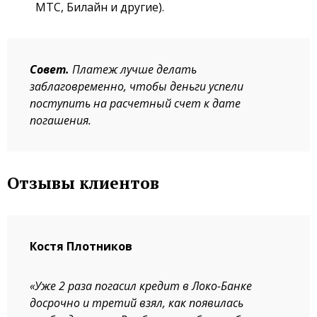
МТС, Билайн и другие).
Совет.
Платеж лучше делать
заблаговременно, чтобы деньги успели
поступить на расчетный счет к дате
погашения.
Отзывы клиентов
Костя Плотников
«Уже 2 раза погасил кредит в Локо-Банке
досрочно и третий взял, как появилась