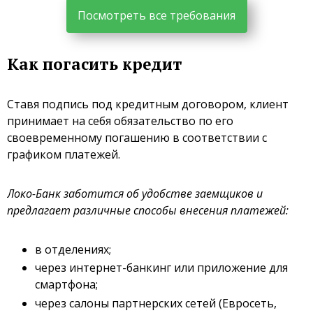
Посмотреть все требования
Как погасить кредит
Ставя подпись под кредитным договором, клиент
принимает на себя обязательство по его
своевременному погашению в соответствии с
графиком платежей.
Локо-Банк заботится об удобстве заемщиков и
предлагает различные способы внесения платежей:
в отделениях;
через интернет-банкинг или приложение для
смартфона;
через салоны партнерских сетей (Евросеть,