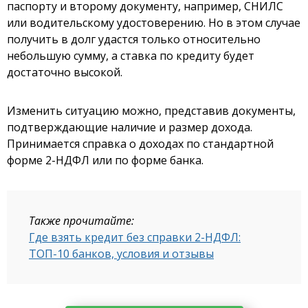
паспорту и второму документу, например, СНИЛС
или водительскому удостоверению. Но в этом случае
получить в долг удастся только относительно
небольшую сумму, а ставка по кредиту будет
достаточно высокой.
Изменить ситуацию можно, представив документы,
подтверждающие наличие и размер дохода.
Принимается справка о доходах по стандартной
форме 2-НДФЛ или по форме банка.
Также прочитайте:
Где взять кредит без справки 2-НДФЛ:
ТОП-10 банков, условия и отзывы