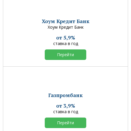
Хоум Кредит Банк
Хоум Кредит Банк
от 5,9%
ставка в год
Перейти
Газпромбанк
от 3,9%
ставка в год
Перейти