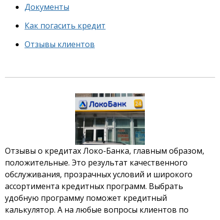
Документы
Как погасить кредит
Отзывы клиентов
Отзывы о кредитах Локо-Банка, главным образом,
положительные. Это результат качественного
обслуживания, прозрачных условий и широкого
ассортимента кредитных программ. Выбрать
удобную программу поможет кредитный
калькулятор. А на любые вопросы клиентов по