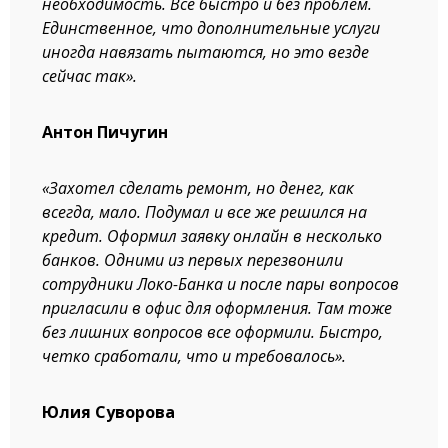
необходимость. Все быстро и без проблем.
Единственное, что дополнительные услуги
иногда навязать пытаются, но это везде
сейчас так».
Антон Пичугин
«Захотел сделать ремонт, но денег, как
всегда, мало. Подумал и все же решился на
кредит. Оформил заявку онлайн в несколько
банков. Одними из первых перезвонили
сотрудники Локо-Банка и после пары вопросов
пригласили в офис для оформления. Там тоже
без лишних вопросов все оформили. Быстро,
четко сработали, что и требовалось».
Юлия Суворова