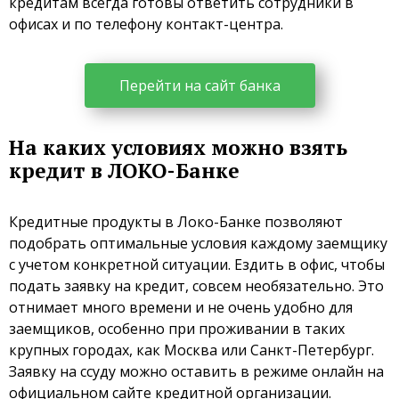
кредитам всегда готовы ответить сотрудники в
офисах и по телефону контакт-центра.
Перейти на сайт банка
На каких условиях можно взять
кредит в ЛОКО-Банке
Кредитные продукты в Локо-Банке позволяют
подобрать оптимальные условия каждому заемщику
с учетом конкретной ситуации. Ездить в офис, чтобы
подать заявку на кредит, совсем необязательно. Это
отнимает много времени и не очень удобно для
заемщиков, особенно при проживании в таких
крупных городах, как Москва или Санкт-Петербург.
Заявку на ссуду можно оставить в режиме онлайн на
официальном сайте кредитной организации.