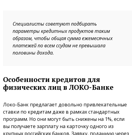
Специалисты советуют подбирать
параметры кредитных продуктов таким
образом, чтобы общая сумма ежемесячных
платежей по всем ссудам не превышала
половины дохода.
Особенности кредитов для
физических лиц в ЛОКО-Банке
Локо-Банк предлагает довольно привлекательные
ставки по кредитам даже в рамках стандартных
программ. Но они могут быть снижены на 1%, если
вы получаете зарплату на карточку одного из
крупных российских банков. Заявку, поданную через