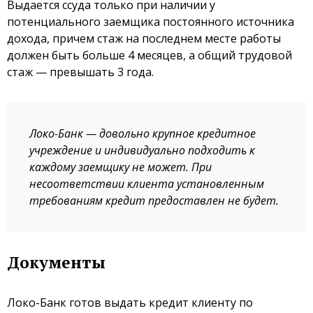
Выдается ссуда только при наличии у
потенциального заемщика постоянного источника
дохода, причем стаж на последнем месте работы
должен быть больше 4 месяцев, а общий трудовой
стаж — превышать 3 года.
Локо-Банк — довольно крупное кредитное
учреждение и индивидуально подходить к
каждому заемщику не может. При
несоответствии клиента установленным
требованиям кредит предоставлен не будет.
Документы
Локо-Банк готов выдать кредит клиенту по