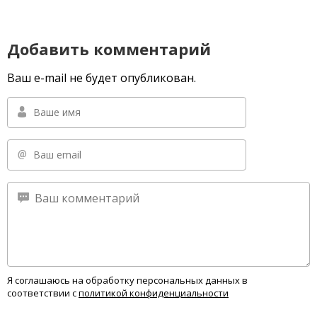
Добавить комментарий
Ваш e-mail не будет опубликован.
Я соглашаюсь на обработку персональных данных в
соответствии с
политикой конфиденциальности