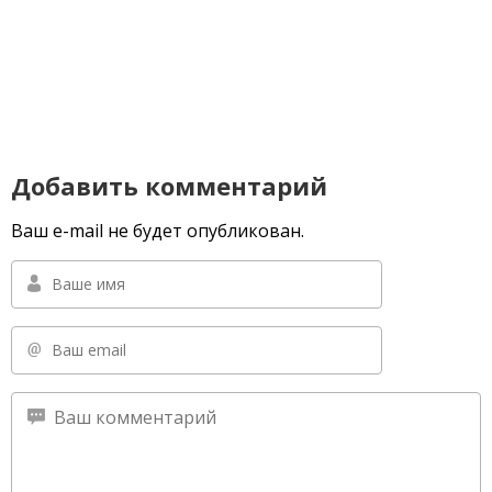
Добавить комментарий
Ваш e-mail не будет опубликован.