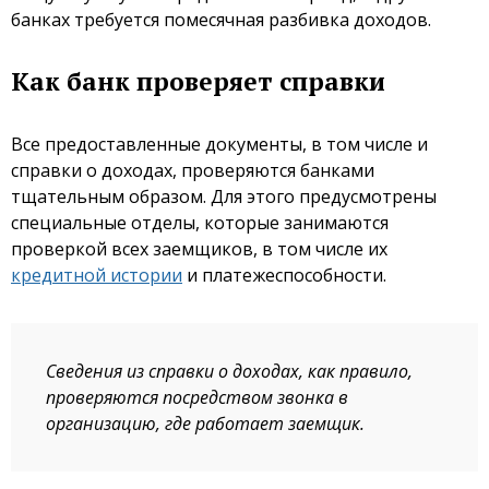
банках требуется помесячная разбивка доходов.
Как банк проверяет справки
Все предоставленные документы, в том числе и
справки о доходах, проверяются банками
тщательным образом. Для этого предусмотрены
специальные отделы, которые занимаются
проверкой всех заемщиков, в том числе их
кредитной истории
и платежеспособности.
Сведения из справки о доходах, как правило,
проверяются посредством звонка в
организацию, где работает заемщик.