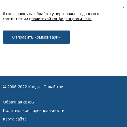
Я соглашаюсь на обработку персональных данных в
соответствии с
политикой конфиденциальности
© 2006-2022 Кредит-Онлайн.ру
Обратная связь
Политика конфиденциальности
Карта сайта