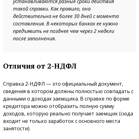
устанавливаются разные сроки действия
такой справки. Как правило, она
действительна не более 30 дней с момента
составления. В некоторых банках ее нужно
предъявить не позднее чем через 2 недели
после заполнения.
Отличия от 2-НДФЛ
Справка 2-НДФЛ — это официальный документ,
сведения в котором должны полностью совпадать с
данными о доходах заемщика. В справке по форме
кредитора можно отобразить полную сумму
доходов, которую реально получает заемщик (сюда
входит не только заработок с основного места
занятости).