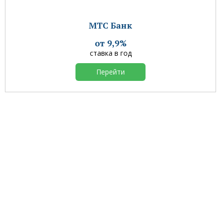
МТС Банк
от 9,9%
ставка в год
Перейти