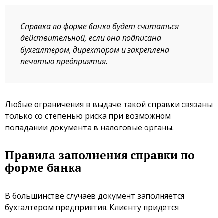
Справка по форме банка будет считаться
действительной, если она подписана
бухгалтером, директором и закреплена
печатью предприятия.
Любые ограничения в выдаче такой справки связаны
только со степенью риска при возможном
попадании документа в налоговые органы.
Правила заполнения справки по
форме банка
В большинстве случаев документ заполняется
бухгалтером предприятия. Клиенту придется