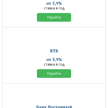
от 3,9%
ставка в год
Перейти
ВТБ
от 5,9%
ставка в год
Перейти
Банк Восточный