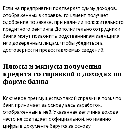
Если на предприятии подтвердят сумму доходов,
отображенных в справке, то клиент получает
одобрение по заявке, при наличии положительного
кредитного рейтинга. Дополнительно сотрудники
банка могут позвонить родственникам заемщика
или доверенным лицам, чтобы убедиться в
достоверности предоставляемых сведений.
Плюсы и минусы получения
кредита со справкой о доходах по
форме банка
Ключевое преимущество такой справки в том, что
банк принимает за основу весь заработок,
отображенный в ней. Указанная величина дохода
часто не совпадает с официальной, но именно
цифры в документе берутся за основу.