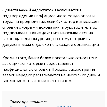
Существенный недостаток заключается в
подтверждении неофициального фонда оплаты
труда на предприятии, если бухгалтер выписывает
справки с «серыми доходами», а руководитель их
подписывает. Такие действия наказываются на
законодательном уровне, поэтому оформить
документ можно далеко не в каждой организации.
Кроме этого, банки более пристально относятся к
заемщикам, которые предоставляют
неофициальные справки. Процесс рассмотрения
заявки нередко растягивается на несколько дней и
вполне может закончиться отказом.
Также прочитайте: