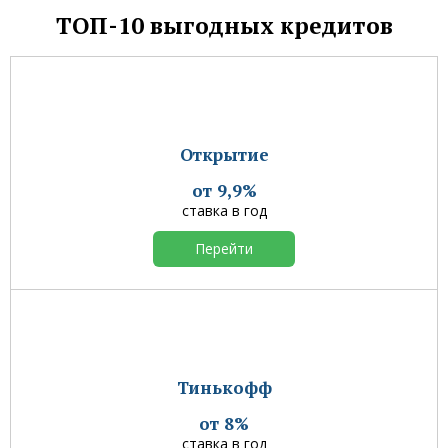
ТОП-10 выгодных кредитов
Открытие
от 9,9%
ставка в год
Перейти
Тинькофф
от 8%
ставка в год