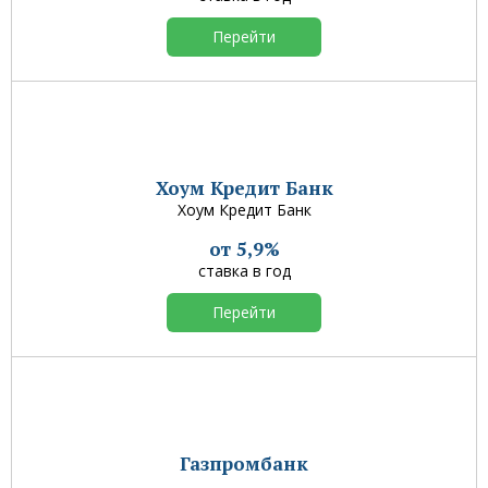
Перейти
Хоум Кредит Банк
Хоум Кредит Банк
от 5,9%
ставка в год
Перейти
Газпромбанк