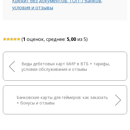
Кредит без документов: ТОП-7 банков,
условия и отзывы
(
1
оценок, среднее:
5,00
из 5)
Виды дебетовых карт МИР в ВТБ + тарифы,
условия обслуживания и отзывы
Банковские карты для геймеров: как заказать
+ бонусы и отзывы