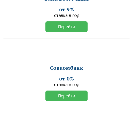
от 9%
ставка в год
Перейти
Совкомбанк
от 0%
ставка в год
Перейти