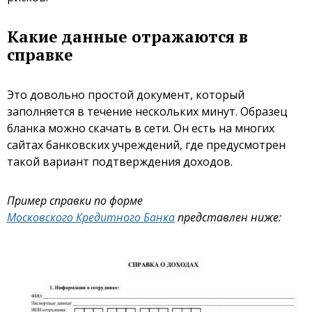
Какие данные отражаются в
справке
Это довольно простой документ, который
заполняется в течение нескольких минут. Образец
бланка можно скачать в сети. Он есть на многих
сайтах банковских учреждений, где предусмотрен
такой вариант подтверждения доходов.
Пример справки по форме
Московского Кредитного Банка
представлен ниже: