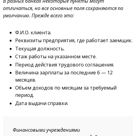
В разных банках некоторые пункты могут
отличаться, но все основные поля сохраняются по
умолчанию. Прежде всего это:
Ф.И.О. клиента.
Реквизиты предприятия, где работает заемщик.
Текущая должность.
Стаж работы на указанном месте.
Период действия трудового соглашения.
Величина зарплаты за последние 6 — 12
месяцев.
Объем доходов по месяцам за требуемый
период.
Дата выдачи справки.
Финансовыми учреждениями