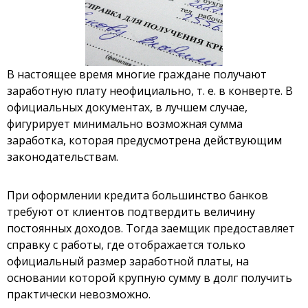
В настоящее время многие граждане получают
заработную плату неофициально, т. е. в конверте. В
официальных документах, в лучшем случае,
фигурирует минимально возможная сумма
заработка, которая предусмотрена действующим
законодательствам.
При оформлении кредита большинство банков
требуют от клиентов подтвердить величину
постоянных доходов. Тогда заемщик предоставляет
справку с работы, где отображается только
официальный размер заработной платы, на
основании которой крупную сумму в долг получить
практически невозможно.