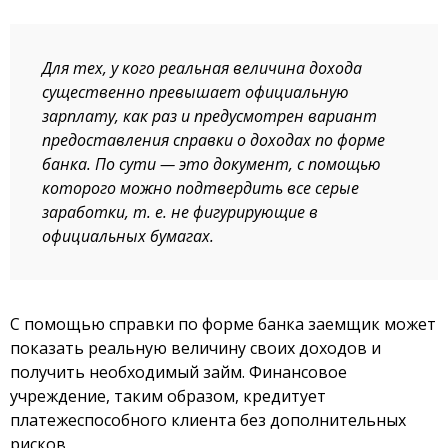
Для тех, у кого реальная величина дохода
существенно превышает официальную
зарплату, как раз и предусмотрен вариант
предоставления справки о доходах по форме
банка. По сути — это документ, с помощью
которого можно подтвердить все серые
заработки, т. е. не фигурирующие в
официальных бумагах.
С помощью справки по форме банка заемщик может
показать реальную величину своих доходов и
получить необходимый займ. Финансовое
учреждение, таким образом, кредитует
платежеспособного клиента без дополнительных
рисков.