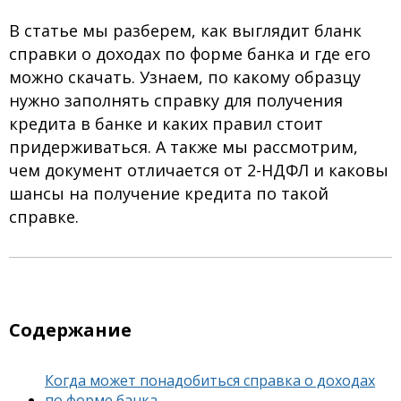
В статье мы разберем, как выглядит бланк
справки о доходах по форме банка и где его
можно скачать. Узнаем, по какому образцу
нужно заполнять справку для получения
кредита в банке и каких правил стоит
придерживаться. А также мы рассмотрим,
чем документ отличается от 2-НДФЛ и каковы
шансы на получение кредита по такой
справке.
Содержание
Когда может понадобиться справка о доходах
по форме банка