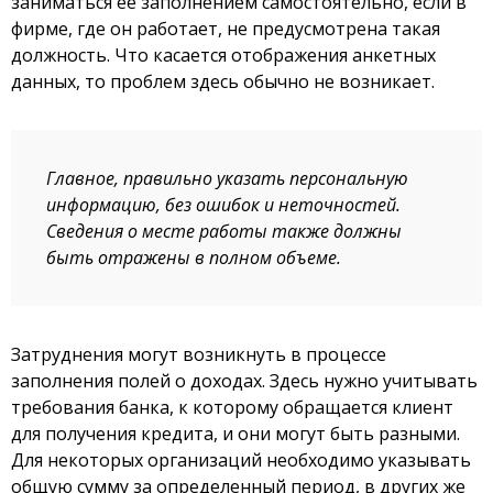
заниматься ее заполнением самостоятельно, если в
фирме, где он работает, не предусмотрена такая
должность. Что касается отображения анкетных
данных, то проблем здесь обычно не возникает.
Главное, правильно указать персональную
информацию, без ошибок и неточностей.
Сведения о месте работы также должны
быть отражены в полном объеме.
Затруднения могут возникнуть в процессе
заполнения полей о доходах. Здесь нужно учитывать
требования банка, к которому обращается клиент
для получения кредита, и они могут быть разными.
Для некоторых организаций необходимо указывать
общую сумму за определенный период, в других же