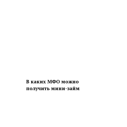
В каких МФО можно
получить мини-займ