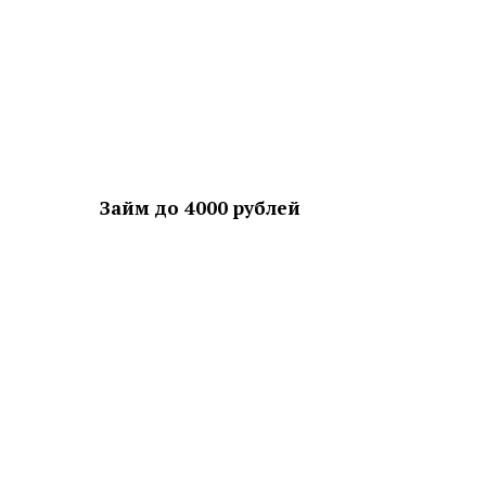
Займ до 4000 рублей