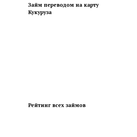
Займ переводом на карту
Кукуруза
Рейтинг всех займов