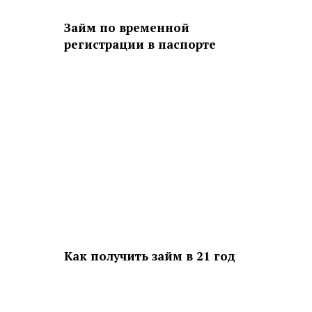
Займ по временной
регистрации в паспорте
Как получить займ в 21 год