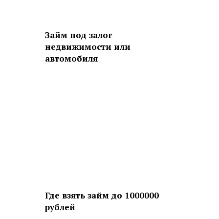
Займ под залог
недвижимости или
автомобиля
Где взять займ до 1000000
рублей