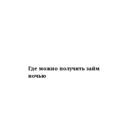
Где можно получить займ
ночью