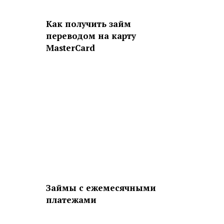
Как получить займ
переводом на карту
MasterCard
Займы с ежемесячными
платежами