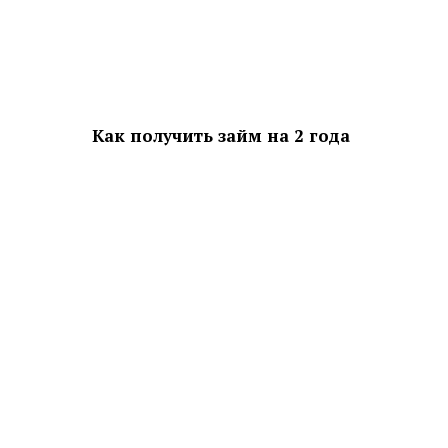
Как получить займ на 2 года