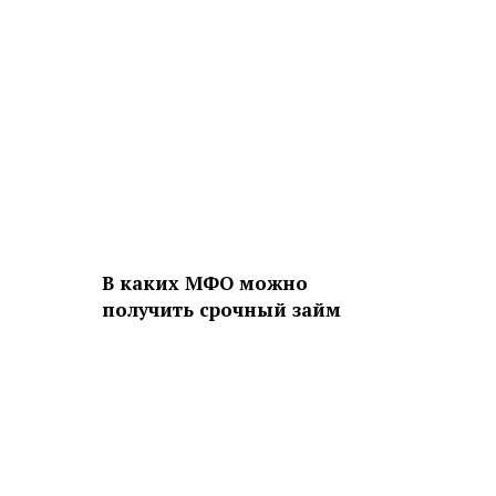
В каких МФО можно
получить срочный займ