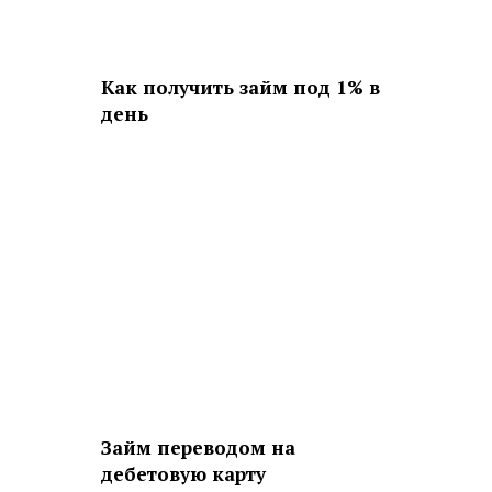
Как получить займ под 1% в
день
Займ переводом на
дебетовую карту