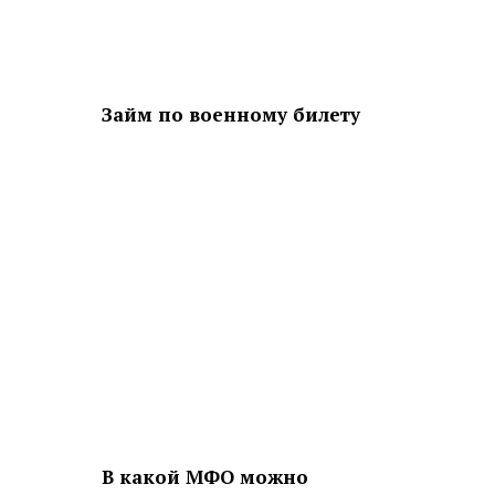
Займ по военному билету
В какой МФО можно