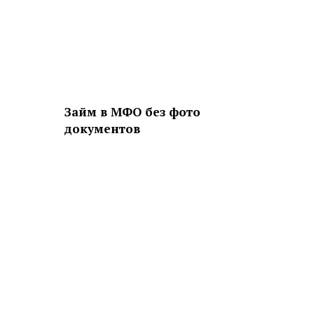
Займ в МФО без фото
документов