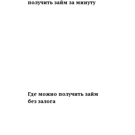
получить займ за минуту
Где можно получить займ
без залога