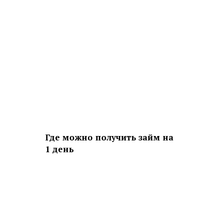
Где можно получить займ на
1 день