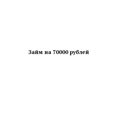
Займ на 70000 рублей