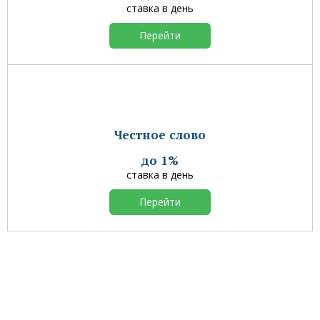
ставка в день
Перейти
Честное слово
до 1%
ставка в день
Перейти