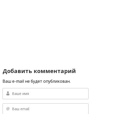
Добавить комментарий
Ваш e-mail не будет опубликован.