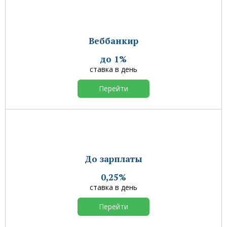
Веббанкир
до 1%
ставка в день
Перейти
До зарплаты
0,25%
ставка в день
Перейти