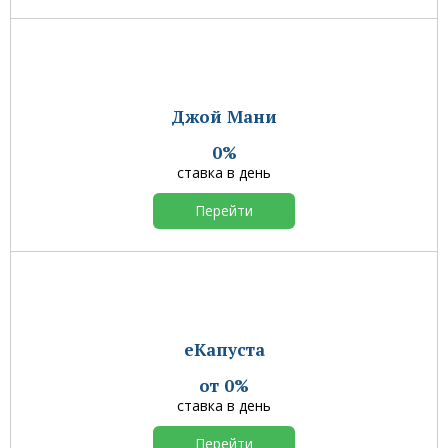
Джой Мани
0%
ставка в день
Перейти
еКапуста
от 0%
ставка в день
Перейти