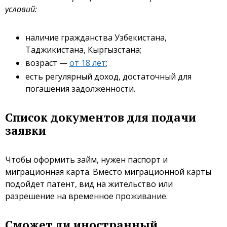
условий:
наличие гражданства Узбекистана,
Таджикистана, Кыргызстана;
возраст —
от 18 лет
;
есть регулярный доход, достаточный для
погашения задолженности.
Список документов для подачи
заявки
Чтобы оформить займ, нужен паспорт и
миграционная карта. Вместо миграционной карты
подойдет патент, вид на жительство или
разрешение на временное проживание.
Сможет ли иностранный