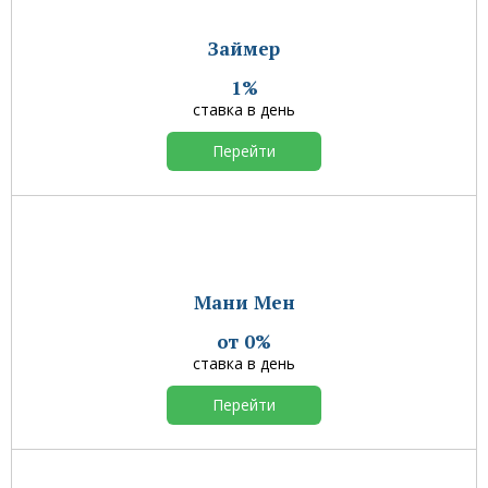
Займер
1%
ставка в день
Перейти
Мани Мен
от 0%
ставка в день
Перейти