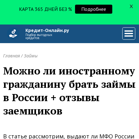
X
КАРТА 365 ДНЕЙ БЕЗ %
Подробнее
Кредит-Онлайн.ру
###
Подбор выгодных
кредитов.
Главная
/
Займы
Можно ли иностранному
гражданину брать займы
в России + отзывы
заемщиков
В статье рассмотрим, выдают ли МФО России