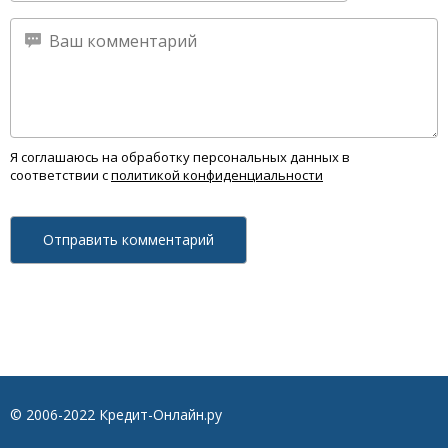
Я соглашаюсь на обработку персональных данных в
соответствии с
политикой конфиденциальности
© 2006-2022 Кредит-Онлайн.ру