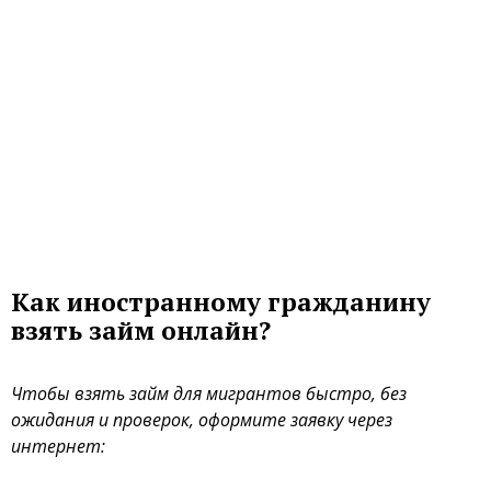
Как иностранному гражданину
взять займ онлайн?
Чтобы взять займ для мигрантов быстро, без
ожидания и проверок, оформите заявку через
интернет: