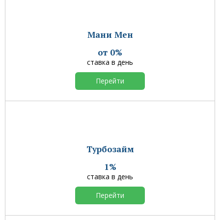
Мани Мен
от 0%
ставка в день
Перейти
Турбозайм
1%
ставка в день
Перейти