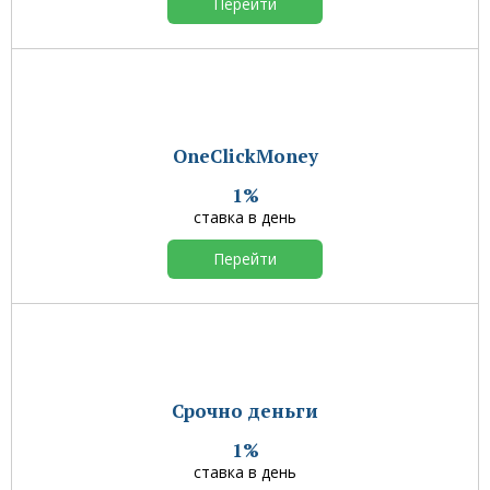
Перейти
OneClickMoney
1%
ставка в день
Перейти
Срочно деньги
1%
ставка в день