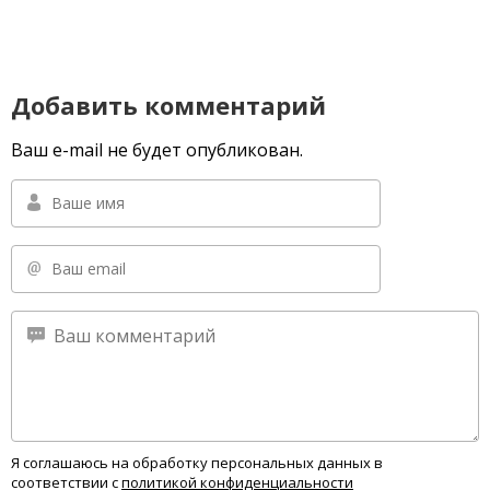
Добавить комментарий
Ваш e-mail не будет опубликован.
Я соглашаюсь на обработку персональных данных в
соответствии с
политикой конфиденциальности