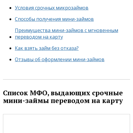
Условия срочных микрозаймов
Способы получения мини-займов
Преимущества мини-займов с мгновенным
переводом на карту
Как взять займ без отказа?
Отзывы об оформлении мини-займов
Список МФО, выдающих срочные
мини-займы переводом на карту