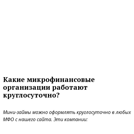
Какие микрофинансовые
организации работают
круглосуточно?
Мини-займы можно оформлять круглосуточно в любых
МФО с нашего сайта. Эти компании: