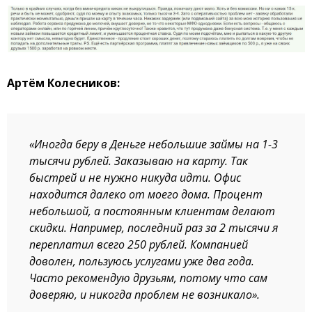
Артём Колесников:
«Иногда беру в Деньге небольшие займы на 1-3
тысячи рублей. Заказываю на карту. Так
быстрей и не нужно никуда идти. Офис
находится далеко от моего дома. Процент
небольшой, а постоянным клиентам делают
скидки. Например, последний раз за 2 тысячи я
переплатил всего 250 рублей. Компанией
доволен, пользуюсь услугами уже два года.
Часто рекомендую друзьям, потому что сам
доверяю, и никогда проблем не возникало».