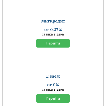
МигКредит
от 0,27%
ставка в день
Перейти
Е заем
от 0%
ставка в день
Перейти