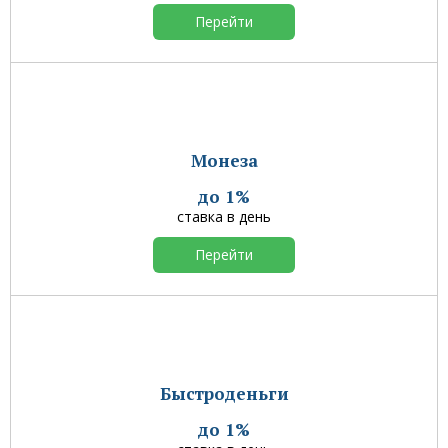
Перейти
Монеза
до 1%
ставка в день
Перейти
Быстроденьги
до 1%