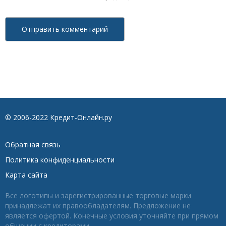
© 2006-2022 Кредит-Онлайн.ру
Обратная связь
Политика конфиденциальности
Карта сайта
Все логотипы и зарегистрированные торговые марки
принадлежат их правообладателям. Предложение не
является офертой. Конечные условия уточняйте при прямом
общении с кредиторами.