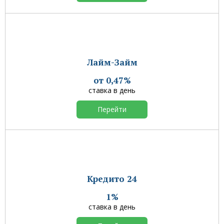
Лайм-Займ
от 0,47%
ставка в день
Перейти
Кредито 24
1%
ставка в день