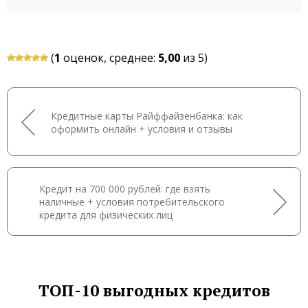
(
1
оценок, среднее:
5,00
из 5)
Кредитные карты Райффайзенбанка: как
оформить онлайн + условия и отзывы
Кредит на 700 000 рублей: где взять
наличные + условия потребительского
кредита для физических лиц
ТОП-10 выгодных кредитов