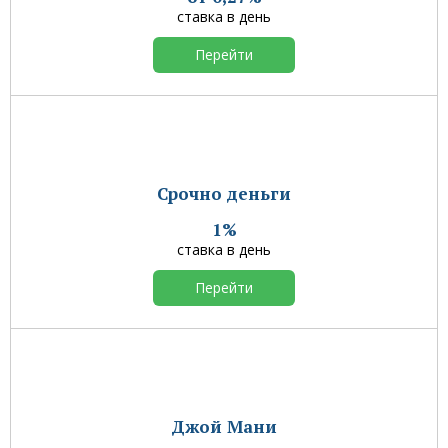
ставка в день
Перейти
Срочно деньги
1%
ставка в день
Перейти
Джой Мани