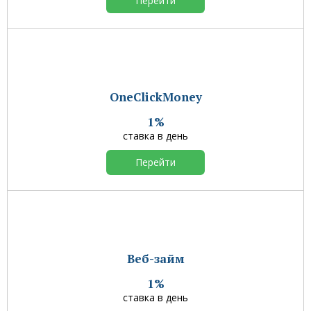
Перейти
OneClickMoney
1%
ставка в день
Перейти
Веб-займ
1%
ставка в день