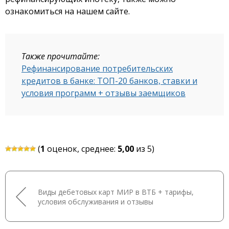
ознакомиться на нашем сайте.
Также прочитайте:
Рефинансирование потребительских
кредитов в банке: ТОП-20 банков, ставки и
условия программ + отзывы заемщиков
(
1
оценок, среднее:
5,00
из 5)
Виды дебетовых карт МИР в ВТБ + тарифы,
условия обслуживания и отзывы