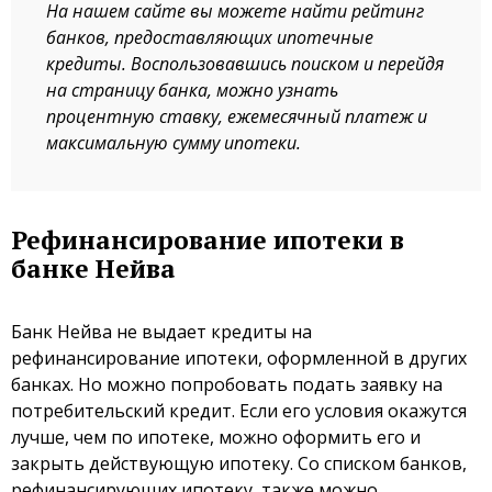
На нашем сайте вы можете найти рейтинг
банков, предоставляющих ипотечные
кредиты. Воспользовавшись поиском и перейдя
на страницу банка, можно узнать
процентную ставку, ежемесячный платеж и
максимальную сумму ипотеки.
Рефинансирование ипотеки в
банке Нейва
Банк Нейва не выдает кредиты на
рефинансирование ипотеки, оформленной в других
банках. Но можно попробовать подать заявку на
потребительский кредит. Если его условия окажутся
лучше, чем по ипотеке, можно оформить его и
закрыть действующую ипотеку. Со списком банков,
рефинансирующих ипотеку, также можно