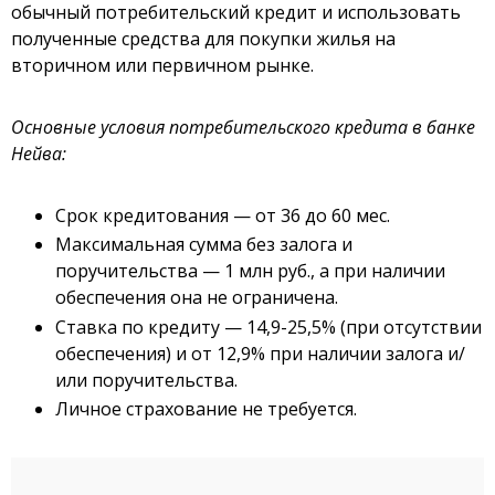
обычный потребительский кредит и использовать
полученные средства для покупки жилья на
вторичном или первичном рынке.
Основные условия потребительского кредита в банке
Нейва:
Срок кредитования — от 36 до 60 мес.
Максимальная сумма без залога и
поручительства — 1 млн руб., а при наличии
обеспечения она не ограничена.
Ставка по кредиту — 14,9-25,5% (при отсутствии
обеспечения) и от 12,9% при наличии залога и/
или поручительства.
Личное страхование не требуется.