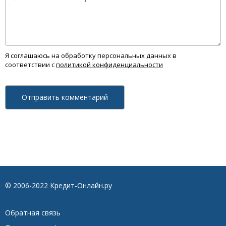
Я соглашаюсь на обработку персональных данных в
соответствии с
политикой конфиденциальности
© 2006-2022 Кредит-Онлайн.ру
Обратная связь