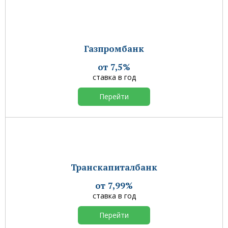
Газпромбанк
от 7,5%
ставка в год
Перейти
Транскапиталбанк
от 7,99%
ставка в год
Перейти