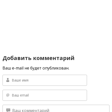
Добавить комментарий
Ваш e-mail не будет опубликован.