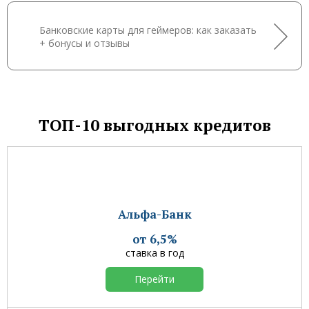
Банковские карты для геймеров: как заказать
+ бонусы и отзывы
ТОП-10 выгодных кредитов
Альфа-Банк
от 6,5%
ставка в год
Перейти