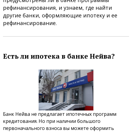
предусмотрены ли в банке программы
рефинансирования, и узнаем, где найти
другие банки, оформляющие ипотеку и ее
рефинансирование.
Есть ли ипотека в банке Нейва?
Банк Нейва не предлагает ипотечных программ
кредитования. Но при наличии большого
первоначального взноса вы можете оформить