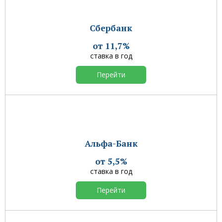
Сбербанк
от 11,7%
ставка в год
Перейти
Альфа-Банк
от 5,5%
ставка в год
Перейти