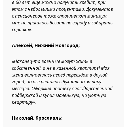
в 60 лет еще можно получить кредит, при
этом с небольшими процентами. Документов
с пенсионеров тоже спрашивают минимум,
мне не пришлось бегать по городу и собирать
справки».
Алексей, Нижний Новгород:
«Наконец-то военные могут жить в
собственной, а не в казенной квартире! Моя
жена волновалась перед переездом в другой
город, но все решилось буквально за пару
месяцев. Оформил ипотеку с государственной
поддержкой и купил маленькую, но уютную
квартиру».
Николай, Ярославль: