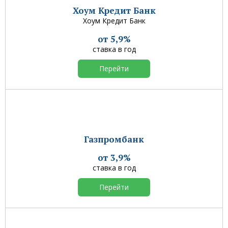
Хоум Кредит Банк
Хоум Кредит Банк
от 5,9%
ставка в год
Перейти
Газпромбанк
от 3,9%
ставка в год
Перейти