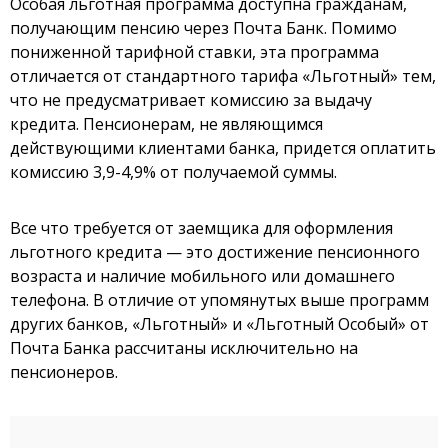
Особая льготная программа доступна гражданам,
получающим пенсию через Почта Банк. Помимо
пониженной тарифной ставки, эта программа
отличается от стандартного тарифа «Льготный» тем,
что не предусматривает комиссию за выдачу
кредита. Пенсионерам, не являющимся
действующими клиентами банка, придется оплатить
комиссию 3,9-4,9% от получаемой суммы.
Все что требуется от заемщика для оформления
льготного кредита — это достижение пенсионного
возраста и наличие мобильного или домашнего
телефона. В отличие от упомянутых выше программ
других банков, «Льготный» и «Льготный Особый» от
Почта Банка рассчитаны исключительно на
пенсионеров.