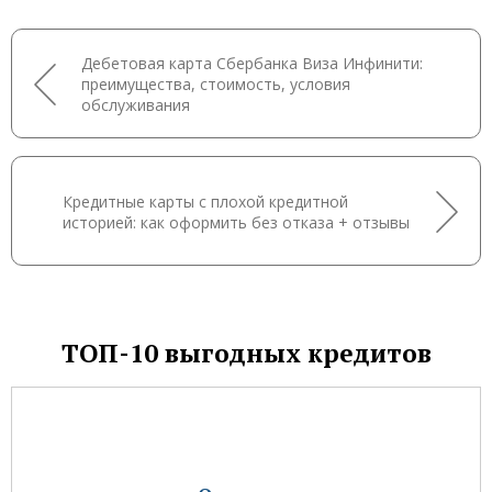
Дебетовая карта Сбербанка Виза Инфинити:
преимущества, стоимость, условия
обслуживания
Кредитные карты с плохой кредитной
историей: как оформить без отказа + отзывы
ТОП-10 выгодных кредитов