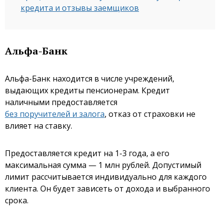
кредита и отзывы заемщиков
Альфа-Банк
Альфа-Банк находится в числе учреждений,
выдающих кредиты пенсионерам. Кредит
наличными предоставляется
без поручителей и залога
, отказ от страховки не
влияет на ставку.
Предоставляется кредит на 1-3 года, а его
максимальная сумма — 1 млн рублей. Допустимый
лимит рассчитывается индивидуально для каждого
клиента. Он будет зависеть от дохода и выбранного
срока.