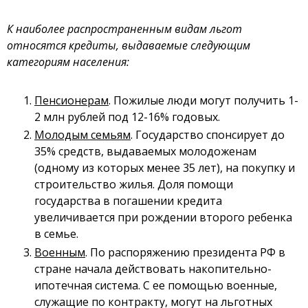
К наиболее распространенным видам льгот
относятся кредиты, выдаваемые следующим
категориям населения:
Пенсионерам
. Пожилые люди могут получить 1-
2 млн рублей под 12-16% годовых.
Молодым семьям
. Государство спонсирует до
35% средств, выдаваемых молодоженам
(одному из которых менее 35 лет), на покупку и
строительство жилья. Доля помощи
государства в погашении кредита
увеличивается при рождении второго ребенка
в семье.
Военным
. По распоряжению президента РФ в
стране начала действовать накопительно-
ипотечная система. С ее помощью военные,
служащие по контракту, могут на льготных