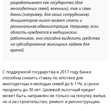
разрабатывает как государство (для
многодетных семей, военных), так и сами
банки (например, для своих сотрудников).
Инициатором льгот может стать и
региональная администрация. Например, если
область нуждается в медицинских
работниках, она способна выделить средства
на субсидирование жилищных займов для
врачей.
С поддержкой государства в 2017 году банки
способны снизить ставку по ипотеке для
многодетных и молодых семей до 6-11%, а сроки
продлить до 30 лет. Целевой льготный кредит
может быть направлен не только на покупку жилья,
но и на строительство, ремонт и реконструкцию.