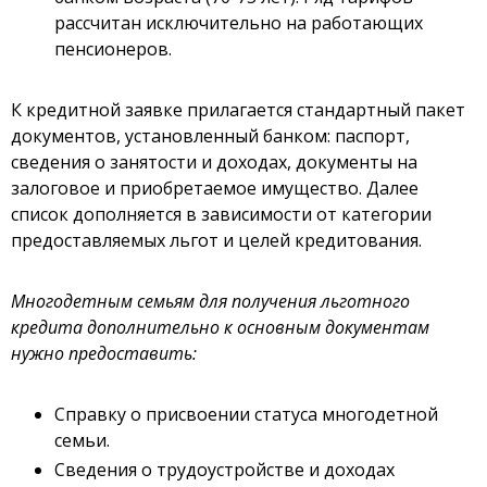
рассчитан исключительно на работающих
пенсионеров.
К кредитной заявке прилагается стандартный пакет
документов, установленный банком: паспорт,
сведения о занятости и доходах, документы на
залоговое и приобретаемое имущество. Далее
список дополняется в зависимости от категории
предоставляемых льгот и целей кредитования.
Многодетным семьям для получения льготного
кредита дополнительно к основным документам
нужно предоставить:
Справку о присвоении статуса многодетной
семьи.
Сведения о трудоустройстве и доходах