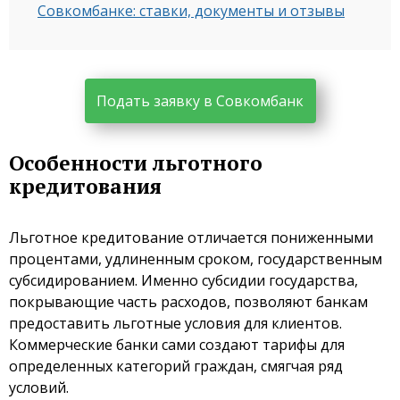
Совкомбанке: ставки, документы и отзывы
Подать заявку в Совкомбанк
Особенности льготного
кредитования
Льготное кредитование отличается пониженными
процентами, удлиненным сроком, государственным
субсидированием. Именно субсидии государства,
покрывающие часть расходов, позволяют банкам
предоставить льготные условия для клиентов.
Коммерческие банки сами создают тарифы для
определенных категорий граждан, смягчая ряд
условий.