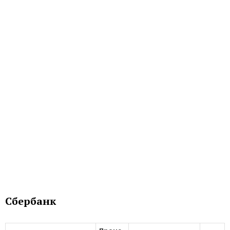
Сбербанк