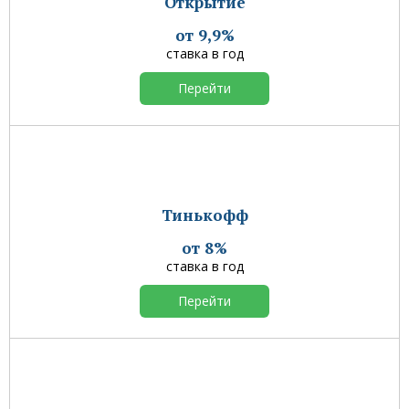
Открытие
от 9,9%
ставка в год
Перейти
Тинькофф
от 8%
ставка в год
Перейти