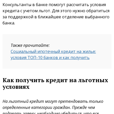
Консультанты в банке помогут рассчитать условия
кредита с учетом льгот. Для этого нужно обратиться
за поддержкой в ближайшее отделение выбранного
банка.
Также прочитайте:
Социальный ипотечный кредит на жилье:
условия ТОП-10 банков и как получить
Как получить кредит на льготных
условиях
На льготный кредит могут претендовать только
определенные категории граждан. Прежде чем
подавать заявку, необходимо убедиться, что все