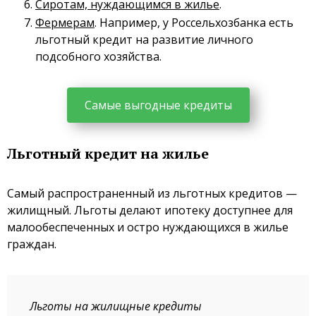
Сиротам, нуждающимся в жилье
.
Фермерам
. Например, у Россельхозбанка есть
льготный кредит на развитие личного
подсобного хозяйства.
Самые выгодные кредиты
Льготный кредит на жилье
Самый распространенный из льготных кредитов —
жилищный. Льготы делают ипотеку доступнее для
малообеспеченных и остро нуждающихся в жилье
граждан.
Льготы на жилищные кредиты