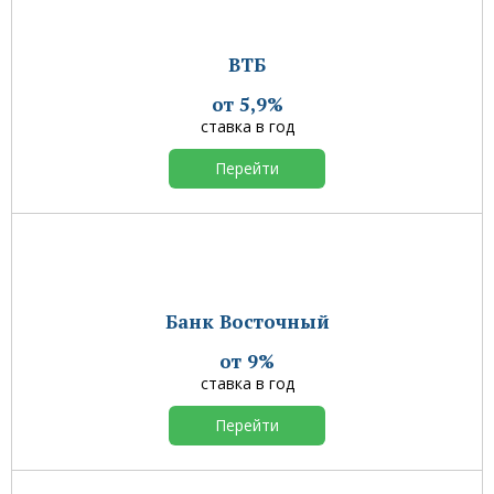
ВТБ
от 5,9%
ставка в год
Перейти
Банк Восточный
от 9%
ставка в год
Перейти