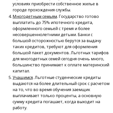
условиях приобрести собственное жилье в
городе прохождения службы.
Многодетным семьям
. Государство готово
выплатить до 75% ипотечного кредита,
оформленного семьей с тремя и более
несовершеннолетними детьми. Банки с
большой осторожностью берутся за выдачу
таких кредитов, требуют для оформления
большой пакет документов. Льготных тарифов
для многодетных семей сегодня очень много,
большинство принимает к оплате материнский
капитал.
Учащимся
. Льготные студенческие кредиты
выдаются на более длительный срок с расчетом
на то, что во время обучения заемщик
выплачивает только проценты, а основную
сумму кредита погашает, когда выходит на
работу.