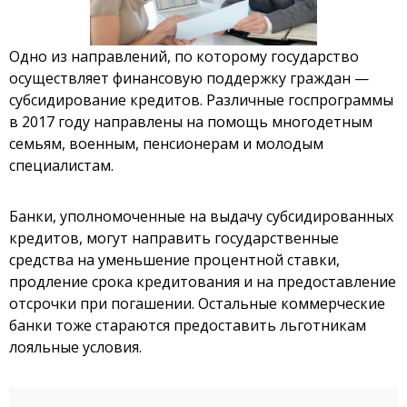
Одно из направлений, по которому государство
осуществляет финансовую поддержку граждан —
субсидирование кредитов. Различные госпрограммы
в 2017 году направлены на помощь многодетным
семьям, военным, пенсионерам и молодым
специалистам.
Банки, уполномоченные на выдачу субсидированных
кредитов, могут направить государственные
средства на уменьшение процентной ставки,
продление срока кредитования и на предоставление
отсрочки при погашении. Остальные коммерческие
банки тоже стараются предоставить льготникам
лояльные условия.