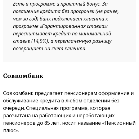
Есть в программе и приятный бонус. За
погашение кредита без просрочек (не ранее,
чем за год) банк подключает клиента к
программе «Гарантированная ставка»:
пересчитывает кредит по минимальной
ставке (14,9%), а переплаченную разницу
возвращает на счет клиента.
Совкомбанк
Совкомбанк предлагает пенсионерам оформление и
обслуживание кредита в любом отделении без
очереди. Специальная программа, которая
рассчитана на работающих и неработающих
пенсионеров до 85 лет, носит название «Пенсионный
плюс».