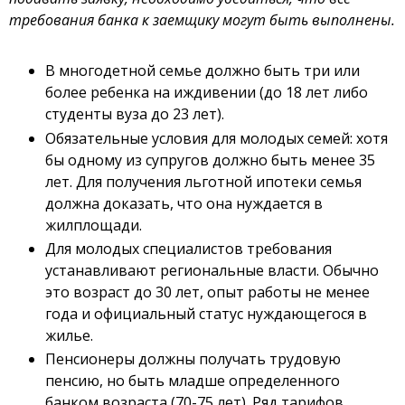
требования банка к заемщику могут быть выполнены.
В многодетной семье должно быть три или
более ребенка на иждивении (до 18 лет либо
студенты вуза до 23 лет).
Обязательные условия для молодых семей: хотя
бы одному из супругов должно быть менее 35
лет. Для получения льготной ипотеки семья
должна доказать, что она нуждается в
жилплощади.
Для молодых специалистов требования
устанавливают региональные власти. Обычно
это возраст до 30 лет, опыт работы не менее
года и официальный статус нуждающегося в
жилье.
Пенсионеры должны получать трудовую
пенсию, но быть младше определенного
банком возраста (70-75 лет). Ряд тарифов