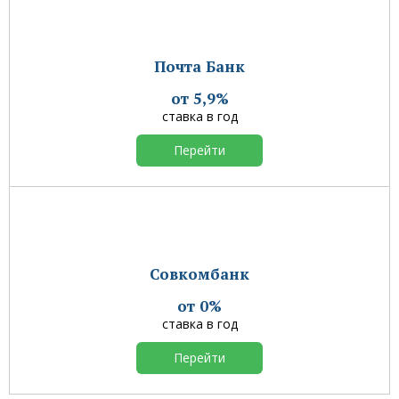
Почта Банк
от 5,9%
ставка в год
Перейти
Совкомбанк
от 0%
ставка в год
Перейти