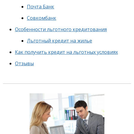
Почта Банк
Совкомбанк
Особенности льготного кредитования
Льготный кредит на жилье
Как получить кредит на льготных условиях
Отзывы