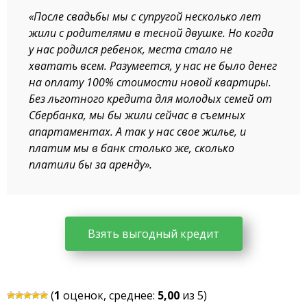
«После свадьбы мы с супругой несколько лет
жили с родителями в тесной двушке. Но когда
у нас родился ребенок, места стало не
хватать всем. Разумеется, у нас не было денег
на оплату 100% стоимости новой квартиры.
Без льготного кредита для молодых семей от
Сбербанка, мы бы жили сейчас в съемных
апартаментах. А так у нас свое жилье, и
платим мы в банк столько же, сколько
платили бы за аренду».
Взять выгодный кредит
(
1
оценок, среднее:
5,00
из 5)