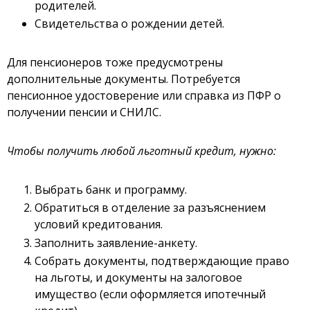
родителей.
Свидетельства о рождении детей.
Для пенсионеров тоже предусмотрены
дополнительные документы. Потребуется
пенсионное удостоверение или справка из ПФР о
получении пенсии и СНИЛС.
Чтобы получить любой льготный кредит, нужно:
Выбрать банк и программу.
Обратиться в отделение за разъяснением
условий кредитования.
Заполнить заявление-анкету.
Собрать документы, подтверждающие право
на льготы, и документы на залоговое
имущество (если оформляется ипотечный