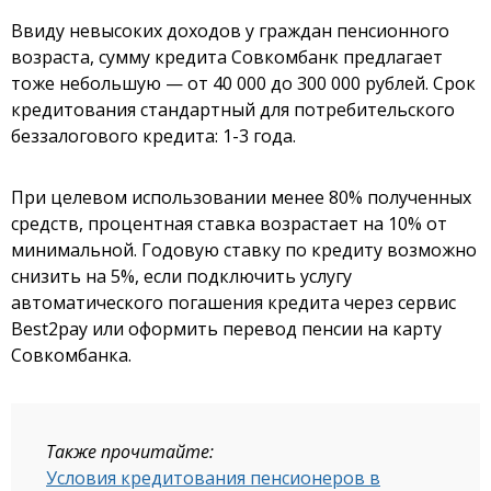
Ввиду невысоких доходов у граждан пенсионного
возраста, сумму кредита Совкомбанк предлагает
тоже небольшую — от 40 000 до 300 000 рублей. Срок
кредитования стандартный для потребительского
беззалогового кредита: 1-3 года.
При целевом использовании менее 80% полученных
средств, процентная ставка возрастает на 10% от
минимальной. Годовую ставку по кредиту возможно
снизить на 5%, если подключить услугу
автоматического погашения кредита через сервис
Best2pay или оформить перевод пенсии на карту
Совкомбанка.
Также прочитайте:
Условия кредитования пенсионеров в