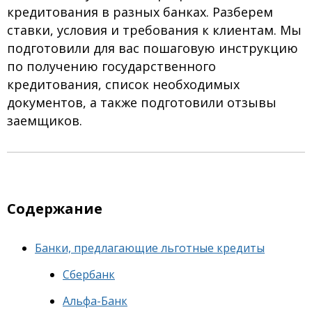
кредитования в разных банках. Разберем
ставки, условия и требования к клиентам. Мы
подготовили для вас пошаговую инструкцию
по получению государственного
кредитования, список необходимых
документов, а также подготовили отзывы
заемщиков.
Содержание
Банки, предлагающие льготные кредиты
Сбербанк
Альфа-Банк