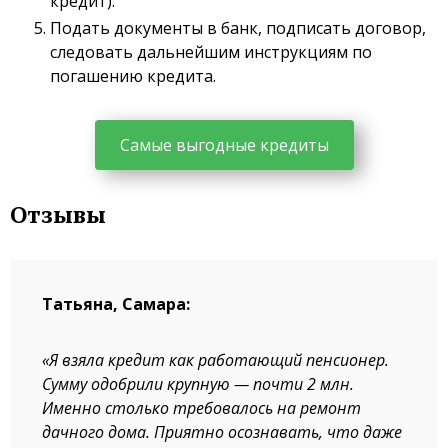
кредит).
Подать документы в банк, подписать договор,
следовать дальнейшим инструкциям по
погашению кредита.
Самые выгодные кредиты
Отзывы
Татьяна, Самара:
«Я взяла кредит как работающий пенсионер.
Сумму одобрили крупную — почти 2 млн.
Именно столько требовалось на ремонт
дачного дома. Приятно осознавать, что даже