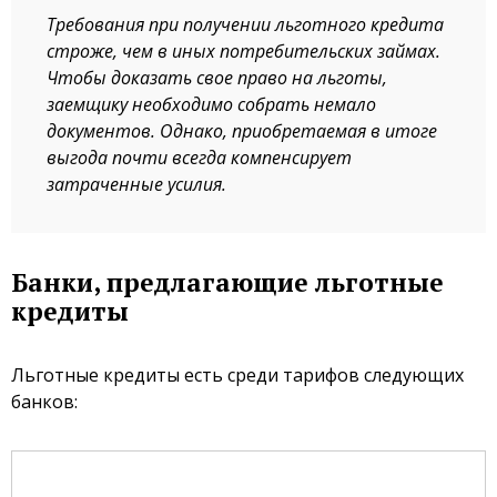
Требования при получении льготного кредита
строже, чем в иных потребительских займах.
Чтобы доказать свое право на льготы,
заемщику необходимо собрать немало
документов. Однако, приобретаемая в итоге
выгода почти всегда компенсирует
затраченные усилия.
Банки, предлагающие льготные
кредиты
Льготные кредиты есть среди тарифов следующих
банков: