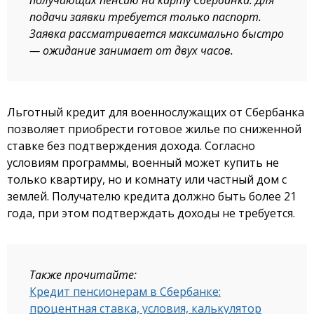
подачи заявки требуется только паспорт.
Заявка рассматривается максимально быстро
— ожидание занимает от двух часов.
Льготный кредит для военнослужащих от Сбербанка
позволяет приобрести готовое жилье по сниженной
ставке без подтверждения дохода. Согласно
условиям программы, военный может купить не
только квартиру, но и комнату или частный дом с
землей. Получателю кредита должно быть более 21
года, при этом подтверждать доходы не требуется.
Также прочитайте:
Кредит пенсионерам в Сбербанке:
процентная ставка, условия, калькулятор