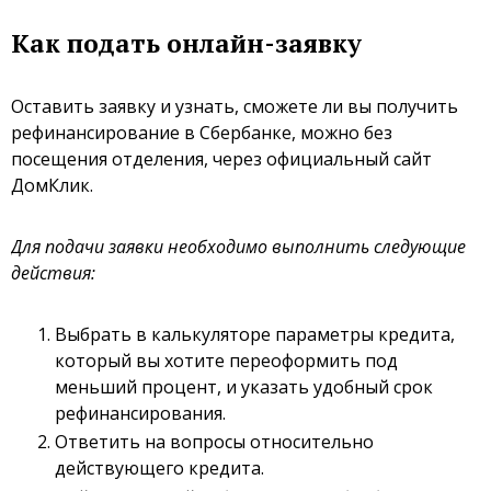
Как подать онлайн-заявку
Оставить заявку и узнать, сможете ли вы получить
рефинансирование в Сбербанке, можно без
посещения отделения, через официальный сайт
ДомКлик.
Для подачи заявки необходимо выполнить следующие
действия:
Выбрать в калькуляторе параметры кредита,
который вы хотите переоформить под
меньший процент, и указать удобный срок
рефинансирования.
Ответить на вопросы относительно
действующего кредита.