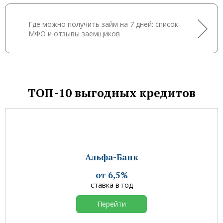
Где можно получить займ на 7 дней: список
МФО и отзывы заемщиков
ТОП-10 выгодных кредитов
Альфа-Банк
от 6,5%
ставка в год
Перейти