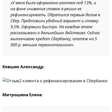
«У меня была оформлена ипотека под 13%, и
на фоне снижения ставок я решил ее
рефинансировать. Обратился первым делом в
Сбер. Предложили удобный вариант и ставку
9,5%. Оформили быстро. На каждом этапе
рассказывали о дальнейших действиях. Сейчас
выплачиваю кредит Сбербанку, платеж на 5
000 р. меньше первоначального».
Кевшин Александр:
Митрошина Елена: