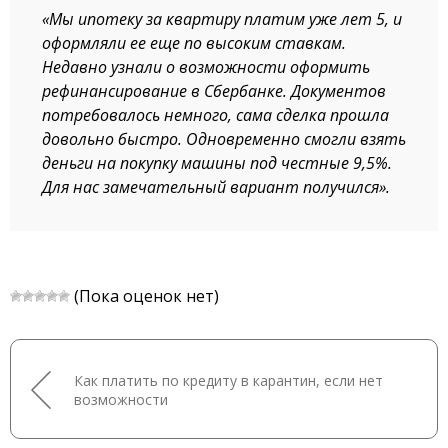
«Мы ипотеку за квартиру платим уже лет 5, и
оформляли ее еще по высоким ставкам.
Недавно узнали о возможности оформить
рефинансирование в Сбербанке. Документов
потребовалось немного, сама сделка прошла
довольно быстро. Одновременно смогли взять
деньги на покупку машины под честные 9,5%.
Для нас замечательный вариант получился».
(Пока оценок нет)
Как платить по кредиту в карантин, если нет
возможности