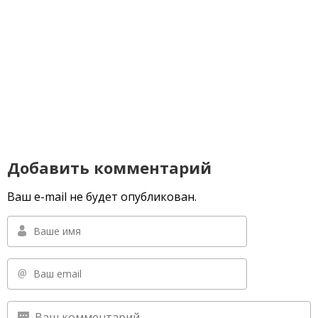
Добавить комментарий
Ваш e-mail не будет опубликован.