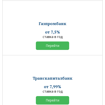
Газпромбанк
от 7,5%
ставка в год
Перейти
Транскапиталбанк
от 7,99%
ставка в год
Перейти