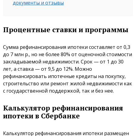
документы и отзывы
Процентные ставки и программы
Сумма рефинансирования ипотеки составляет от 0,3
до 7 млн р., но не более 80% от оценочной стоимости
закладываемой недвижимости. Срок — от 1 до 30
лет, а ставка — от 9,5 до 12%. Можно
рефинансировать ипотечные кредиты на покупку,
строительство или ремонт жилой недвижимости как
с государственной поддержкой, так и без нее.
Калькулятор рефинансирования
ипотеки в Сбербанке
Калькулятор рефинансирования ипотеки размещен