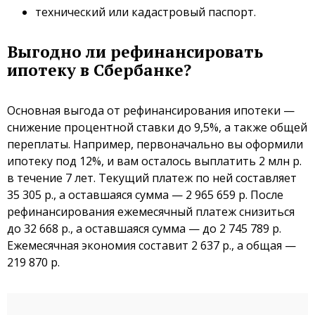
технический или кадастровый паспорт.
Выгодно ли рефинансировать
ипотеку в Сбербанке?
Основная выгода от рефинансирования ипотеки —
снижение процентной ставки до 9,5%, а также общей
переплаты. Например, первоначально вы оформили
ипотеку под 12%, и вам осталось выплатить 2 млн р.
в течение 7 лет. Текущий платеж по ней составляет
35 305 р., а оставшаяся сумма — 2 965 659 р. После
рефинансирования ежемесячный платеж снизиться
до 32 668 р., а оставшаяся сумма — до 2 745 789 р.
Ежемесячная экономия составит 2 637 р., а общая —
219 870 р.