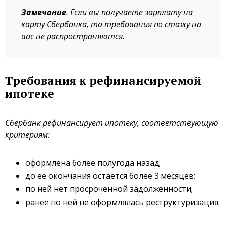
Замечание
. Если вы получаете зарплату на
карту Сбербанка, то требования по стажу на
вас не распространяются.
Требования к рефинансируемой
ипотеке
Сбербанк рефинансирует ипотеку, соответствующую
критериям:
оформлена более полугода назад;
до ее окончания остается более 3 месяцев;
по ней нет просроченной задолженности;
ранее по ней не оформлялась реструктуризация.