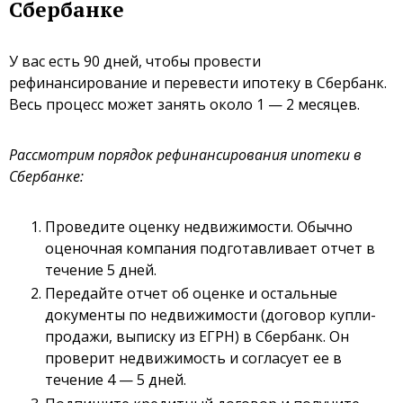
Сбербанке
У вас есть 90 дней, чтобы провести
рефинансирование и перевести ипотеку в Сбербанк.
Весь процесс может занять около 1 — 2 месяцев.
Рассмотрим порядок рефинансирования ипотеки в
Сбербанке:
Проведите оценку недвижимости. Обычно
оценочная компания подготавливает отчет в
течение 5 дней.
Передайте отчет об оценке и остальные
документы по недвижимости (договор купли-
продажи, выписку из ЕГРН) в Сбербанк. Он
проверит недвижимость и согласует ее в
течение 4 — 5 дней.