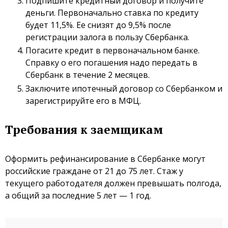
Подпишите кредитный договор и получите
деньги. Первоначально ставка по кредиту
будет 11,5%. Ее снизят до 9,5% после
регистрации залога в пользу Сбербанка.
Погасите кредит в первоначальном банке.
Справку о его погашения надо передать в
Сбербанк в течение 2 месяцев.
Заключите ипотечный договор со Сбербанком и
зарегистрируйте его в МФЦ.
Требования к заемщикам
Оформить рефинансирование в Сбербанке могут
российские граждане от 21 до 75 лет. Стаж у
текущего работодателя должен превышать полгода,
а общий за последние 5 лет — 1 год.