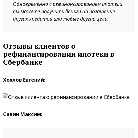
Одновременно с рефинансированием ипотеки
вы можете получить деньги на погашение
других кредитов или любые другие цели.
Отзывы клиентов о
рефинансировании ипотеки в
Сбербанке
Хохлов Евгений:
Савин Максим: