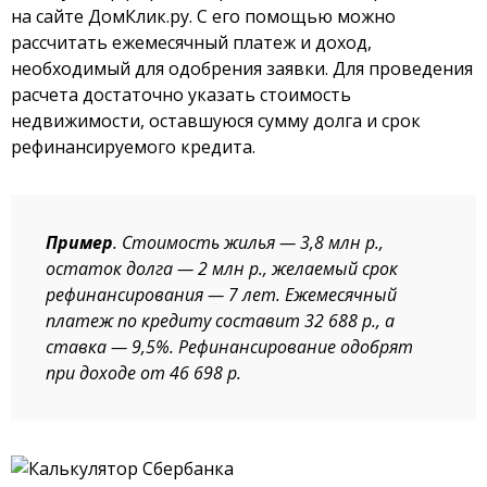
на сайте ДомКлик.ру. С его помощью можно
рассчитать ежемесячный платеж и доход,
необходимый для одобрения заявки. Для проведения
расчета достаточно указать стоимость
недвижимости, оставшуюся сумму долга и срок
рефинансируемого кредита.
Пример
. Стоимость жилья — 3,8 млн р.,
остаток долга — 2 млн р., желаемый срок
рефинансирования — 7 лет. Ежемесячный
платеж по кредиту составит 32 688 р., а
ставка — 9,5%. Рефинансирование одобрят
при доходе от 46 698 р.