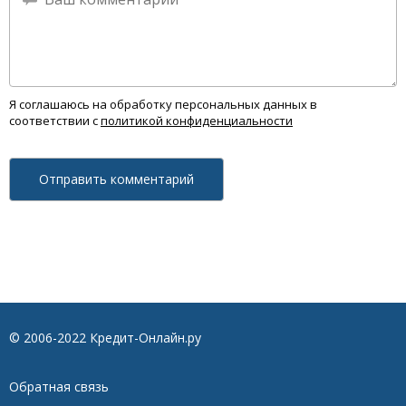
Я соглашаюсь на обработку персональных данных в
соответствии с
политикой конфиденциальности
© 2006-2022 Кредит-Онлайн.ру
Обратная связь