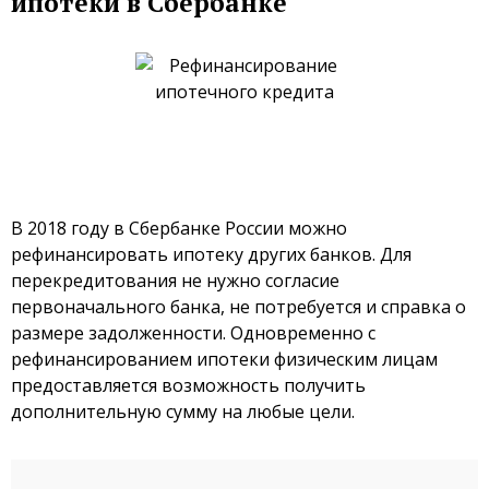
ипотеки в Сбербанке
В 2018 году в Сбербанке России можно
рефинансировать ипотеку других банков. Для
перекредитования не нужно согласие
первоначального банка, не потребуется и справка о
размере задолженности. Одновременно с
рефинансированием ипотеки физическим лицам
предоставляется возможность получить
дополнительную сумму на любые цели.