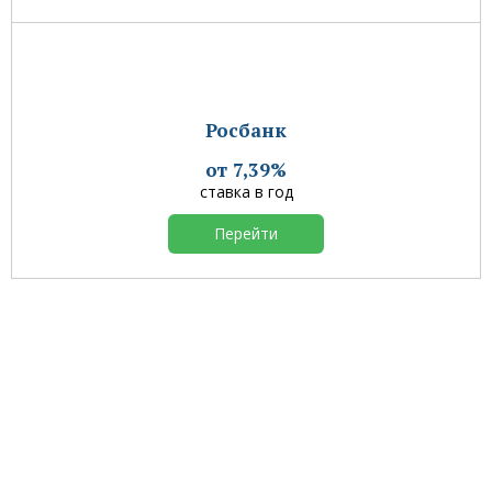
Росбанк
от 7,39%
ставка в год
Перейти