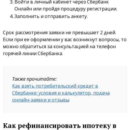
Войти в личный кабинет через Сбербанк
Онлайн или пройдя процедуру регистрации.
Заполнить и отправить анкету.
Срок рассмотрения заявки не превышает 2 дней.
Если при ее оформлении у вас возникнут вопросы, то
можно обратиться за консультацией на телефон
горячей линии Сбербанка.
Также прочитайте:
Как взять потребительский кредит в
Сбербанке: условия и калькулятор, подача
онлайн-заявки и отзывы
Как рефинансировать ипотеку в