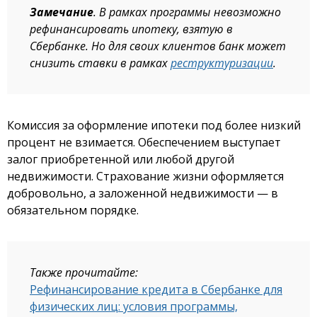
Замечание
. В рамках программы невозможно
рефинансировать ипотеку, взятую в
Сбербанке. Но для своих клиентов банк может
снизить ставки в рамках
реструктуризации
.
Комиссия за оформление ипотеки под более низкий
процент не взимается. Обеспечением выступает
залог приобретенной или любой другой
недвижимости. Страхование жизни оформляется
добровольно, а заложенной недвижимости — в
обязательном порядке.
Также прочитайте:
Рефинансирование кредита в Сбербанке для
физических лиц: условия программы,