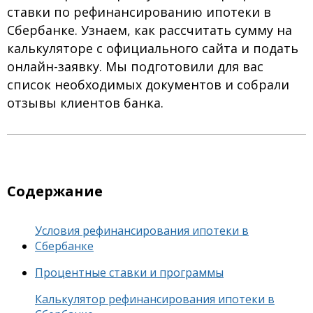
ставки по рефинансированию ипотеки в
Сбербанке. Узнаем, как рассчитать сумму на
калькуляторе с официального сайта и подать
онлайн-заявку. Мы подготовили для вас
список необходимых документов и собрали
отзывы клиентов банка.
Содержание
Условия рефинансирования ипотеки в
Сбербанке
Процентные ставки и программы
Калькулятор рефинансирования ипотеки в