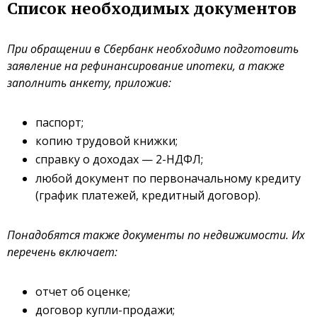
Список необходимых документов
При обращении в Сбербанк необходимо подготовить
заявление на рефинансирование ипотеки, а также
заполнить анкету, приложив:
паспорт;
копию трудовой книжки;
справку о доходах — 2-НДФЛ;
любой документ по первоначальному кредиту
(график платежей, кредитный договор).
Понадобятся также документы по недвижимости. Их
перечень включает:
отчет об оценке;
договор купли-продажи;