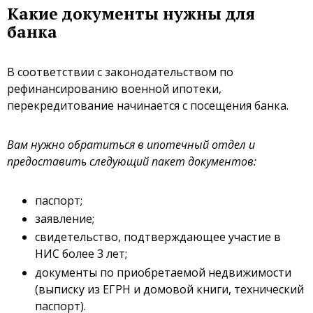
Какие документы нужны для
банка
В соответствии с законодательством по
рефинансированию военной ипотеки,
перекредитование начинается с посещения банка.
Вам нужно обратиться в ипотечный отдел и
предоставить следующий пакет документов:
паспорт;
заявление;
свидетельство, подтверждающее участие в
НИС более 3 лет;
документы по приобретаемой недвижимости
(выписку из ЕГРН и домовой книги, технический
паспорт).