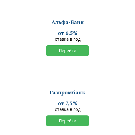
Альфа-Банк
от 6,5%
ставка в год
Перейти
Газпромбанк
от 7,5%
ставка в год
Перейти