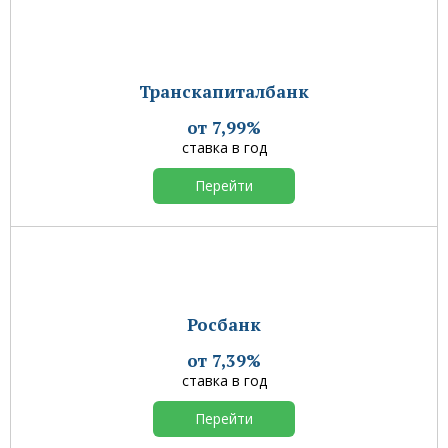
Транскапиталбанк
от 7,99%
ставка в год
Перейти
Росбанк
от 7,39%
ставка в год
Перейти