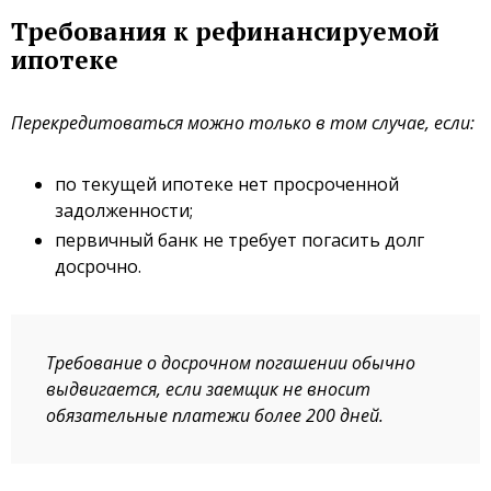
Требования к рефинансируемой
ипотеке
Перекредитоваться можно только в том случае, если:
по текущей ипотеке нет просроченной
задолженности;
первичный банк не требует погасить долг
досрочно.
Требование о досрочном погашении обычно
выдвигается, если заемщик не вносит
обязательные платежи более 200 дней.