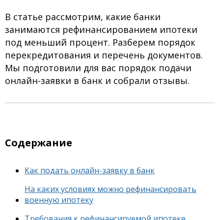
В статье рассмотрим, какие банки
занимаются рефинансированием ипотеки
под меньший процент. Разберем порядок
перекредитования и перечень документов.
Мы подготовили для вас порядок подачи
онлайн-заявки в банк и собрали отзывы.
Содержание
Как подать онлайн-заявку в банк
На каких условиях можно рефинансировать
военную ипотеку
Требования к рефинансируемой ипотеке