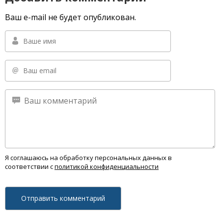
Ваш e-mail не будет опубликован.
Я соглашаюсь на обработку персональных данных в
соответствии с
политикой конфиденциальности