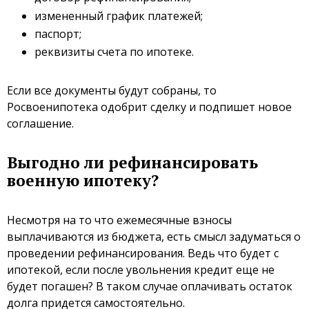
измененный график платежей;
паспорт;
реквизиты счета по ипотеке.
Если все документы будут собраны, то
Росвоенипотека одобрит сделку и подпишет новое
соглашение.
Выгодно ли рефинансировать
военную ипотеку?
Несмотря на то что ежемесячные взносы
выплачиваются из бюджета, есть смысл задуматься о
проведении рефинансирования. Ведь что будет с
ипотекой, если после увольнения кредит еще не
будет погашен? В таком случае оплачивать остаток
долга придется самостоятельно.