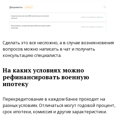
Сделать это все несложно, а в случае возникновения
вопросов можно написать в чат и получить
консультацию специалиста.
На каких условиях можно
рефинансировать военную
ипотеку
Перекредитование в каждом банке проходит на
разных условиях. Отличаться могут годовой процент,
срок ипотеки, комиссия и другие характеристики.