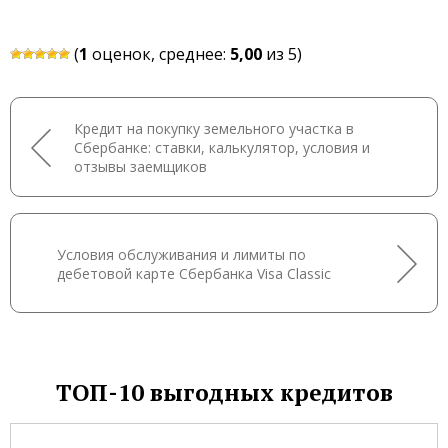
(
1
оценок, среднее:
5,00
из 5)
Кредит на покупку земельного участка в
Сбербанке: ставки, калькулятор, условия и
отзывы заемщиков
Условия обслуживания и лимиты по
дебетовой карте Сбербанка Visa Classic
ТОП-10 выгодных кредитов