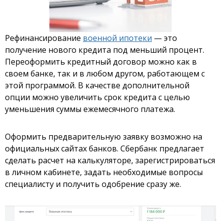
Рефинансирование
военной ипотеки
— это
получение нового кредита под меньший процент.
Переоформить кредитный договор можно как в
своем банке, так и в любом другом, работающем с
этой программой. В качестве дополнительной
опции можно увеличить срок кредита с целью
уменьшения суммы ежемесячного платежа.
Оформить предварительную заявку возможно на
официальных сайтах банков. Сбербанк предлагает
сделать расчет на калькуляторе, зарегистрироваться
в личном кабинете, задать необходимые вопросы
специалисту и получить одобрение сразу же.