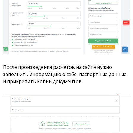
После произведения расчетов на сайте нужно
заполнить информацию о себе, паспортные данные
и прикрепить копии документов.