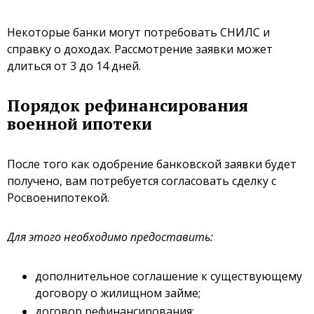
Некоторые банки могут потребовать СНИЛС и
справку о доходах. Рассмотрение заявки может
длиться от 3 до 14 дней.
Порядок рефинансирования
военной ипотеки
После того как одобрение банковской заявки будет
получено, вам потребуется согласовать сделку с
Росвоенипотекой.
Для этого необходимо предоставить:
дополнительное соглашение к существующему
договору о жилищном займе;
договор рефинансирования;