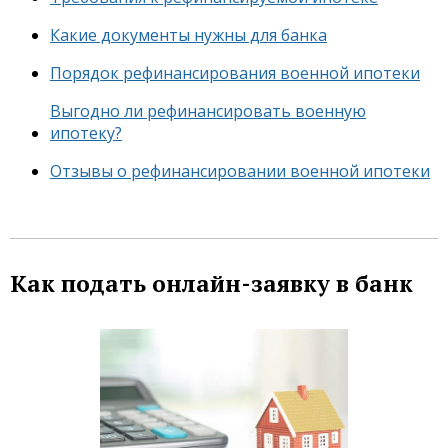
Какие документы нужны для банка
Порядок рефинансирования военной ипотеки
Выгодно ли рефинансировать военную
ипотеку?
Отзывы о рефинансировании военной ипотеки
Как подать онлайн-заявку в банк