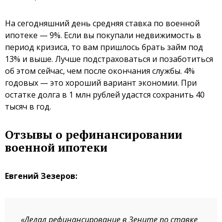
На сегодняшний день средняя ставка по военной
ипотеке — 9%. Если вы покупали недвижимость в
период кризиса, то вам пришлось брать займ под
13% и выше. Лучше подстраховаться и позаботиться
об этом сейчас, чем после окончания службы. 4%
годовых — это хороший вариант экономии. При
остатке долга в 1 млн рублей удастся сохранить 40
тысяч в год.
Отзывы о рефинансировании
военной ипотеки
Евгений Зезеров:
«Делал рефинансирование в Зените по ставке