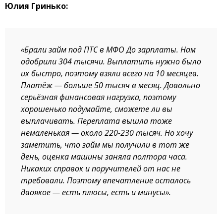
Юлия Гринько:
«Брали займ под ПТС в МФО До зарплаты. Нам
одобрили 304 тысячи. Выплатить нужно было
их быстро, поэтому взяли всего на 10 месяцев.
Платёж — больше 50 тысяч в месяц. Довольно
серьёзная финансовая нагрузка, поэтому
хорошенько подумайте, сможете ли вы
выплачивать. Переплата вышла тоже
немаленькая — около 220-230 тысяч. Но хочу
заметить, что займ мы получили в тот же
день, оценка машины заняла полтора часа.
Никаких справок и поручителей от нас не
требовали. Поэтому впечатление осталось
двоякое — есть плюсы, есть и минусы».