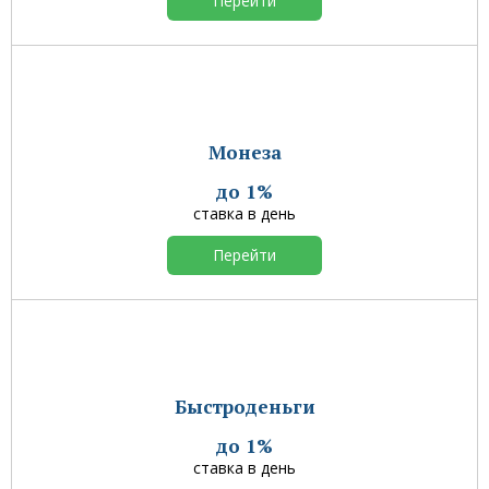
Перейти
Монеза
до 1%
ставка в день
Перейти
Быстроденьги
до 1%
ставка в день