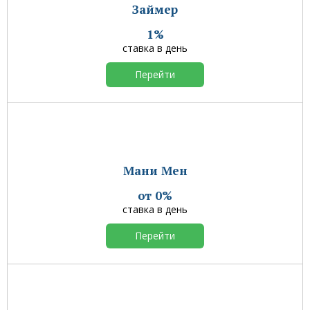
Займер
1%
ставка в день
Перейти
Мани Мен
от 0%
ставка в день
Перейти