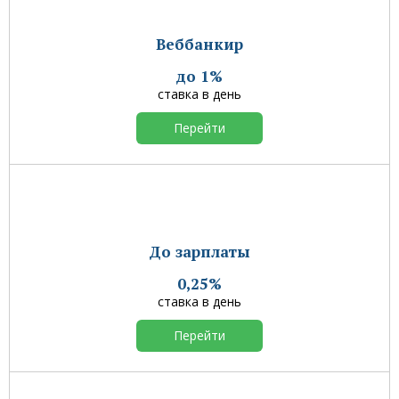
Веббанкир
до 1%
ставка в день
Перейти
До зарплаты
0,25%
ставка в день
Перейти