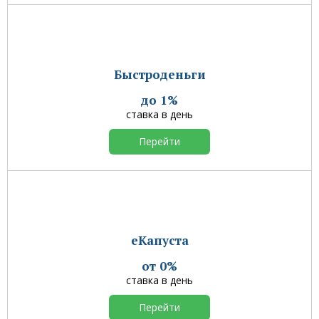
Быстроденьги
до 1%
ставка в день
Перейти
еКапуста
от 0%
ставка в день
Перейти