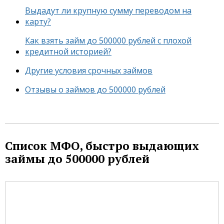
Выдадут ли крупную сумму переводом на
карту?
Как взять займ до 500000 рублей с плохой
кредитной историей?
Другие условия срочных займов
Отзывы о займов до 500000 рублей
Список МФО, быстро выдающих
займы до 500000 рублей