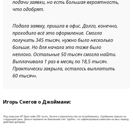
подачи заявки, но есть большая вероятность,
что одобрят.
Подала заявку, пришла в офис. Долго, конечно,
проходило всё это оформление. Смогла
получить 345 тысяч, нужно было несколько
больше. Но для начала это тоже было
неплохо. Остальные 50 тысяч смогла найти.
Выплачивала 1 раз в месяц по 18,5 тысяч.
Практически закрыла, осталось выплатить
60 тысяч».
Игорь Снегов о Джоймани: