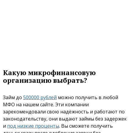
Какую микрофинансовую
организацию выбрать?
Займ до
500000 рублей
можно получить в любой
МФО на нашем сайте. Эти компании
зарекомендовали свою надёжность и работают по
законодательству, они выдают займы без задержек
и
под низкие проценты
. Вы сможете получить
деньги сразу после одобрения заявки без