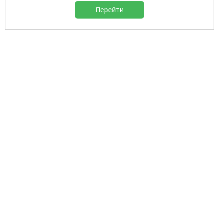
Перейти