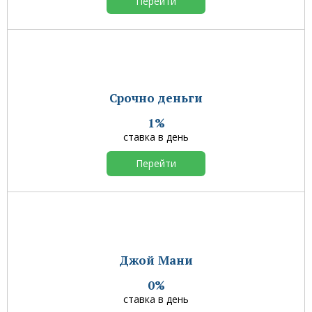
Перейти
Срочно деньги
1%
ставка в день
Перейти
Джой Мани
0%
ставка в день