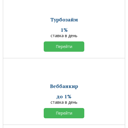
Турбозайм
1%
ставка в день
Перейти
Веббанкир
до 1%
ставка в день
Перейти