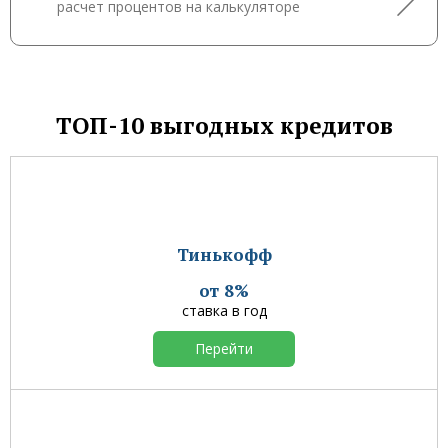
расчет процентов на калькуляторе
ТОП-10 выгодных кредитов
Тинькофф
от 8%
ставка в год
Перейти