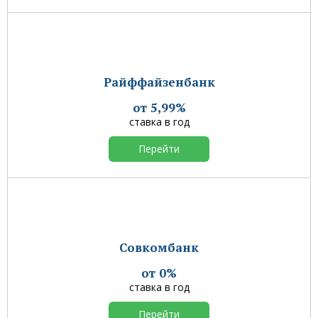
Райффайзенбанк
от 5,99%
ставка в год
Перейти
Совкомбанк
от 0%
ставка в год
Перейти