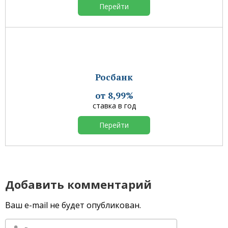
Перейти
Росбанк
от 8,99%
ставка в год
Перейти
Добавить комментарий
Ваш e-mail не будет опубликован.