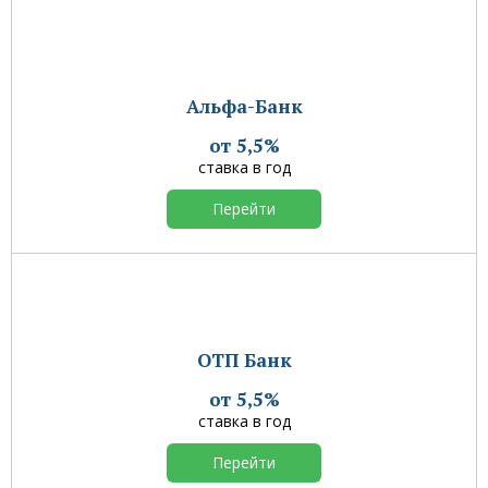
Альфа-Банк
от 5,5%
ставка в год
Перейти
ОТП Банк
от 5,5%
ставка в год
Перейти