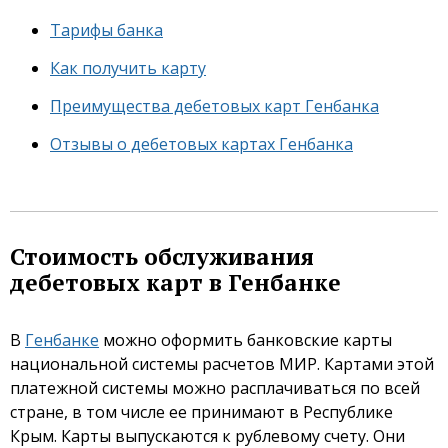
Тарифы банка
Как получить карту
Преимущества дебетовых карт Генбанка
Отзывы о дебетовых картах Генбанка
Стоимость обслуживания
дебетовых карт в Генбанке
В
Генбанке
можно оформить банковские карты
национальной системы расчетов МИР. Картами этой
платежной системы можно расплачиваться по всей
стране, в том числе ее принимают в Республике
Крым. Карты выпускаются к рублевому счету. Они