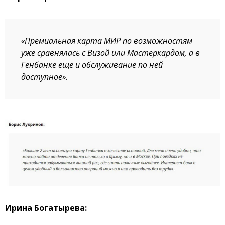
«Премиальная карта МИР по возможностям
уже сравнялась с Визой или Мастеркардом, а в
Генбанке еще и обслуживание по ней
доступное».
Ирина Богатырева: