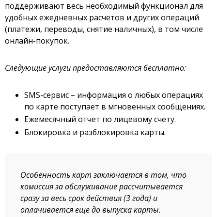
поддерживают весь необходимый функционал для
удобных ежедневных расчетов и других операций
(платежи, переводы, снятие наличных), в том числе
онлайн-покупок.
Следующие услуги предоставляются бесплатно:
SMS-сервис – информация о любых операциях
по карте поступает в мгновенных сообщениях.
Ежемесячный отчет по лицевому счету.
Блокировка и разблокировка карты.
Особенность карт заключается в том, что
комиссия за обслуживание рассчитывается
сразу за весь срок действия (3 года) и
оплачивается еще до выпуска карты.