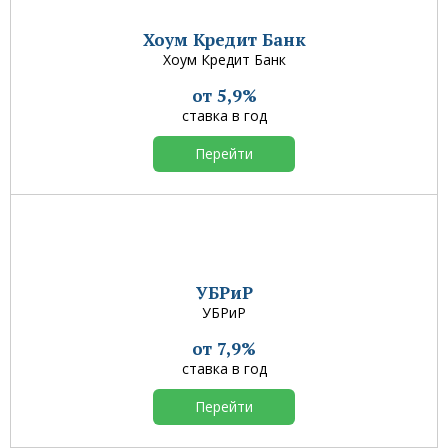
Хоум Кредит Банк
Хоум Кредит Банк
от 5,9%
ставка в год
Перейти
УБРиР
УБРиР
от 7,9%
ставка в год
Перейти