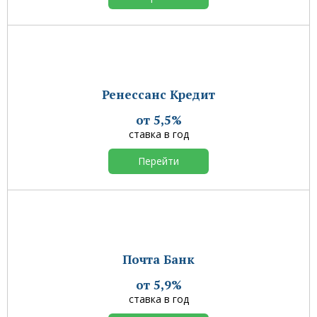
Ренессанс Кредит
от 5,5%
ставка в год
Перейти
Почта Банк
от 5,9%
ставка в год