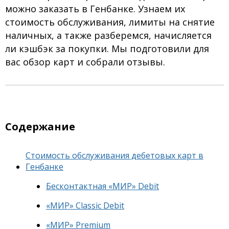
можно заказать в Генбанке. Узнаем их
стоимость обслуживания, лимиты на снятие
наличных, а также разберемся, начисляется
ли кэшбэк за покупки. Мы подготовили для
вас обзор карт и собрали отзывы.
Содержание
Стоимость обслуживания дебетовых карт в
Генбанке
Бесконтактная «МИР» Debit
«МИР» Classic Debit
«МИР» Premium