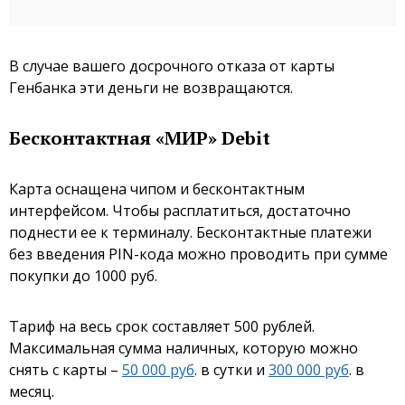
В случае вашего досрочного отказа от карты
Генбанка эти деньги не возвращаются.
Бесконтактная «МИР» Debit
Карта оснащена чипом и бесконтактным
интерфейсом. Чтобы расплатиться, достаточно
поднести ее к терминалу. Бесконтактные платежи
без введения PIN-кода можно проводить при сумме
покупки до 1000 руб.
Тариф на весь срок составляет 500 рублей.
Максимальная сумма наличных, которую можно
снять с карты –
50 000 руб
. в сутки и
300 000 руб
. в
месяц.