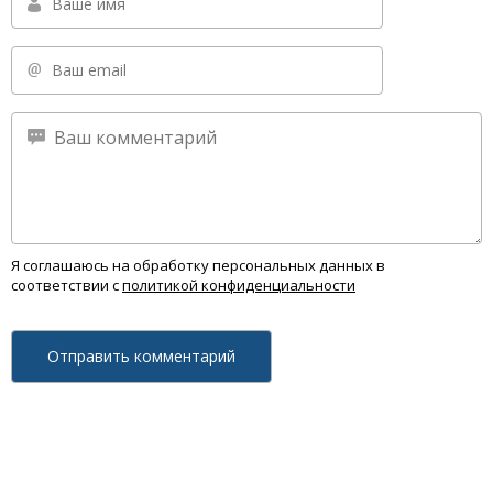
Я соглашаюсь на обработку персональных данных в
соответствии с
политикой конфиденциальности