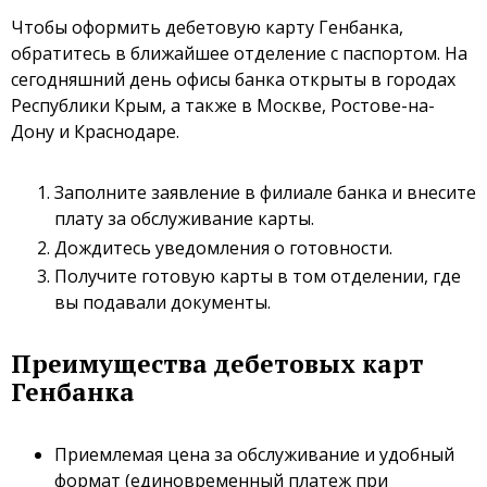
Чтобы оформить дебетовую карту Генбанка,
обратитесь в ближайшее отделение с паспортом. На
сегодняшний день офисы банка открыты в городах
Республики Крым, а также в Москве, Ростове-на-
Дону и Краснодаре.
Заполните заявление в филиале банка и внесите
плату за обслуживание карты.
Дождитесь уведомления о готовности.
Получите готовую карты в том отделении, где
вы подавали документы.
Преимущества дебетовых карт
Генбанка
Приемлемая цена за обслуживание и удобный
формат (единовременный платеж при