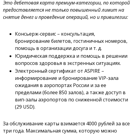
Это дебетовая карта премиум-категории, по которой
предоставляется не только повышенный лимит на
снятие денег и проведение операций, но и привилегии:
Консьерж-сервис – консультация,
бронирование билетов, гостиничных номеров,
помощь в организации досуга и т. д.
Юридическая поддержка и помощь в решении
вопросов здоровья в экстренных ситуациях.
Электронный сертификат от ASPIRE –
информирование и бронирование VIP-зала
ожидания в аэропортах России и за ее
пределами (более 850 залов), а также доступ в
вип-залы аэропортов по сниженной стоимости
(29 USD).
За обслуживание карты взимается 4000 рублей за все
три года. Максимальная сумма, которую можно