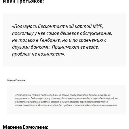
Иван Третьяков:
«Пользуюсь бесконтактной картой МИР,
поскольку у нее самое дешевое обслуживание,
не только в Генбанке, но и по сравнению с
другими банками. Принимают ее везде,
проблем не возникает».
Марина Ермолина: