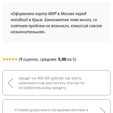
«Оформляла карту МИР в Москве перед
поездкой в Крым. Банкоматов там много, со
снятием проблем не возникло, комиссия совсем
незначительная».
(
1
оценок, среднее:
5,00
из 5)
Кредит на 400 000 рублей: как взять
наличные и как рассчитать платеж по
потребительскому кредиту
Условия досрочного погашения ипотеки и