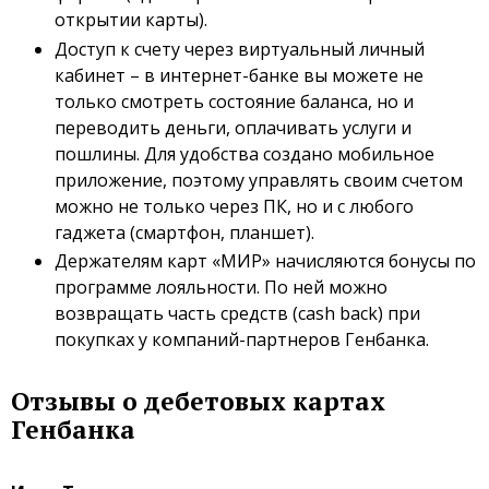
открытии карты).
Доступ к счету через виртуальный личный
кабинет – в интернет-банке вы можете не
только смотреть состояние баланса, но и
переводить деньги, оплачивать услуги и
пошлины. Для удобства создано мобильное
приложение, поэтому управлять своим счетом
можно не только через ПК, но и с любого
гаджета (смартфон, планшет).
Держателям карт «МИР» начисляются бонусы по
программе лояльности. По ней можно
возвращать часть средств (cash back) при
покупках у компаний-партнеров Генбанка.
Отзывы о дебетовых картах
Генбанка