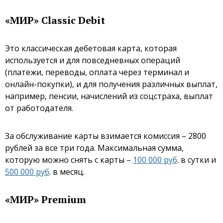
«МИР» Classic Debit
Это классическая дебетовая карта, которая
используется и для повседневных операций
(платежи, переводы, оплата через терминал и
онлайн-покупки), и для получения различных выплат,
например, пенсии, начислений из соцстраха, выплат
от работодателя.
За обслуживание карты взимается комиссия – 2800
рублей за все три года. Максимальная сумма,
которую можно снять с карты –
100 000 руб
. в сутки и
500 000 руб
. в месяц.
«МИР» Premium