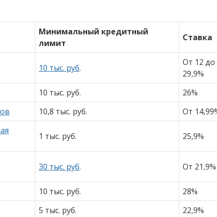
Минимальный кредитный
Ставка
лимит
От 12 до
10 тыс. руб
.
29,9%
10 тыс. руб.
26%
тов
10,8 тыс. руб.
От 14,99
ная
1 тыс. руб.
25,9%
30 тыс. руб
.
От 21,9%
10 тыс. руб.
28%
5 тыс. руб.
22,9%