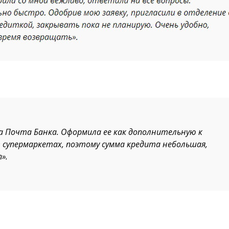
а Почта Банка. Оформила ее как дополнительную к
 супермаркетах, поэтому сумма кредита небольшая,
».