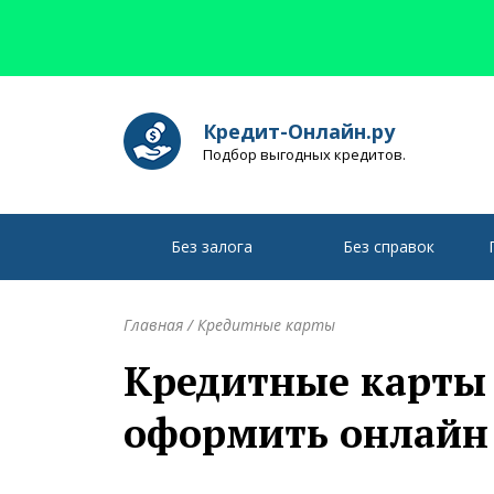
Кредит-Онлайн.ру
Подбор выгодных кредитов.
Без залога
Без справок
Главная
/
Кредитные карты
Кредитные карты 
оформить онлайн