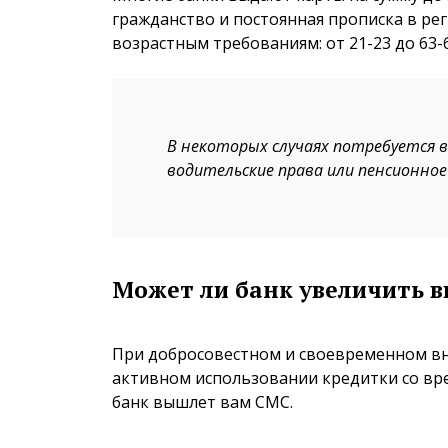
гражданство и постоянная прописка в ре
возрастным требованиям: от 21-23 до 63-6
В некоторых случаях потребуется в
водительские права или пенсионное
Может ли банк увеличить 
При добросовестном и своевременном вне
активном использовании кредитки со вре
банк вышлет вам СМС.