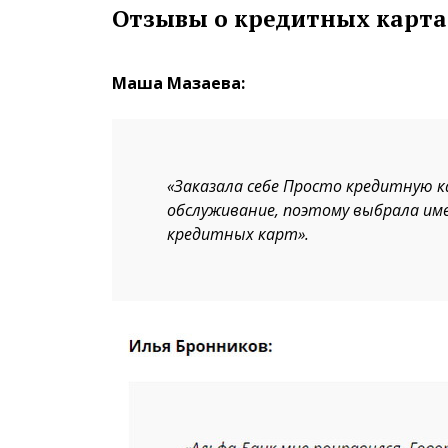
Отзывы о кредитных карт
Маша Мазаева:
«Заказала себе Просто кредитную к
обслуживание, поэтому выбрала им
кредитных карт».