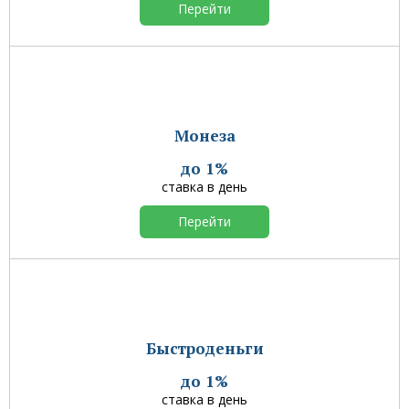
Перейти
Монеза
до 1%
ставка в день
Перейти
Быстроденьги
до 1%
ставка в день