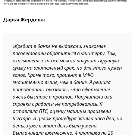
Дарья Жердева:
«Кредит в банке не выдавали, знакомые
посоветовали обратиться в Финтерру. Там,
оказывается, тоже можно получить крупную
сумму на длительный срок, но для этого нужен
залог. Кроме того, процент в МФО
значительно выше, чем в банке. Я решила
попробовать, оказалось, что оформление
очень быстрое и простое. Поручители или
справки с работы не потребовались. Я
оставляла ПТС, оценку машины произвели
быстро. В целом процедура заняла часа два, но
деньги уже в этот день были у меня.
Выплачивала ежемесячно, 4 платежа по 20