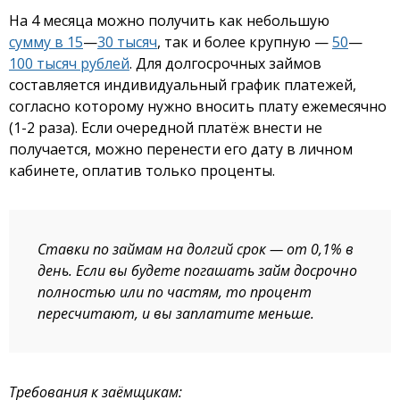
На 4 месяца можно получить как небольшую
сумму в 15
—
30 тысяч
, так и более крупную —
50
—
100 тысяч рублей
. Для долгосрочных займов
составляется индивидуальный график платежей,
согласно которому нужно вносить плату ежемесячно
(1-2 раза). Если очередной платёж внести не
получается, можно перенести его дату в личном
кабинете, оплатив только проценты.
Ставки по займам на долгий срок — от 0,1% в
день. Если вы будете погашать займ досрочно
полностью или по частям, то процент
пересчитают, и вы заплатите меньше.
Требования к заёмщикам: