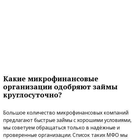
Какие микрофинансовые
организации одобряют займы
круглосуточно?
Большое количество микрофинансовых компаний
предлагают быстрые займы с хорошими условиями,
мы советуем обращаться только в надёжные и
проверенные организации. Список таких МФО мы