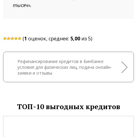
тысяч».
(
1
оценок, среднее:
5,00
из 5)
Рефинансирование кредитов в Бинбанке:
условия для физических лиц, подача онлайн-
заявки и отзывы
ТОП-10 выгодных кредитов