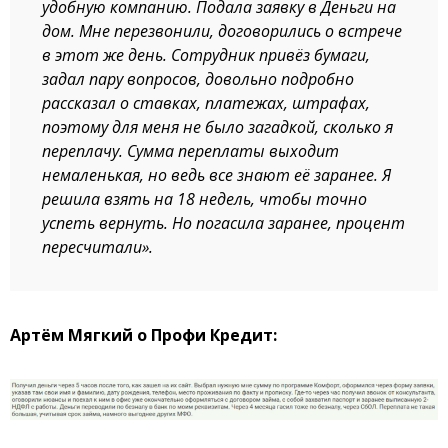
удобную компанию. Подала заявку в Деньги на
дом. Мне перезвонили, договорились о встрече
в этот же день. Сотрудник привёз бумаги,
задал пару вопросов, довольно подробно
рассказал о ставках, платежах, штрафах,
поэтому для меня не было загадкой, сколько я
переплачу. Сумма переплаты выходит
немаленькая, но ведь все знают её заранее. Я
решила взять на 18 недель, чтобы точно
успеть вернуть. Но погасила заранее, процент
пересчитали».
Артём Мягкий о Профи Кредит: