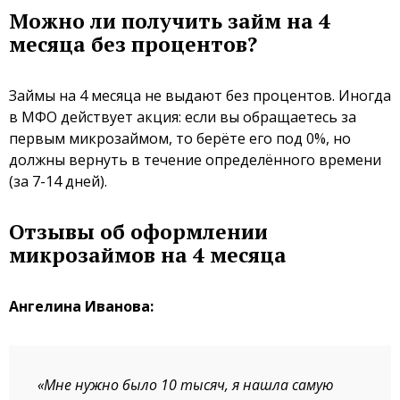
Можно ли получить займ на 4
месяца без процентов?
Займы на 4 месяца не выдают без процентов. Иногда
в МФО действует акция: если вы обращаетесь за
первым микрозаймом, то берёте его под 0%, но
должны вернуть в течение определённого времени
(за 7-14 дней).
Отзывы об оформлении
микрозаймов на 4 месяца
Ангелина Иванова:
«Мне нужно было 10 тысяч, я нашла самую