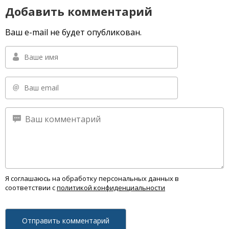
Добавить комментарий
Ваш e-mail не будет опубликован.
Я соглашаюсь на обработку персональных данных в
соответствии с
политикой конфиденциальности