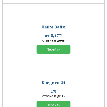
Лайм-Займ
от 0,47%
ставка в день
Перейти
Кредито 24
1%
ставка в день
Перейти