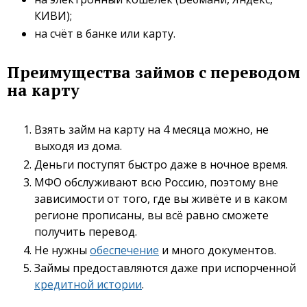
КИВИ);
на счёт в банке или карту.
Преимущества займов с переводом
на карту
Взять займ на карту на 4 месяца можно, не
выходя из дома.
Деньги поступят быстро даже в ночное время.
МФО обслуживают всю Россию, поэтому вне
зависимости от того, где вы живёте и в каком
регионе прописаны, вы всё равно сможете
получить перевод.
Не нужны
обеспечение
и много документов.
Займы предоставляются даже при испорченной
кредитной истории
.