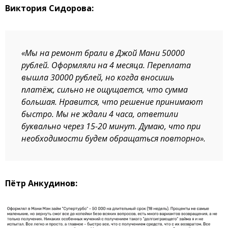
Виктория Сидорова:
«Мы на ремонт брали в Джой Мани 50000
рублей. Оформляли на 4 месяца. Переплата
вышла 30000 рублей, но когда вносишь
платёж, сильно не ощущается, что сумма
большая. Нравится, что решение принимают
быстро. Мы не ждали 4 часа, ответили
буквально через 15-20 минут. Думаю, что при
необходимости будем обращаться повторно».
Пётр Анкудинов: