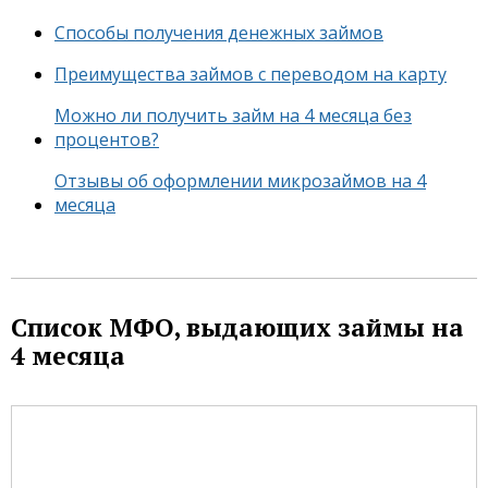
Способы получения денежных займов
Преимущества займов с переводом на карту
Можно ли получить займ на 4 месяца без
процентов?
Отзывы об оформлении микрозаймов на 4
месяца
Список МФО, выдающих займы на
4 месяца