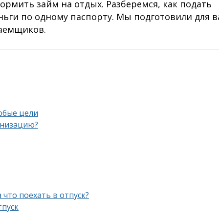
ормить займ на отдых. Разберемся, как подать
ньги по одному паспорту. Мы подготовили для в
заемщиков.
юбые цели
анизацию?
 что поехать в отпуск?
тпуск