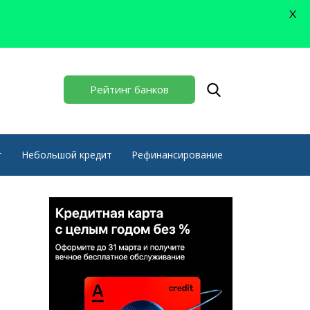
X
Рейтинг банков
т
Небольшой кредит
Рефинансирование