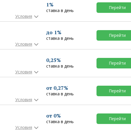
1%
Перейти
ставка в день
до 1%
Перейти
ставка в день
0,25%
Перейти
ставка в день
от 0,27%
Перейти
ставка в день
от 0%
Перейти
ставка в день