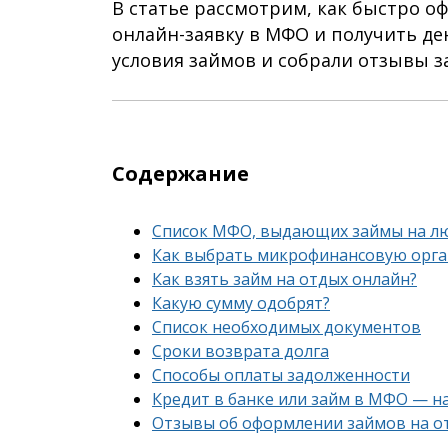
В статье рассмотрим, как быстро оф
онлайн-заявку в МФО и получить де
условия займов и собрали отзывы 
Содержание
Список МФО, выдающих займы на л
Как выбрать микрофинансовую орг
Как взять займ на отдых онлайн?
Какую сумму одобрят?
Список необходимых документов
Сроки возврата долга
Способы оплаты задолженности
Кредит в банке или займ в МФО — на
Отзывы об оформлении займов на о