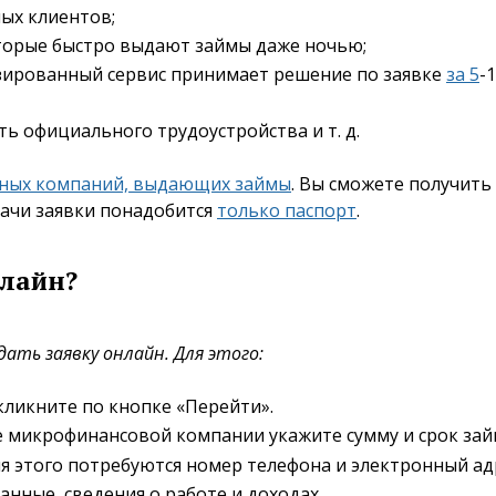
ых клиентов;
торые быстро выдают займы даже ночью;
зированный сервис принимает решение по заявке
за 5
-
ь официального трудоустройства и т. д.
жных компаний, выдающих займы
. Вы сможете получить
дачи заявки понадобится
только паспорт
.
нлайн?
ать заявку онлайн. Для этого:
кликните по кнопке «Перейти».
 микрофинансовой компании укажите сумму и срок зай
я этого потребуются номер телефона и электронный ад
анные, сведения о работе и доходах.