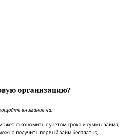
овую организацию?
ращайте внимание на:
оможет сэкономить с учётом срока и суммы займа;
можно получить первый займ бесплатно;