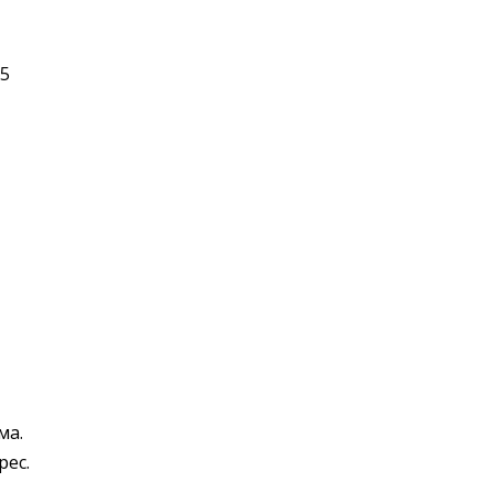
15
ма.
рес.