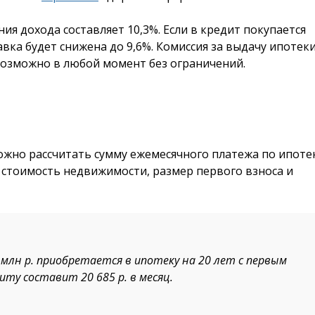
ия дохода составляет 10,3%. Если в кредит покупается
авка будет снижена до 9,6%. Комиссия за выдачу ипотеки
возможно в любой момент без ограничений.
жно рассчитать сумму ежемесячного платежа по ипотек
ь стоимость недвижимости, размер первого взноса и
млн р. приобретается в ипотеку на 20 лет с первым
иту составит 20 685 р. в месяц.