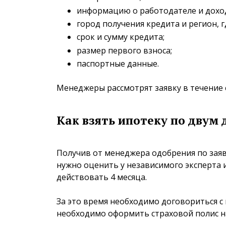
информацию о работодателе и дохо
город получения кредита и регион, 
срок и сумму кредита;
размер первого взноса;
паспортные данные.
Менеджеры рассмотрят заявку в течение 
Как взять ипотеку по двум
Получив от менеджера одобрения по заяв
нужно оценить у независимого эксперта и
действовать 4 месяца.
За это время необходимо договориться с
необходимо оформить страховой полис н