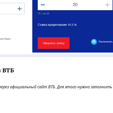
в ВТБ
ерез официальный сайт ВТБ. Для этого нужно заполнить