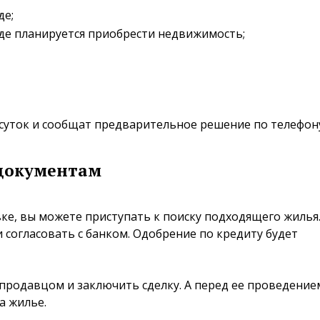
де;
где планируется приобрести недвижимость;
суток и сообщат предварительное решение по телефон
 документам
ке, вы можете приступать к поиску подходящего жилья.
 согласовать с банком. Одобрение по кредиту будет
 продавцом и заключить сделку. А перед ее проведение
а жилье.