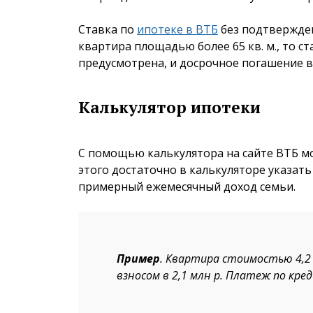
Ставка по
ипотеке в ВТБ
без подтвержден
квартира площадью более 65 кв. м., то ст
предусмотрена, и досрочное погашение 
Калькулятор ипотеки
С помощью калькулятора на сайте ВТБ мо
этого достаточно в калькуляторе указат
примерный ежемесячный доход семьи.
Пример
. Квартира стоимостью 4,2 
взносом в 2,1 млн р. Платеж по кред