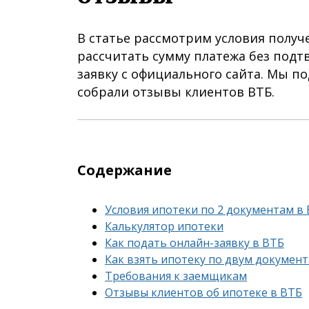
В статье рассмотрим условия получе
рассчитать сумму платежа без подт
заявку с официального сайта. Мы п
собрали отзывы клиентов ВТБ.
Содержание
Условия ипотеки по 2 документам в
Калькулятор ипотеки
Как подать онлайн-заявку в ВТБ
Как взять ипотеку по двум докумен
Требования к заемщикам
Отзывы клиентов об ипотеке в ВТБ