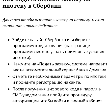
ипотеку в Сбербанк
Для того чтобы оставить заявку на ипотеку, нужно
выполнить такие действия:
Зайдите на сайт Сбербанка и выберите
программу кредитования (на странице
программы можно узнать примерные условия
ипотеки).
Нажмите на «Подать заявку», система направит
вас на вспомогательный сервис банка Домклик.
Отметьте необходимые параметры по ипотеке
и пройдите регистрацию на сайте.
После получения цифрового кода и пароля в
СМС-уведомлении пройдите процедуру
авторизации, чтобы войти в личный кабинет.