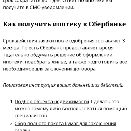
срок сократится до 1 дня. Ответ по ипотеке вы
получите в СМС-уведомлении.
Как получить ипотеку в Сбербанке
Срок действия заявки после одобрения составляет 3
месяца. То есть Сбербанк предоставляет время
тщательно обдумать решение об оформлении
ипотеки, подобрать жилье, а также подготовить все
необходимое для заключения договора.
Пошаговая инструкция ваших дальнейших действий:
Подбор объекта недвижимости
. Сделать это
можно самому либо воспользоваться помощью
специалистов.
Сбор полного пакета бумаг для заключения
сделки
.