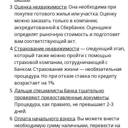
Оценка недвижимости
. Она необходима при
покупке готового жилья или участка. Оценку
можно заказать только в компании,
аккредитованной в Сбербанке. Оценщики
определят рыночную стоимость и подготовят
вам соответствующий акт.
Страхование недвижимости
— следующий этап,
который также можно пройти с помощью
страховой компании, сотрудничающей с
банком. Страхование жизни — необязательная
процедура. Но при отказе ставка по кредиту
возрастает на 1%.
Дальше специалисты банка тщательно
проверяют предоставленные документы
.
Процедура, как правило, не превышает 2-3
дней.
Оплата начального взноса
. Вы можете внести
необходимую сумму наличными, перевести на