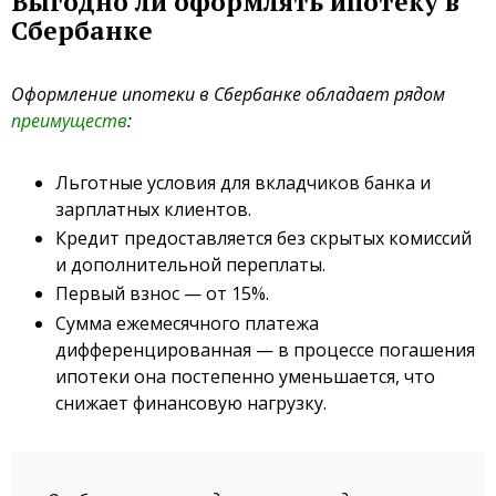
Выгодно ли оформлять ипотеку в
Сбербанке
Оформление ипотеки в Сбербанке обладает рядом
преимуществ
:
Льготные условия для вкладчиков банка и
зарплатных клиентов.
Кредит предоставляется без скрытых комиссий
и дополнительной переплаты.
Первый взнос — от 15%.
Сумма ежемесячного платежа
дифференцированная — в процессе погашения
ипотеки она постепенно уменьшается, что
снижает финансовую нагрузку.