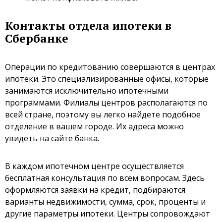
Контакты отдела ипотеки в
Сбербанке
Операции по кредитованию совершаются в центрах
ипотеки. Это специализированные офисы, которые
занимаются исключительно ипотечными
программами. Филиалы центров располагаются по
всей стране, поэтому вы легко найдете подобное
отделение в вашем городе. Их адреса можно
увидеть на сайте банка.
В каждом ипотечном центре осуществляется
бесплатная консультация по всем вопросам. Здесь
оформляются заявки на кредит, подбираются
варианты недвижимости, сумма, срок, проценты и
другие параметры ипотеки. Центры сопровождают