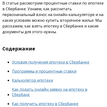
В статье рассмотрим процентные ставки по ипотеке
в Сбербанке. Узнаем, как рассчитать
первоначальный взнос на онлайн-калькуляторе и на
каких условиях можно купить вторичное жилье. Мы
расскажем, как взять ипотеку в Сбербанке и какие
документы для этого нужны.
Содержание
Условия получения ипотеки в Сбербанке
Программы и процентные ставки
Калькулятор ипотеки
Как подать онлайн-заявку на ипотеку в
Сбербанк
Как получить ипотеку в Сбербанке