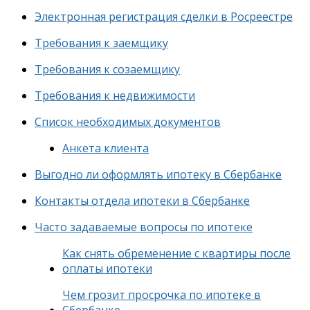
Электронная регистрация сделки в Росреестре
Требования к заемщику
Требования к созаемщику
Требования к недвижимости
Список необходимых документов
Анкета клиента
Выгодно ли оформлять ипотеку в Сбербанке
Контакты отдела ипотеки в Сбербанке
Часто задаваемые вопросы по ипотеке
Как снять обременение с квартиры после
оплаты ипотеки
Чем грозит просрочка по ипотеке в
Сбербанке