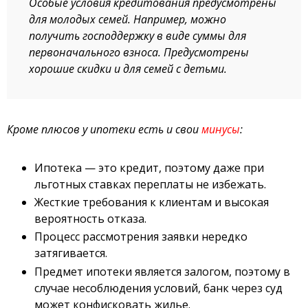
Особые условия кредитования предусмотрены
для молодых семей. Например, можно
получить господдержку в виде суммы для
первоначального взноса. Предусмотрены
хорошие скидки и для семей с детьми.
Кроме плюсов у ипотеки есть и свои
минусы
:
Ипотека — это кредит, поэтому даже при
льготных ставках переплаты не избежать.
Жесткие требования к клиентам и высокая
вероятность отказа.
Процесс рассмотрения заявки нередко
затягивается.
Предмет ипотеки является залогом, поэтому в
случае несоблюдения условий, банк через суд
может конфисковать жилье.