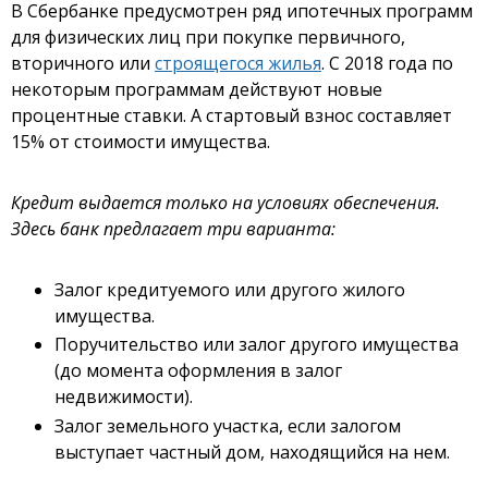
В Сбербанке предусмотрен ряд ипотечных программ
для физических лиц при покупке первичного,
вторичного или
строящегося жилья
. С 2018 года по
некоторым программам действуют новые
процентные ставки. А стартовый взнос составляет
15% от стоимости имущества.
Кредит выдается только на условиях обеспечения.
Здесь банк предлагает три варианта:
Залог кредитуемого или другого жилого
имущества.
Поручительство или залог другого имущества
(до момента оформления в залог
недвижимости).
Залог земельного участка, если залогом
выступает частный дом, находящийся на нем.