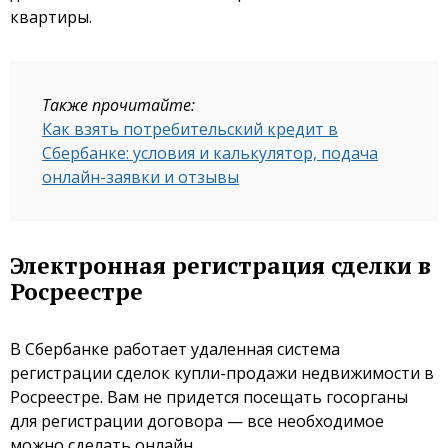
квартиры.
Также прочитайте:
Как взять потребительский кредит в
Сбербанке: условия и калькулятор, подача
онлайн-заявки и отзывы
Электронная регистрация сделки в
Росреестре
В Сбербанке работает удаленная система
регистрации сделок купли-продажи недвижимости в
Росреестре. Вам не придется посещать госорганы
для регистрации договора — все необходимое
можно сделать онлайн.