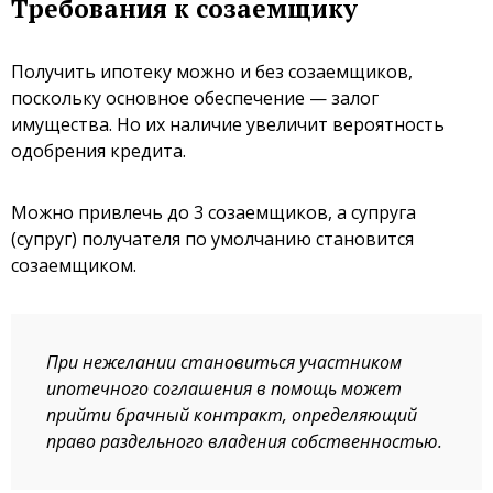
Требования к созаемщику
Получить ипотеку можно и без созаемщиков,
поскольку основное обеспечение — залог
имущества. Но их наличие увеличит вероятность
одобрения кредита.
Можно привлечь до 3 созаемщиков, а супруга
(супруг) получателя по умолчанию становится
созаемщиком.
При нежелании становиться участником
ипотечного соглашения в помощь может
прийти брачный контракт, определяющий
право раздельного владения собственностью.