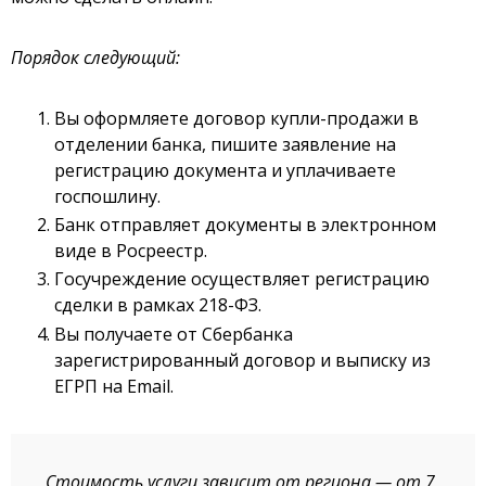
Порядок следующий:
Вы оформляете договор купли-продажи в
отделении банка, пишите заявление на
регистрацию документа и уплачиваете
госпошлину.
Банк отправляет документы в электронном
виде в Росреестр.
Госучреждение осуществляет регистрацию
сделки в рамках 218-ФЗ.
Вы получаете от Сбербанка
зарегистрированный договор и выписку из
ЕГРП на Email.
Стоимость услуги зависит от региона — от 7