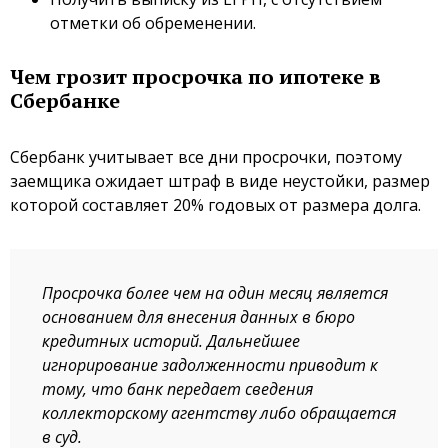
отметки об обременении.
Чем грозит просрочка по ипотеке в
Сбербанке
Сбербанк учитывает все дни просрочки, поэтому
заемщика ожидает штраф в виде неустойки, размер
которой составляет 20% годовых от размера долга.
Просрочка более чем на один месяц является
основанием для внесения данных в бюро
кредитных историй. Дальнейшее
игнорирование задолженности приводит к
тому, что банк передает сведения
коллекторскому агентству либо обращается
в суд.