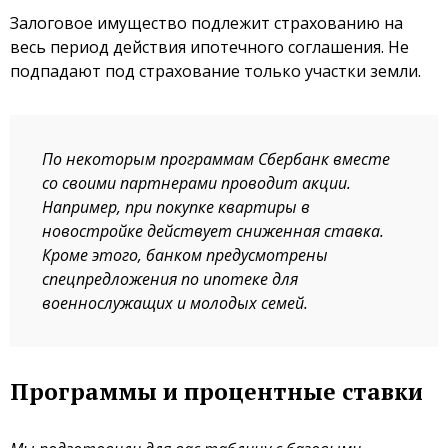
Залоговое имущество подлежит страхованию на
весь период действия ипотечного соглашения. Не
подпадают под страхование только участки земли.
По некоторым программам Сбербанк вместе
со своими партнерами проводит акции.
Например, при покупке квартиры в
новостройке действует сниженная ставка.
Кроме этого, банком предусмотрены
спецпредложения по ипотеке для
военнослужащих и молодых семей.
Программы и процентные ставки