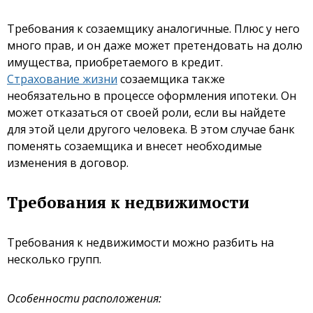
Требования к созаемщику аналогичные. Плюс у него
много прав, и он даже может претендовать на долю
имущества, приобретаемого в кредит.
Страхование жизни
созаемщика также
необязательно в процессе оформления ипотеки. Он
может отказаться от своей роли, если вы найдете
для этой цели другого человека. В этом случае банк
поменять созаемщика и внесет необходимые
изменения в договор.
Требования к недвижимости
Требования к недвижимости можно разбить на
несколько групп.
Особенности расположения: