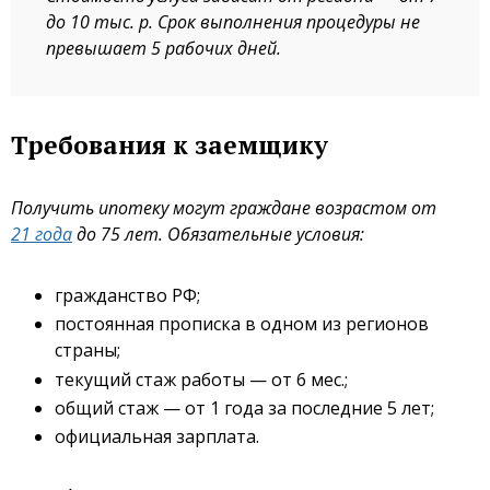
до 10 тыс. р. Срок выполнения процедуры не
превышает 5 рабочих дней.
Требования к заемщику
Получить ипотеку могут граждане возрастом от
21 года
до 75 лет. Обязательные условия:
гражданство РФ;
постоянная прописка в одном из регионов
страны;
текущий стаж работы — от 6 мес.;
общий стаж — от 1 года за последние 5 лет;
официальная зарплата.