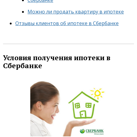
Можно ли продать квартиру в ипотеке
Отзывы клиентов об ипотеке в Сбербанке
Условия получения ипотеки в
Сбербанке