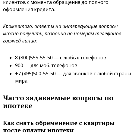
клиентов с момента обращения до полного
оформления кредита.
Кроме этого, ответы на интересующие вопросы
можно получить, позвонив по номерам телефонов
горячей линии:
8 (800)555-55-50 — с любых телефонов.
900 — для моб. телефонов.
+7 (495)500-55-50 — для звонков с любой страны
мира.
Часто задаваемые вопросы по
ипотеке
Как снять обременение с квартиры
после оплаты ипотеки