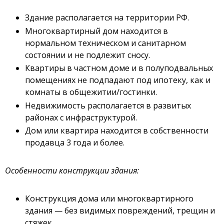
Здание располагается на территории РФ.
Многоквартирный дом находится в
нормальном техническом и санитарном
состоянии и не подлежит сносу.
Квартиры в частном доме и в полуподвальных
помещениях не подпадают под ипотеку, как и
комнаты в общежитии/гостинки.
Недвижимость располагается в развитых
районах с инфраструктурой.
Дом или квартира находится в собственности
продавца 3 года и более.
Особенности конструкции здания:
Конструкция дома или многоквартирного
здания — без видимых повреждений, трещин и
стяжек.