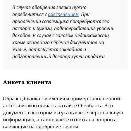
В случае одобрения заявки нужно
определиться с
обеспечением
. При
привлечении созаемщика потребуются его
паспорт и бумаги, подтверждающие уровень
доходов. В случае с залогом недвижимости,
кроме основного перечня документов на
жилье, потребуется закладная и
подготовленный договор купли-продажи.
Анкета клиента
Образец бланка заявления и пример заполненной
анкеты можно скачать на сайте Сбербанка. Это
документ, в котором вы указываете персональную
информацию, а также даете ответы на вопросы,
влияющие на одобрение заявки.