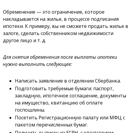
Обременение — это ограничение, которое
накладывается на жилье, в процессе подписания
ипотеки. К примеру, вы не сможете продать жилье в
залоге, сделать собственником недвижимости
другое лицо и т. д.
Для снятия обременения после выплаты ипотеки
нужно выполнить следующее:
Написать заявление в отделении Сбербанка.
Подготовить требуемые бумаги: паспорт,
закладную, ипотечное соглашение, документы
на имущество, квитанцию об оплате
госпошлины.
Посетить Регистрационную палату или МФЦ с
пакетом перечисленных бумаг.
Получить выписку из ЕГРН, с отсутствием