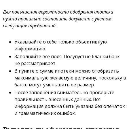
Для повышения вероятности одобрения ипотеки
нужно правильно составить документ с учетом
следующих требований:
Указывайте о себе только объективную
информацию.
Заполняйте все поля. Полупустые бланки банк
не рассматривает.
В пункте о сумме ипотеки можно отобразить
максимальную желаемую величину, поскольку в
банке могут уменьшить ее размер.
После заполнения внимательно проверьте
правильность внесенных данных. Вся
информация должна быть указана без опечаток
и грамматических ошибок.