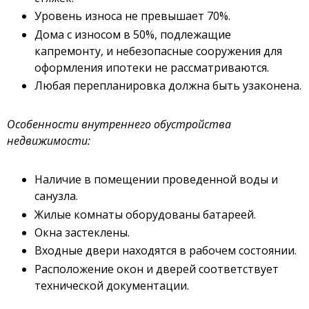
Уровень износа не превышает 70%.
Дома с износом в 50%, подлежащие
капремонту, и небезопасные сооружения для
оформления ипотеки не рассматриваются.
Любая перепланировка должна быть узаконена.
Особенности внутреннего обустройства
недвижимости:
Наличие в помещении проведенной воды и
санузла.
Жилые комнаты оборудованы батареей.
Окна застеклены.
Входные двери находятся в рабочем состоянии.
Расположение окон и дверей соответствует
технической документации.