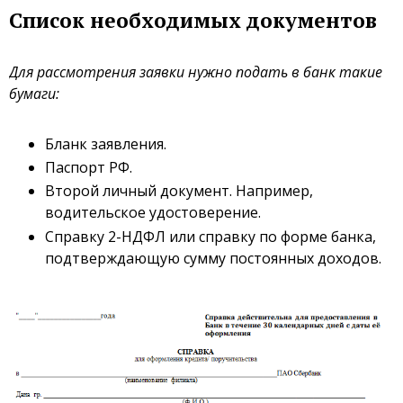
Список необходимых документов
Для рассмотрения заявки нужно подать в банк такие
бумаги:
Бланк заявления.
Паспорт РФ.
Второй личный документ. Например,
водительское удостоверение.
Справку 2-НДФЛ или справку по форме банка,
подтверждающую сумму постоянных доходов.