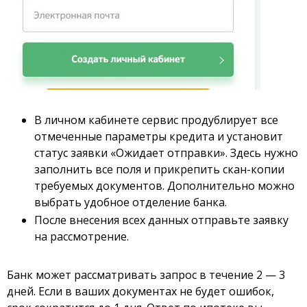
В личном кабинете сервис продублирует все
отмеченные параметры кредита и установит
статус заявки «Ожидает отправки». Здесь нужно
заполнить все поля и прикрепить скан-копии
требуемых документов. Дополнительно можно
выбрать удобное отделение банка.
После внесения всех данных отправьте заявку
на рассмотрение.
Банк может рассматривать запрос в течение 2 — 3
дней. Если в ваших документах не будет ошибок,