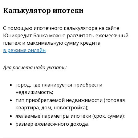
Калькулятор ипотеки
С помощью ипотечного калькулятора на сайте
Юникредит Банка можно рассчитать ежемесячный
платеж и максимальную сумму кредита
в режиме онлайн
.
Для расчета надо указать:
город, где планируется приобрести
недвижимость;
тип приобретаемой недвижимости (готовая
квартира, дом, новостройка);
желаемые параметры ипотеки (срок, сумма);
размер ежемесячного дохода.