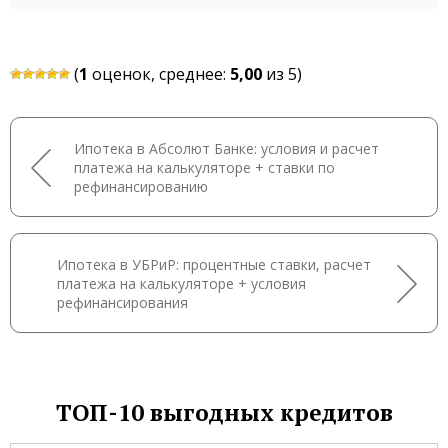
(
1
оценок, среднее:
5,00
из 5)
Ипотека в Абсолют Банке: условия и расчет
платежа на калькуляторе + ставки по
рефинансированию
Ипотека в УБРиР: процентные ставки, расчет
платежа на калькуляторе + условия
рефинансирования
ТОП-10 выгодных кредитов