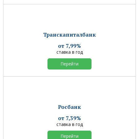
Транскапиталбанк
от 7,99%
ставка в год
Перейти
Росбанк
от 7,39%
ставка в год
Перейти