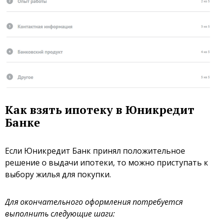
Как взять ипотеку в Юникредит
Банке
Если Юникредит Банк принял положительное
решение о выдачи ипотеки, то можно приступать к
выбору жилья для покупки.
Для окончательного оформления потребуется
выполнить следующие шаги: