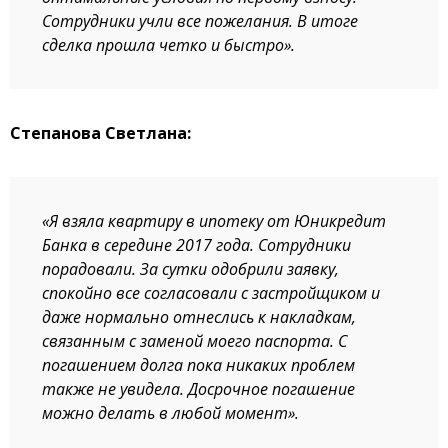
Сотрудники учли все пожелания. В итоге
сделка прошла четко и быстро».
Степанова Светлана:
«Я взяла квартиру в ипотеку от Юникредит
Банка в середине 2017 года. Сотрудники
порадовали. За сутки одобрили заявку,
спокойно все согласовали с застройщиком и
даже нормально отнеслись к накладкам,
связанным с заменой моего паспорта. С
погашением долга пока никаких проблем
также не увидела. Досрочное погашение
можно делать в любой момент».