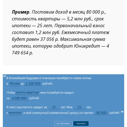
Пример
. Поставим доход в месяц 80 000 р.,
стоимость квартиры — 5,2 млн руб., срок
ипотеки — 25 лет. Первоначальный взнос
составит 1,2 млн руб. Ежемесячный платеж
будет равен 37 056 р. Максимальная сумма
ипотеки, которую одобрит Юникредит — 4
749 654 р.