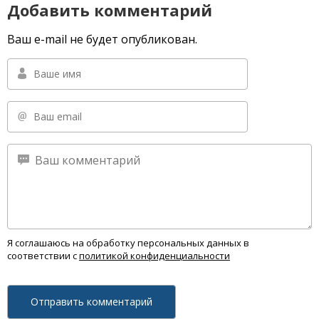
Добавить комментарий
Ваш e-mail не будет опубликован.
Я соглашаюсь на обработку персональных данных в
соответствии с
политикой конфиденциальности