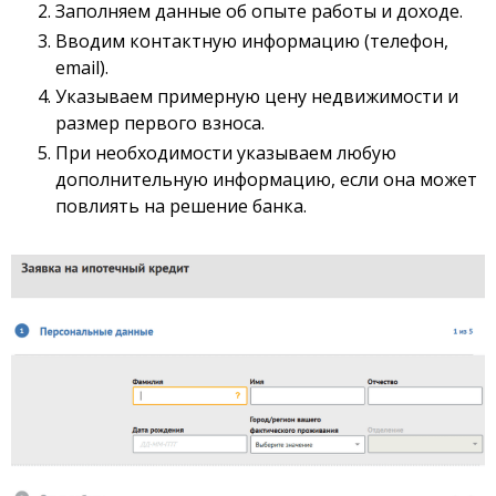
Заполняем данные об опыте работы и доходе.
Вводим контактную информацию (телефон,
email).
Указываем примерную цену недвижимости и
размер первого взноса.
При необходимости указываем любую
дополнительную информацию, если она может
повлиять на решение банка.