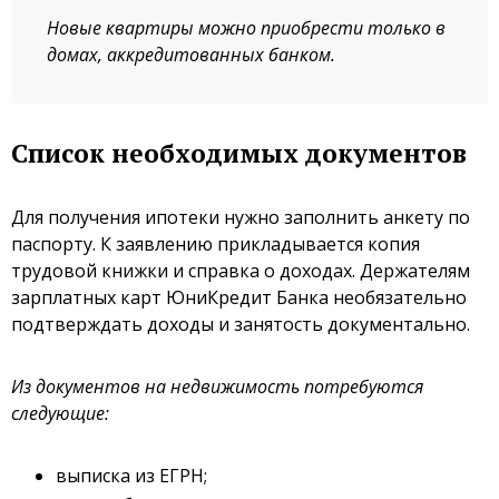
Новые квартиры можно приобрести только в
домах, аккредитованных банком.
Список необходимых документов
Для получения ипотеки нужно заполнить анкету по
паспорту. К заявлению прикладывается копия
трудовой книжки и справка о доходах. Держателям
зарплатных карт ЮниКредит Банка необязательно
подтверждать доходы и занятость документально.
Из документов на недвижимость потребуются
следующие:
выписка из ЕГРН;