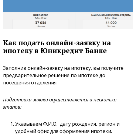
Как подать онлайн-заявку на
ипотеку в Юникредит Банке
Заполнив онлайн-заявку на ипотеку, вы получите
предварительное решение по ипотеке до
посещения отделения.
Подготовка заявки осуществляется в несколько
этапов:
Указываем Ф.И.О., дату рождения, регион и
удобный офис для оформления ипотеки.