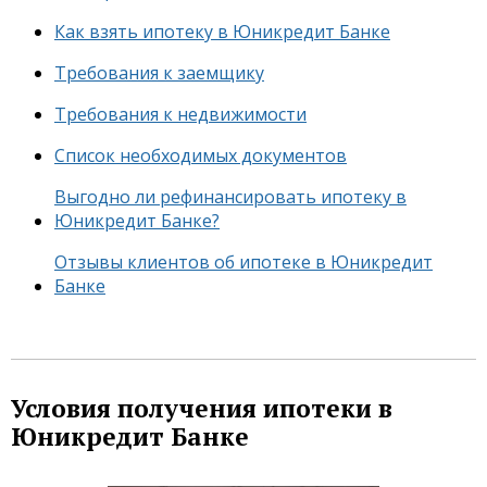
Как взять ипотеку в Юникредит Банке
Требования к заемщику
Требования к недвижимости
Список необходимых документов
Выгодно ли рефинансировать ипотеку в
Юникредит Банке?
Отзывы клиентов об ипотеке в Юникредит
Банке
Условия получения ипотеки в
Юникредит Банке