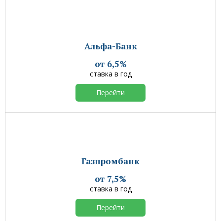
Альфа-Банк
от 6,5%
ставка в год
Перейти
Газпромбанк
от 7,5%
ставка в год
Перейти