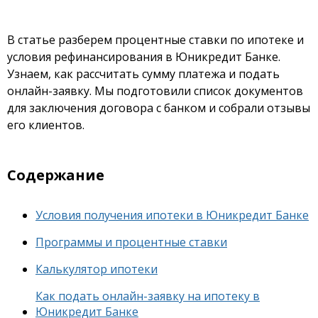
В статье разберем процентные ставки по ипотеке и
условия рефинансирования в Юникредит Банке.
Узнаем, как рассчитать сумму платежа и подать
онлайн-заявку. Мы подготовили список документов
для заключения договора с банком и собрали отзывы
его клиентов.
Содержание
Условия получения ипотеки в Юникредит Банке
Программы и процентные ставки
Калькулятор ипотеки
Как подать онлайн-заявку на ипотеку в
Юникредит Банке