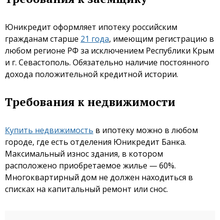
Юникредит оформляет ипотеку российским
гражданам старше
21 года
, имеющим регистрацию в
любом регионе РФ за исключением Республики Крым
и г. Севастополь. Обязательно наличие постоянного
дохода положительной кредитной истории.
Требования к недвижимости
Купить недвижимость
в ипотеку можно в любом
городе, где есть отделения Юникредит Банка.
Максимальный износ здания, в котором
расположено приобретаемое жилье — 60%.
Многоквартирный дом не должен находиться в
списках на капитальный ремонт или снос.