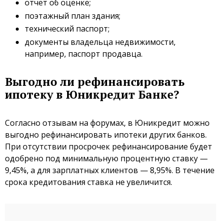
отчет об оценке;
поэтажный план здания;
технический паспорт;
документы владельца недвижимости,
например, паспорт продавца.
Выгодно ли рефинансировать
ипотеку в Юникредит Банке?
Согласно отзывам на форумах, в Юникредит можно
выгодно рефинансировать ипотеки других банков.
При отсутствии просрочек рефинансирование будет
одобрено под минимальную процентную ставку —
9,45%, а для зарплатных клиентов — 8,95%. В течение
срока кредитования ставка не увеличится.