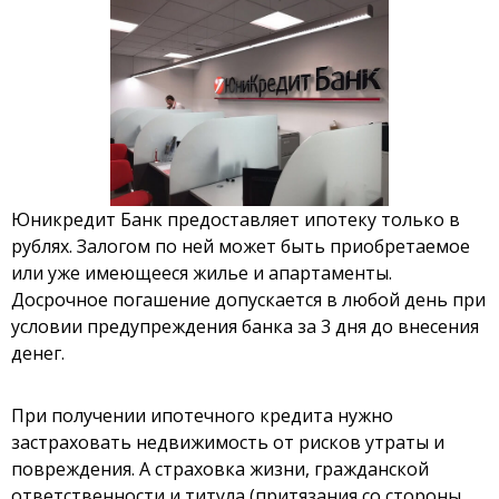
Юникредит Банк предоставляет ипотеку только в
рублях. Залогом по ней может быть приобретаемое
или уже имеющееся жилье и апартаменты.
Досрочное погашение допускается в любой день при
условии предупреждения банка за 3 дня до внесения
денег.
При получении ипотечного кредита нужно
застраховать недвижимость от рисков утраты и
повреждения. А страховка жизни, гражданской
ответственности и титула (притязания со стороны