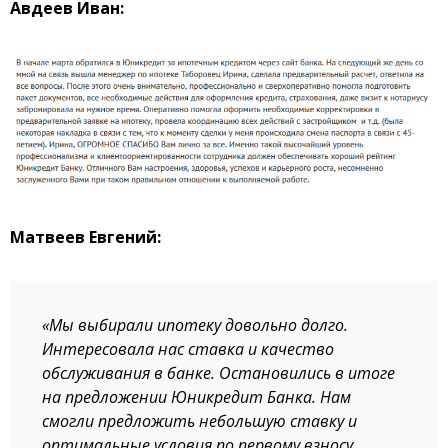
Авдеев Иван:
Матвеев Евгений:
«Мы выбирали ипотеку довольно долго.
Интересовала нас ставка и качество
обслуживания в банке. Остановились в итоге
на предложении Юникредит Банка. Нам
смогли предложить небольшую ставку и
оптимальные условия по первому взносу.