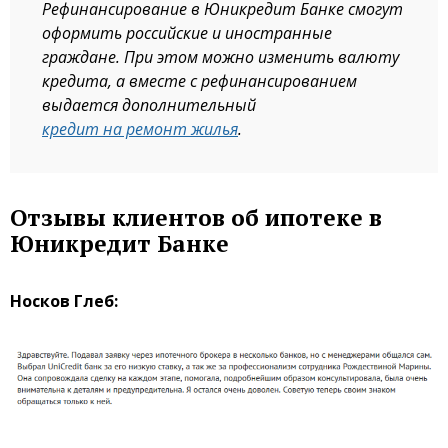
Рефинансирование в Юникредит Банке смогут
оформить российские и иностранные
граждане. При этом можно изменить валюту
кредита, а вместе с рефинансированием
выдается дополнительный
кредит на ремонт жилья
.
Отзывы клиентов об ипотеке в
Юникредит Банке
Носков Глеб: