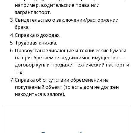
например, водительские права или
загранпаспорт.
Свидетельство о заключении/расторжении
брака.
Справка о доходах.
Трудовая книжка.
Правоустанавливающие и технические бумаги
на приобретаемое недвижимое имущество —
договор купли-продажи, технический паспорт и
т. д.
Справка об отсутствии обременения на
покупаемый объект (то есть дом не должен
находиться в залоге).