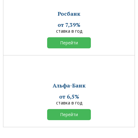
Росбанк
от 7,39%
ставка в год
Перейти
Альфа-Банк
от 6,5%
ставка в год
Перейти