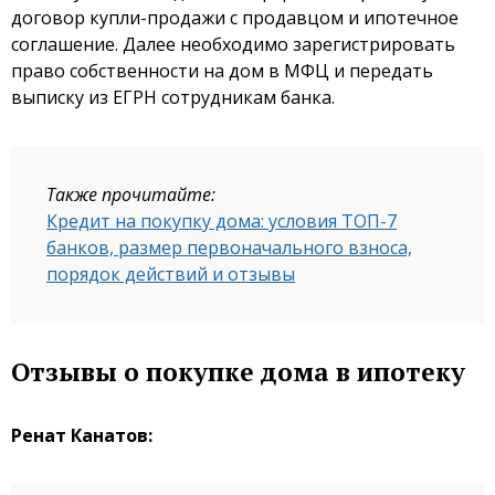
договор купли-продажи с продавцом и ипотечное
соглашение. Далее необходимо зарегистрировать
право собственности на дом в МФЦ и передать
выписку из ЕГРН сотрудникам банка.
Также прочитайте:
Кредит на покупку дома: условия ТОП-7
банков, размер первоначального взноса,
порядок действий и отзывы
Отзывы о покупке дома в ипотеку
Ренат Канатов: