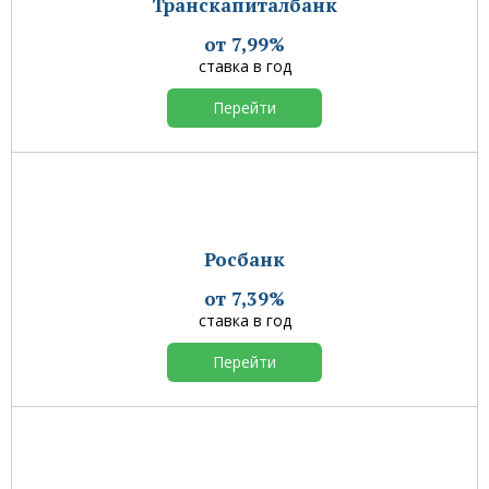
Транскапиталбанк
от 7,99%
ставка в год
Перейти
Росбанк
от 7,39%
ставка в год
Перейти