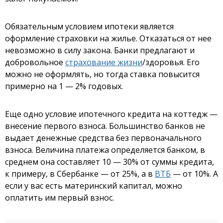
Обязательным условием ипотеки является
оформление страховки на жилье. Отказаться от нее
невозможно в силу закона. Банки предлагают и
добровольное
страхование жизни
/здоровья. Его
можно не оформлять, но тогда ставка повысится
примерно на 1 — 2% годовых.
Еще одно условие ипотечного кредита на коттедж —
внесение первого взноса. Большинство банков не
выдает денежные средства без первоначального
взноса. Величина платежа определяется банком, в
среднем она составляет 10 — 30% от суммы кредита,
к примеру, в Сбербанке — от 25%, а в
ВТБ
— от 10%. А
если у вас есть материнский капитал, можно
оплатить им первый взнос.