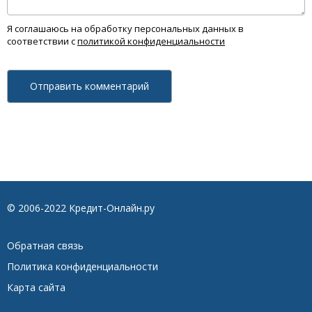
Я соглашаюсь на обработку персональных данных в
соответствии с
политикой конфиденциальности
© 2006-2022 Кредит-Онлайн.ру
Обратная связь
Политика конфиденциальности
Карта сайта