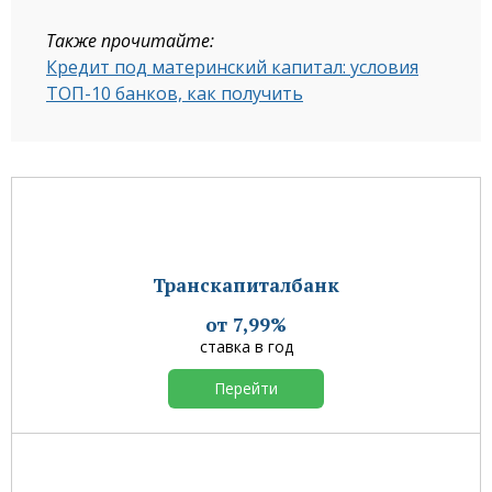
Также прочитайте:
Кредит под материнский капитал: условия
ТОП-10 банков, как получить
Транскапиталбанк
от 7,99%
ставка в год
Перейти