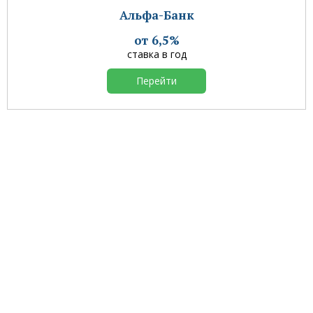
Альфа-Банк
от 6,5%
ставка в год
Перейти