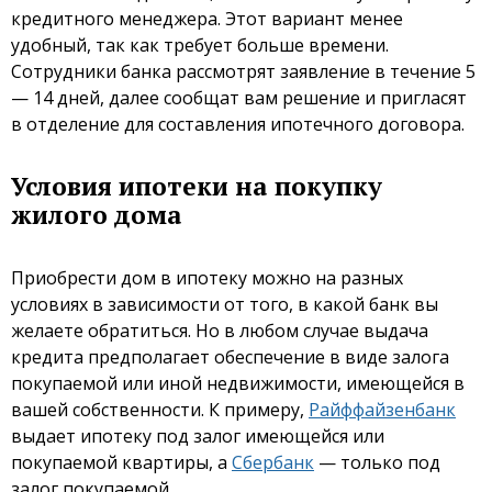
кредитного менеджера. Этот вариант менее
удобный, так как требует больше времени.
Сотрудники банка рассмотрят заявление в течение 5
— 14 дней, далее сообщат вам решение и пригласят
в отделение для составления ипотечного договора.
Условия ипотеки на покупку
жилого дома
Приобрести дом в ипотеку можно на разных
условиях в зависимости от того, в какой банк вы
желаете обратиться. Но в любом случае выдача
кредита предполагает обеспечение в виде залога
покупаемой или иной недвижимости, имеющейся в
вашей собственности. К примеру,
Райффайзенбанк
выдает ипотеку под залог имеющейся или
покупаемой квартиры, а
Сбербанк
— только под
залог покупаемой.