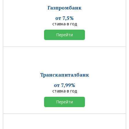
Газпромбанк
от 7,5%
ставка в год
Перейти
Транскапиталбанк
от 7,99%
ставка в год
Перейти