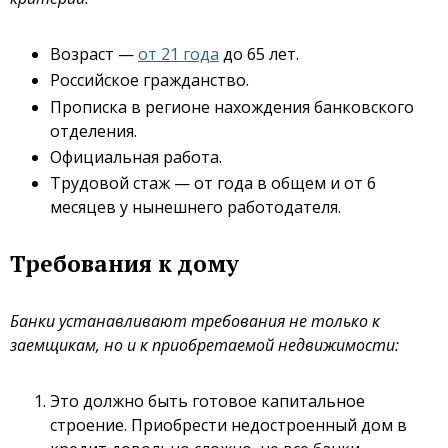
Возраст —
от 21 года
до 65 лет.
Российское гражданство.
Прописка в регионе нахождения банковского
отделения.
Официальная работа.
Трудовой стаж — от года в общем и от 6
месяцев у нынешнего работодателя.
Требования к дому
Банки устанавливают требования не только к
заемщикам, но и к приобретаемой недвижимости:
Это должно быть готовое капитальное
строение. Приобрести недостроенный дом в