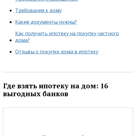
Требования к дому
Какие документы нужны?
Как получить ипотеку на покупку частного
дома?
Отзывы о покупке дома в ипотеку
Где взять ипотеку на дом: 16
выгодных банков