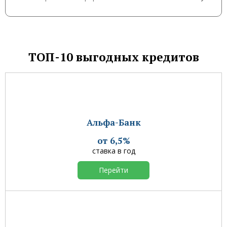
ТОП-10 выгодных кредитов
Альфа-Банк
от 6,5%
ставка в год
Перейти