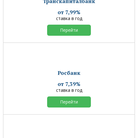
Транскапиталбанк
от 7,99%
ставка в год
Перейти
Росбанк
от 7,39%
ставка в год
Перейти