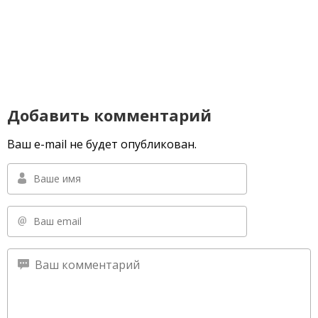
Добавить комментарий
Ваш e-mail не будет опубликован.