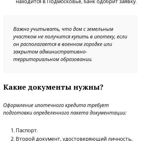
находится в Подмосковье, банк одобрит заявку.
Важно учитывать, что дом с земельным
участком не получится купить в ипотеку, если
он располагается в военном городке или
закрытом административно-
территориальном образовании.
Какие документы нужны?
Оформление ипотечного кредита требует
подготовки определенного пакета документации:
Паспорт.
Второй документ, удостоверяющий личность,