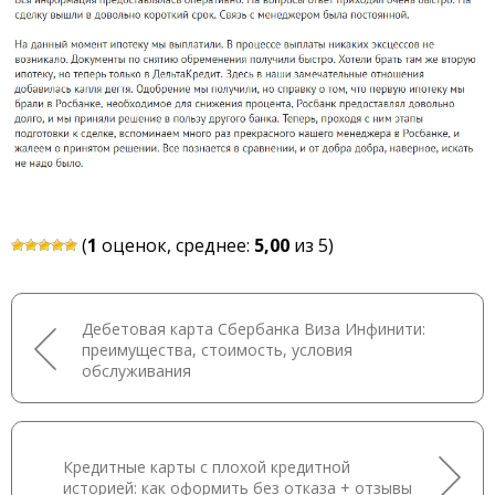
(
1
оценок, среднее:
5,00
из 5)
Дебетовая карта Сбербанка Виза Инфинити:
преимущества, стоимость, условия
обслуживания
Кредитные карты с плохой кредитной
историей: как оформить без отказа + отзывы