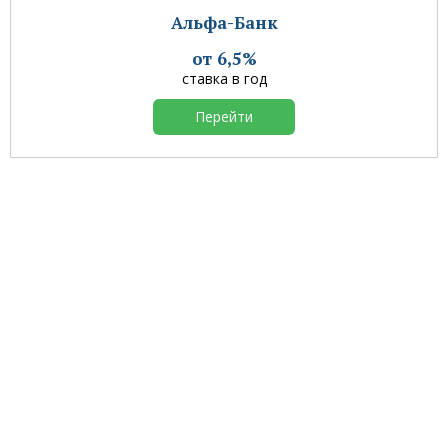
Альфа-Банк
от 6,5%
ставка в год
Перейти