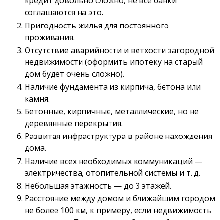
кредит довольно сложно, не все банки
соглашаются на это.
Пригодность жилья для постоянного
проживания.
Отсутствие аварийности и ветхости загородной
недвижимости (оформить ипотеку на старый
дом будет очень сложно).
Наличие фундамента из кирпича, бетона или
камня.
Бетонные, кирпичные, металлические, но не
деревянные перекрытия.
Развитая инфраструктура в районе нахождения
дома.
Наличие всех необходимых коммуникаций —
электричества, отопительной системы и т. д.
Небольшая этажность — до 3 этажей.
Расстояние между домом и ближайшим городом
не более 100 км, к примеру, если недвижимость