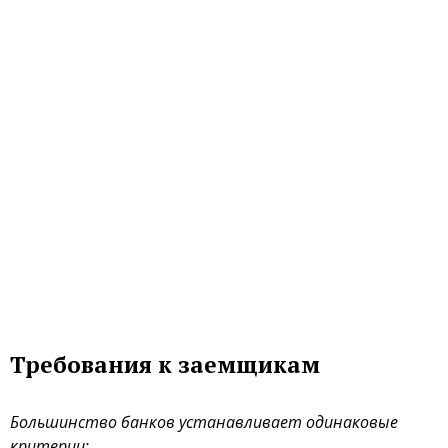
Требования к заемщикам
Большинство банков устанавливает одинаковые
критерии: