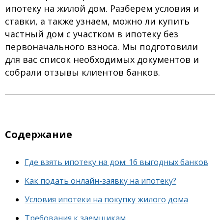
ипотеку на жилой дом. Разберем условия и
ставки, а также узнаем, можно ли купить
частный дом с участком в ипотеку без
первоначального взноса. Мы подготовили
для вас список необходимых документов и
собрали отзывы клиентов банков.
Содержание
Где взять ипотеку на дом: 16 выгодных банков
Как подать онлайн-заявку на ипотеку?
Условия ипотеки на покупку жилого дома
Требования к заемщикам