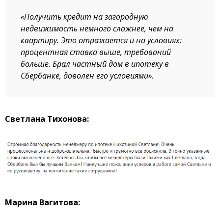
«Получить кредит на загородную
недвижимость немного сложнее, чем на
квартиру. Это отражается и на условиях:
процентная ставка выше, требований
больше. Брал частный дом в ипотеку в
Сбербанке, доволен его условиями».
Светлана Тихонова:
Марина Вагитова: