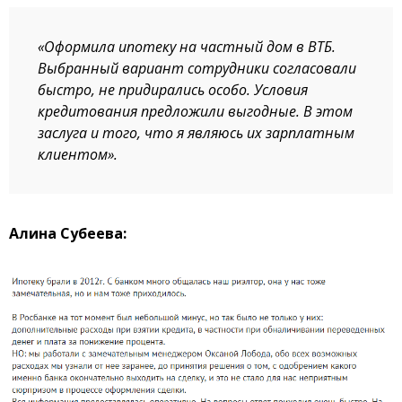
«Оформила ипотеку на частный дом в ВТБ.
Выбранный вариант сотрудники согласовали
быстро, не придирались особо. Условия
кредитования предложили выгодные. В этом
заслуга и того, что я являюсь их зарплатным
клиентом».
Алина Субеева: