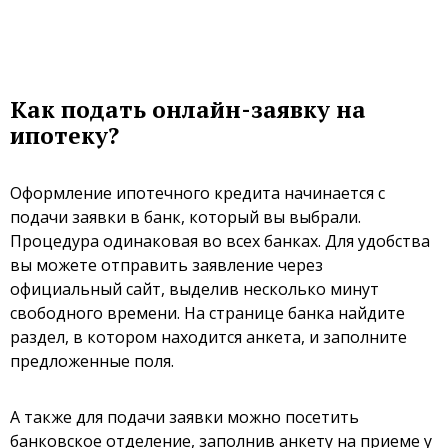
Как подать онлайн-заявку на
ипотеку?
Оформление ипотечного кредита начинается с
подачи заявки в банк, который вы выбрали.
Процедура одинаковая во всех банках. Для удобства
вы можете отправить заявление через
официальный сайт, выделив несколько минут
свободного времени. На странице банка найдите
раздел, в котором находится анкета, и заполните
предложенные поля.
А также для подачи заявки можно посетить
банковское отделение, заполнив анкету на приеме у