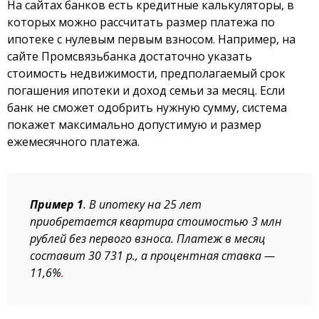
На сайтах банков есть кредитные калькуляторы, в
которых можно рассчитать размер платежа по
ипотеке с нулевым первым взносом. Например, на
сайте Промсвязьбанка достаточно указать
стоимость недвижимости, предполагаемый срок
погашения ипотеки и доход семьи за месяц. Если
банк не сможет одобрить нужную сумму, система
покажет максимально допустимую и размер
ежемесячного платежа.
Пример 1
. В ипотеку на 25 лет
приобретается
квартира стоимостью 3 млн
рублей без первого взноса. Платеж в месяц
составит 30 731 р., а процентная ставка —
11,6%
.