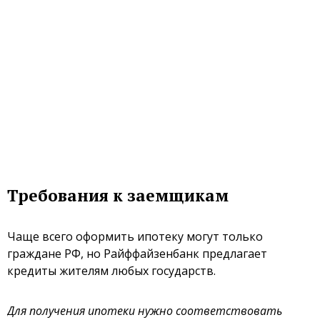
Требования к заемщикам
Чаще всего оформить ипотеку могут только
граждане РФ, но Райффайзенбанк предлагает
кредиты жителям любых государств.
Для получения ипотеки нужно соответствовать