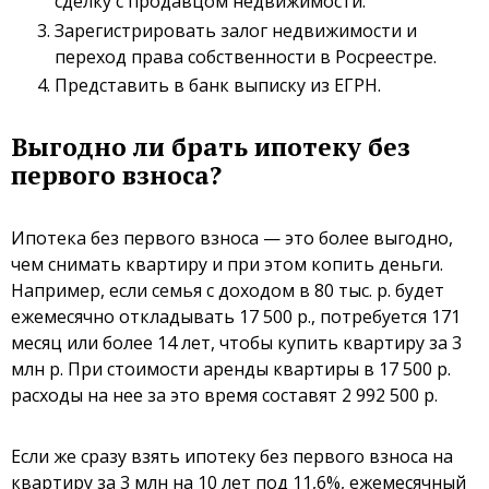
сделку с продавцом недвижимости.
Зарегистрировать залог недвижимости и
переход права собственности в Росреестре.
Представить в банк выписку из ЕГРН.
Выгодно ли брать ипотеку без
первого взноса?
Ипотека без первого взноса — это более выгодно,
чем снимать квартиру и при этом копить деньги.
Например, если семья с доходом в 80 тыс. р. будет
ежемесячно откладывать 17 500 р., потребуется 171
месяц или более 14 лет, чтобы купить квартиру за 3
млн р. При стоимости аренды квартиры в 17 500 р.
расходы на нее за это время составят 2 992 500 р.
Если же сразу взять ипотеку без первого взноса на
квартиру за 3 млн на 10 лет под 11,6%, ежемесячный