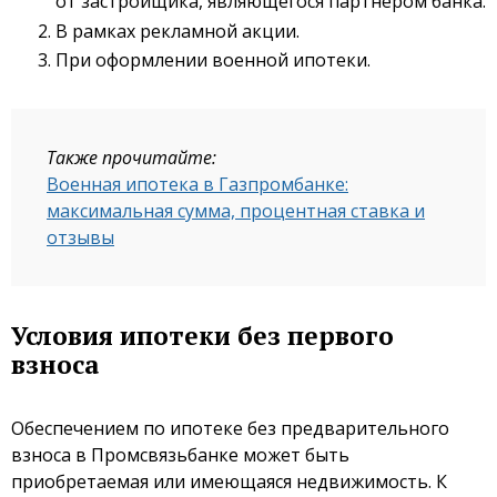
от застройщика, являющегося партнером банка.
В рамках рекламной акции.
При оформлении военной ипотеки.
Также прочитайте:
Военная ипотека в Газпромбанке:
максимальная сумма, процентная ставка и
отзывы
Условия ипотеки без первого
взноса
Обеспечением по ипотеке без предварительного
взноса в Промсвязьбанке может быть
приобретаемая или имеющаяся недвижимость. К