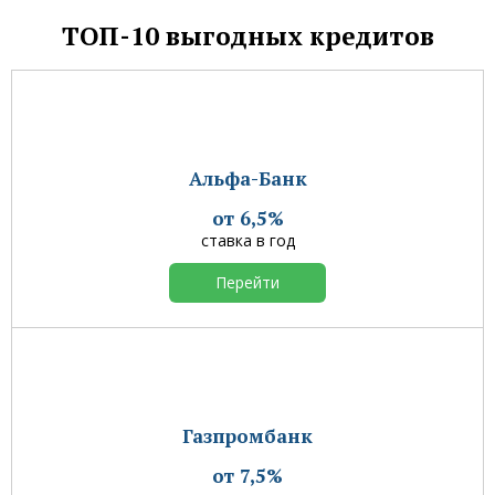
ТОП-10 выгодных кредитов
Альфа-Банк
от 6,5%
ставка в год
Перейти
Газпромбанк
от 7,5%