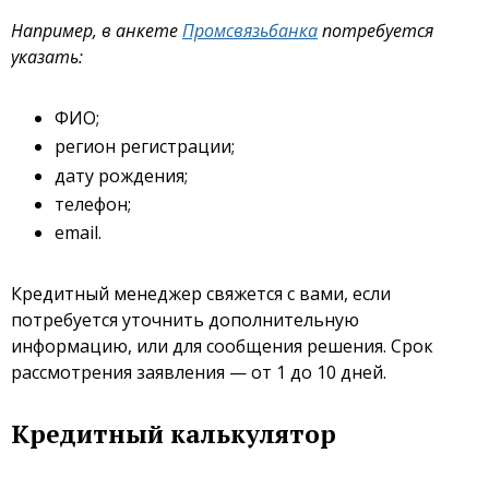
Например, в анкете
Промсвязьбанка
потребуется
указать:
ФИО;
регион регистрации;
дату рождения;
телефон;
email.
Кредитный менеджер свяжется с вами, если
потребуется уточнить дополнительную
информацию, или для сообщения решения. Срок
рассмотрения заявления — от 1 до 10 дней.
Кредитный калькулятор