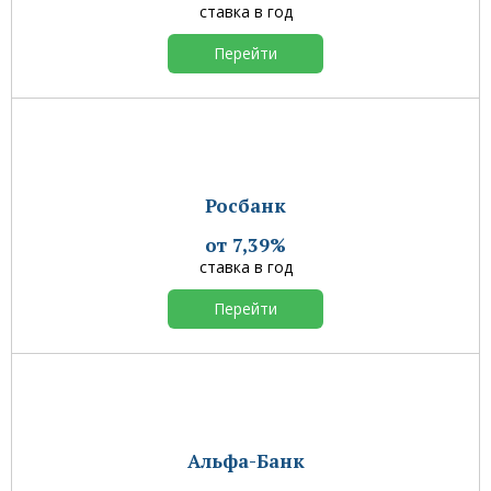
ставка в год
Перейти
Росбанк
от 7,39%
ставка в год
Перейти
Альфа-Банк