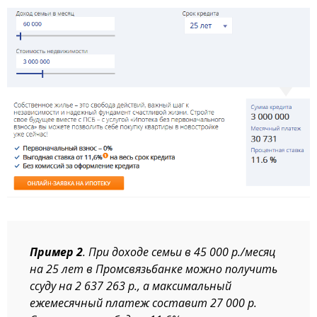
Пример 2
. При доходе семьи в 45 000 р./месяц
на 25 лет в Промсвязьбанке можно получить
ссуду на 2 637 263 р., а максимальный
ежемесячный платеж составит 27 000 р.