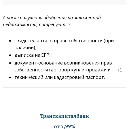
А после получения одобрения по заложенной
недвижимости, потребуются:
свидетельство о праве собственности (при
наличии);
выписка из ЕГРН;
документ-основание возникновения прав
собственности (договор купли-продажи и т. п.);
технический или кадастровый паспорт.
Транскапиталбанк
от 7,99%