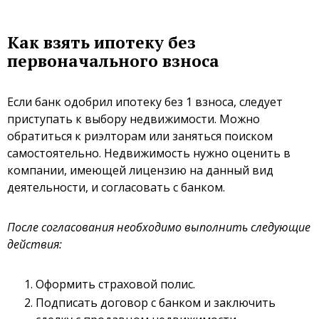
Как взять ипотеку без
первоначального взноса
Если банк одобрил ипотеку без 1 взноса, следует
приступать к выбору недвижимости. Можно
обратиться к риэлторам или заняться поиском
самостоятельно. Недвижимость нужно оценить в
компании, имеющей лицензию на данный вид
деятельности, и согласовать с банком.
После согласования необходимо выполнить следующие
действия:
Оформить страховой полис.
Подписать договор с банком и заключить