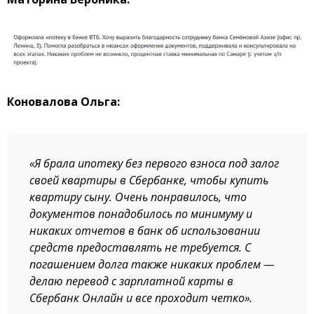
Коновалова Ольга:
«Я брала ипотеку без первого взноса под залог
своей квартиры в Сбербанке, чтобы купить
квартиру сыну. Очень понравилось, что
документов понадобилось по минимуму и
никаких отчетов в банк об использовании
средств предоставлять не требуется. С
погашением долга также никаких проблем —
делаю перевод с зарплатной карты в
Сбербанк Онлайн и все проходит четко».