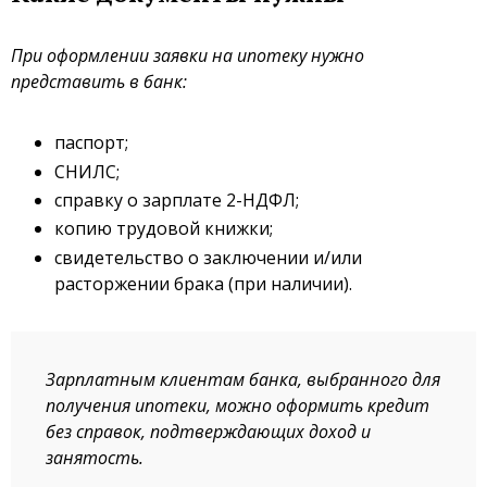
При оформлении заявки на ипотеку нужно
представить в банк:
паспорт;
СНИЛС;
справку о зарплате 2-НДФЛ;
копию трудовой книжки;
свидетельство о заключении и/или
расторжении брака (при наличии).
Зарплатным клиентам банка, выбранного для
получения ипотеки, можно оформить кредит
без справок, подтверждающих доход и
занятость.