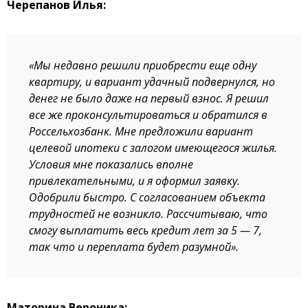
Черепанов Илья:
«Мы недавно решили приобрести еще одну
квартиру, и вариант удачный подвернулся, но
денег не было даже на первый взнос. Я решил
все же проконсультироваться и обратился в
Россельхозбанк. Мне предложили вариант
целевой ипотеки с залогом имеющегося жилья.
Условия мне показались вполне
привлекательными, и я оформил заявку.
Одобрили быстро. С согласованием объекта
трудностей не возникло. Рассчитываю, что
смогу выплатить весь кредит лет за 5 — 7,
так что и переплата будет разумной».
Маторина Вероника: