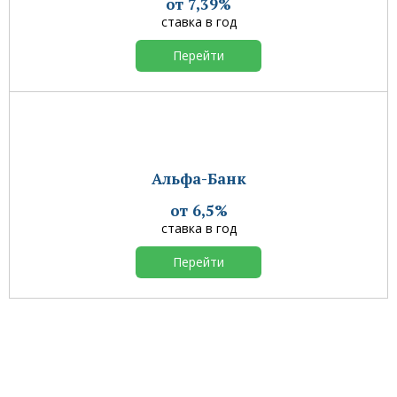
от 7,39%
ставка в год
Перейти
Альфа-Банк
от 6,5%
ставка в год
Перейти