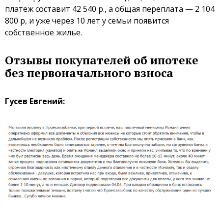
платеж составит 42 540 р., а общая переплата — 2 104
800 р, и уже через 10 лет у семьи появится
собственное жилье.
Отзывы покупателей об ипотеке
без первоначального взноса
Гусев Евгений: