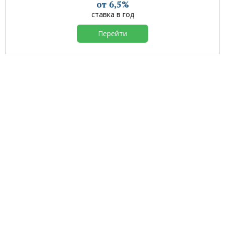
от 6,5%
ставка в год
Перейти