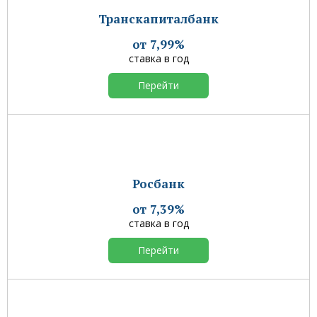
Транскапиталбанк
от 7,99%
ставка в год
Перейти
Росбанк
от 7,39%
ставка в год
Перейти