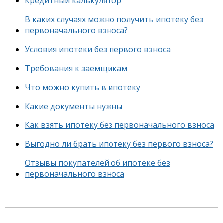
Кредитный калькулятор
В каких случаях можно получить ипотеку без
первоначального взноса?
Условия ипотеки без первого взноса
Требования к заемщикам
Что можно купить в ипотеку
Какие документы нужны
Как взять ипотеку без первоначального взноса
Выгодно ли брать ипотеку без первого взноса?
Отзывы покупателей об ипотеке без
первоначального взноса