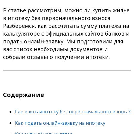
В статье рассмотрим, можно ли купить жилье
в ипотеку без первоначального взноса.
Разберемся, как рассчитать сумму платежа на
калькуляторе с официальных сайтов банков и
подать онлайн-заявку. Мы подготовили для
вас список необходимы документов и
собрали отзывы о получении ипотеки.
Содержание
Где взять ипотеку без первоначального взноса?
Как подать онлайн-заявку на ипотеку