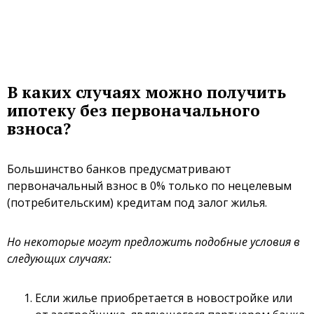
В каких случаях можно получить
ипотеку без первоначального
взноса?
Большинство банков предусматривают
первоначальный взнос в 0%
только по нецелевым
(потребительским) кредитам
под залог жилья.
Но некоторые могут предложить подобные условия в
следующих случаях:
Если жилье приобретается в новостройке или