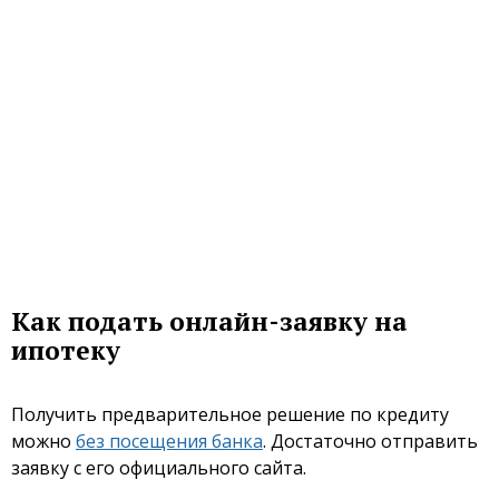
Как подать онлайн-заявку на
ипотеку
Получить предварительное решение
по кредиту
можно
без посещения банка
. Достаточно отправить
заявку с его официального сайта.