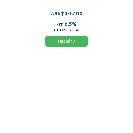
Альфа-Банк
от 6,5%
ставка в год
Перейти