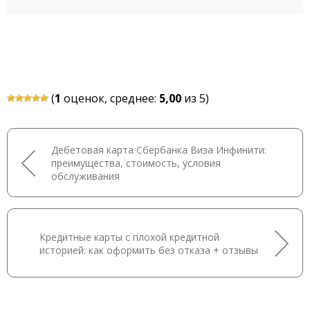
(
1
оценок, среднее:
5,00
из 5)
Дебетовая карта Сбербанка Виза Инфинити:
преимущества, стоимость, условия
обслуживания
Кредитные карты с плохой кредитной
историей: как оформить без отказа + отзывы