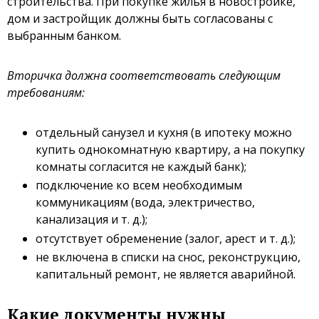
строительства. При покупке жилья в новостройке,
дом и застройщик должны быть согласованы с
выбранным банком.
Вторичка должна соответствовать следующим
требованиям:
отдельный санузел и кухня (в ипотеку можно
купить однокомнатную квартиру, а на покупку
комнаты согласится не каждый банк);
подключение ко всем необходимым
коммуникациям (вода, электричество,
канализация и т. д.);
отсутствует обременение (залог, арест и т. д.);
не включена в списки на снос, реконструкцию,
капитальный ремонт, не является аварийной.
Какие документы нужны