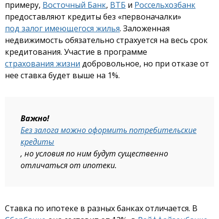
примеру,
Восточный Банк
,
ВТБ
и
Россельхозбанк
предоставляют кредиты без «первоначалки»
под залог имеющегося жилья
. Заложенная
недвижимость обязательно страхуется на весь срок
кредитования. Участие в программе
страхования жизни
добровольное, но при отказе от
нее ставка будет выше на 1%.
Важно!
Без залога можно оформить потребительские
кредиты
, но условия по ним будут существенно
отличаться от ипотеки.
Ставка по ипотеке в разных банках отличается. В