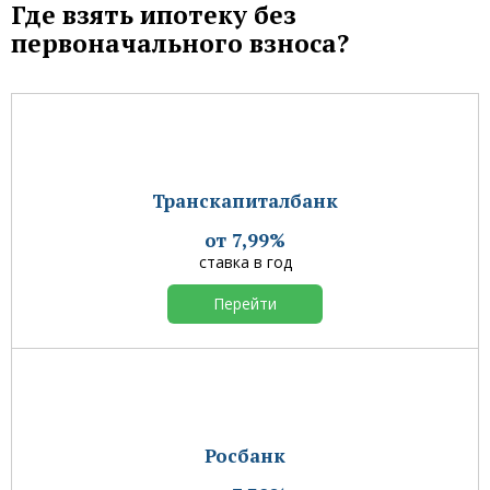
Где взять ипотеку без
первоначального взноса?
Транскапиталбанк
от 7,99%
ставка в год
Перейти
Росбанк