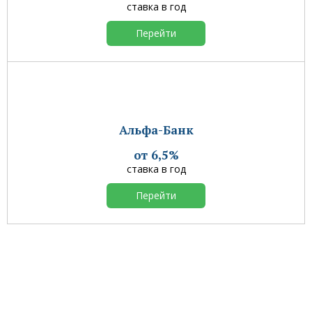
ставка в год
Перейти
Альфа-Банк
от 6,5%
ставка в год
Перейти