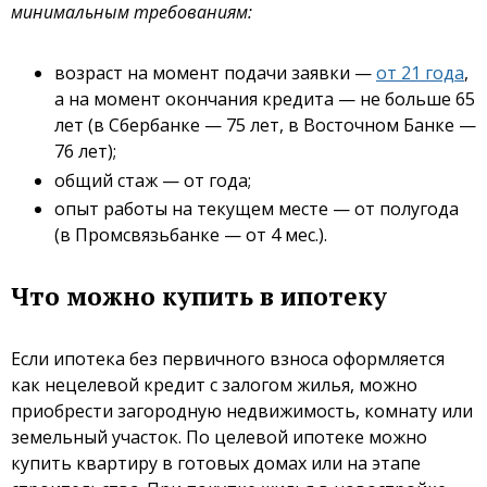
минимальным требованиям:
возраст на момент подачи заявки —
от 21 года
,
а на момент окончания кредита — не больше 65
лет (в Сбербанке — 75 лет, в Восточном Банке —
76 лет);
общий стаж — от года;
опыт работы на текущем месте — от полугода
(в Промсвязьбанке — от 4 мес.).
Что можно купить в ипотеку
Если ипотека без первичного взноса оформляется
как нецелевой кредит с залогом жилья, можно
приобрести загородную недвижимость, комнату или
земельный участок. По целевой ипотеке можно
купить квартиру в готовых домах или на этапе