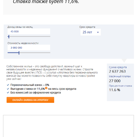
Ставка также будет 11,6%.