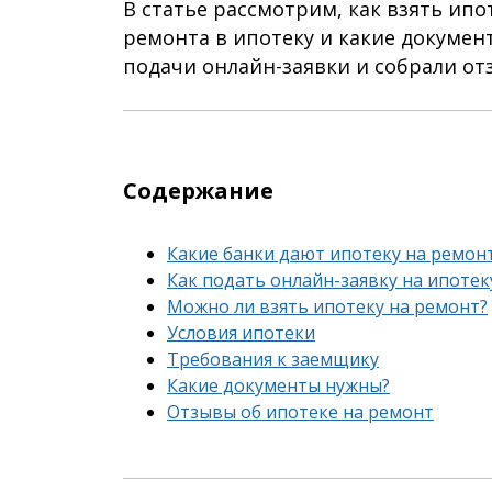
В статье рассмотрим, как взять ипо
ремонта в ипотеку и какие докумен
подачи онлайн-заявки и собрали от
Содержание
Какие банки дают ипотеку на ремон
Как подать онлайн-заявку на ипотек
Можно ли взять ипотеку на ремонт?
Условия ипотеки
Требования к заемщику
Какие документы нужны?
Отзывы об ипотеке на ремонт