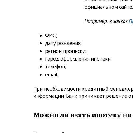
официальном сайте.
Например, в заявке
П
ФИО;
дату рождения;
регион прописки;
город оформления ипотеки;
телефон;
email.
При необходимости кредитный менеджер 
информации. Банк принимает решение от 
Можно ли взять ипотеку на