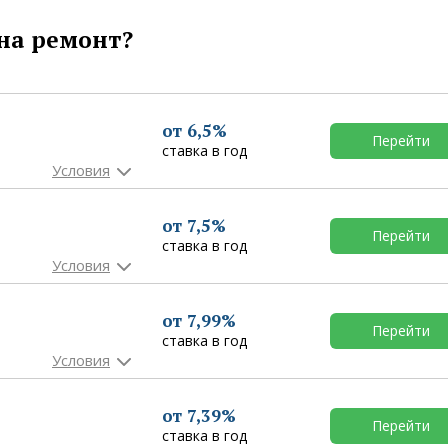
на ремонт?
от 6,5%
Перейти
ставка в год
от 7,5%
Перейти
ставка в год
от 7,99%
Перейти
ставка в год
от 7,39%
Перейти
ставка в год