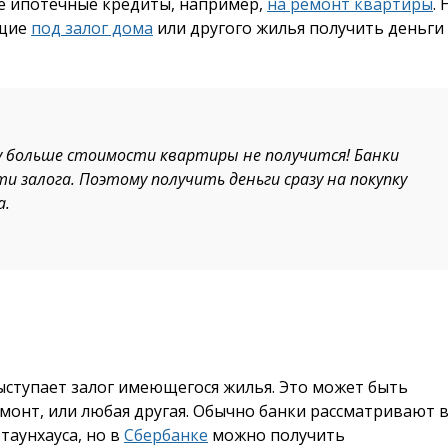
е ипотечные кредиты, например,
на ремонт квартиры
. 
ющие
под залог дома
или другого жилья получить деньги
му больше стоимости квартиры не получится! Банки
залога. Поэтому получить деньги сразу на покупку
а.
ступает залог имеющегося жилья. Это может быть
монт, или любая другая. Обычно банки рассматривают 
таунхауса, но в
Сбербанке
можно получить