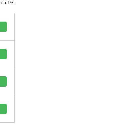
на 1%.