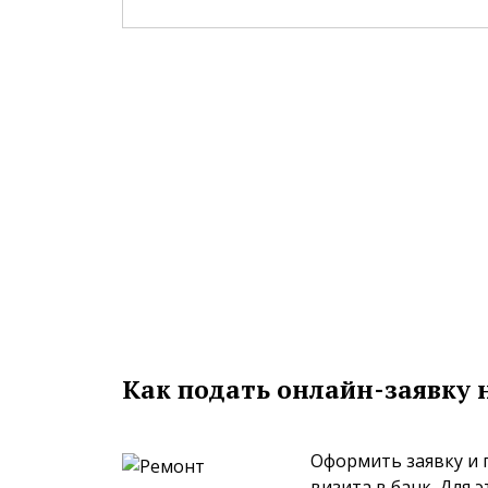
Как подать онлайн-заявку 
Оформить заявку и 
визита в банк. Для 