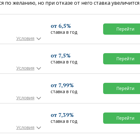
 по желанию, но при отказе от него ставка увеличится 
от 6,5%
Перейти
ставка в год
от 7,5%
Перейти
ставка в год
от 7,99%
Перейти
ставка в год
от 7,39%
Перейти
ставка в год