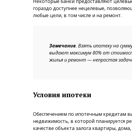
Некоторые банки предоставляют целевы
гораздо доступнее нецелевые, позволя
любые цели, в том числе и на ремонт.
Замечание
. Взять ипотеку на сум
выдают максимум 80% от стоимости 
жилья и ремонт — непростая задач
Условия ипотеки
Обеспечением по ипотечным кредитам вы
недвижимость, в которой планируется ре
качестве объекта залога квартиры, дома, 