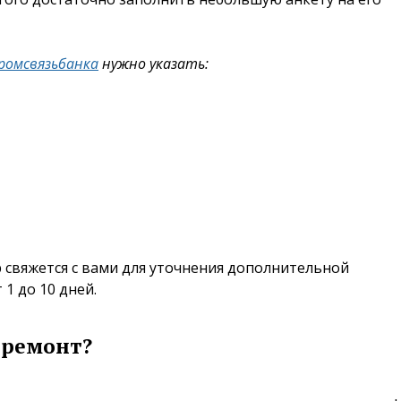
ромсвязьбанка
нужно указать:
свяжется с вами для уточнения дополнительной
1 до 10 дней.
 ремонт?