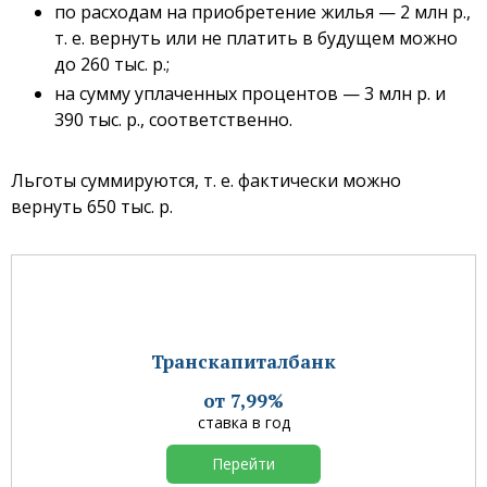
по расходам на приобретение жилья — 2 млн р.,
т. е. вернуть или не платить в будущем можно
до 260 тыс. р.;
на сумму уплаченных процентов — 3 млн р. и
390 тыс. р., соответственно.
Льготы суммируются, т. е. фактически можно
вернуть 650 тыс. р.
Транскапиталбанк
от 7,99%
ставка в год
Перейти