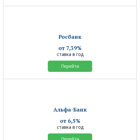
Росбанк
от 7,39%
ставка в год
Перейти
Альфа-Банк
от 6,5%
ставка в год
Перейти