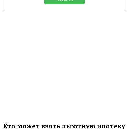
Кто может взять льготную ипотеку