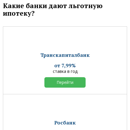
Какие банки дают льготную
ипотеку?
Транскапиталбанк
от 7,99%
ставка в год
Перейти
Росбанк