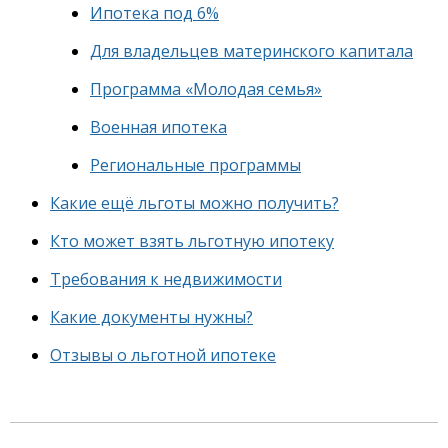
Ипотека под 6%
Для владельцев материнского капитала
Программа «Молодая семья»
Военная ипотека
Региональные программы
Какие ещё льготы можно получить?
Кто может взять льготную ипотеку
Требования к недвижимости
Какие документы нужны?
Отзывы о льготной ипотеке