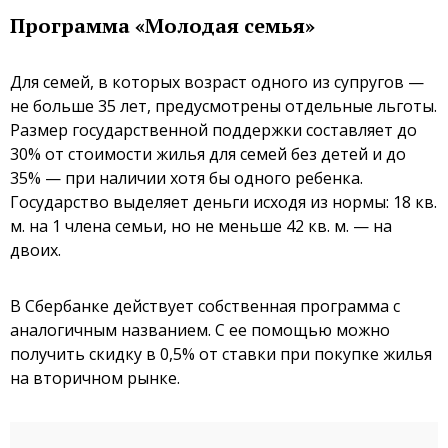
Программа «Молодая семья»
Для семей, в которых возраст одного из супругов —
не больше 35 лет, предусмотрены отдельные льготы.
Размер государственной поддержки составляет до
30% от стоимости жилья для семей без детей и до
35% — при наличии хотя бы одного ребенка.
Государство выделяет деньги исходя из нормы: 18 кв.
м. на 1 члена семьи, но не меньше 42 кв. м. — на
двоих.
В Сбербанке действует собственная программа с
аналогичным названием. С ее помощью можно
получить скидку в 0,5% от ставки при покупке жилья
на вторичном рынке.