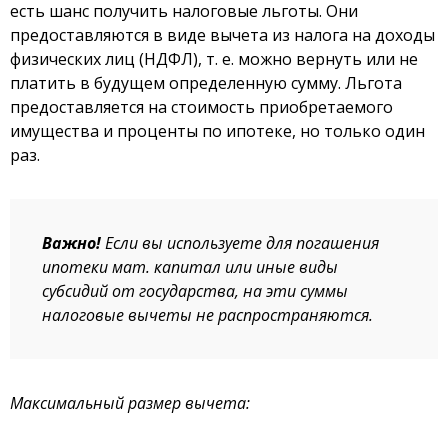
есть шанс получить налоговые льготы. Они
предоставляются в виде вычета из налога на доходы
физических лиц (НДФЛ), т. е. можно вернуть или не
платить в будущем определенную сумму. Льгота
предоставляется на стоимость приобретаемого
имущества и проценты по ипотеке, но только один
раз.
Важно!
Если вы используете для погашения
ипотеки мат. капитал или иные виды
субсидий от государства, на эти суммы
налоговые вычеты не распространяются.
Максимальный размер вычета: