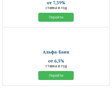
от 7,39%
ставка в год
Перейти
Альфа-Банк
от 6,5%
ставка в год
Перейти