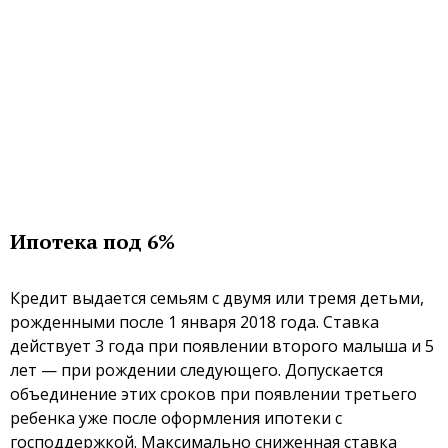
Ипотека под 6%
Кредит выдается семьям с двумя или тремя детьми,
рожденными после 1 января 2018 года. Ставка
действует 3 года при появлении второго малыша и 5
лет — при рождении следующего. Допускается
объединение этих сроков при появлении третьего
ребенка уже после оформления ипотеки с
господдержкой. Максимально сниженная ставка