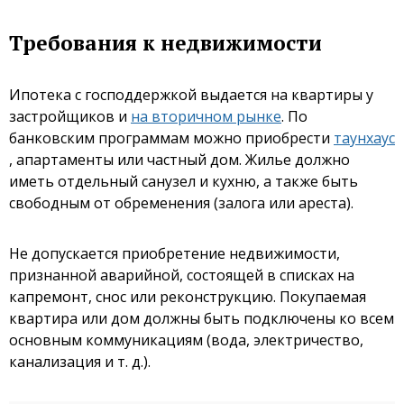
Требования к недвижимости
Ипотека с господдержкой выдается на квартиры у
застройщиков и
на вторичном рынке
. По
банковским программам можно приобрести
таунхаус
, апартаменты или частный дом. Жилье должно
иметь отдельный санузел и кухню, а также быть
свободным от обременения (залога или ареста).
Не допускается приобретение недвижимости,
признанной аварийной, состоящей в списках на
капремонт, снос или реконструкцию. Покупаемая
квартира или дом должны быть подключены ко всем
основным коммуникациям (вода, электричество,
канализация и т. д.).