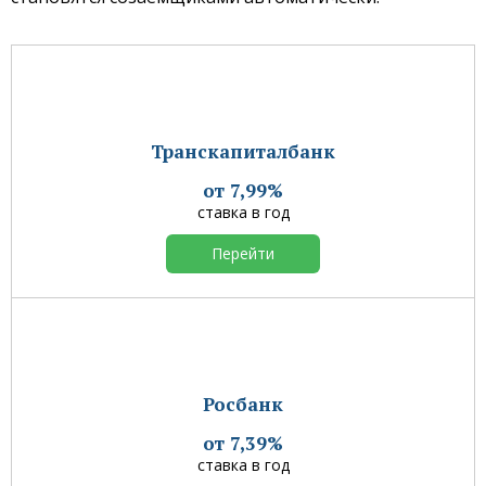
Транскапиталбанк
от 7,99%
ставка в год
Перейти
Росбанк
от 7,39%
ставка в год