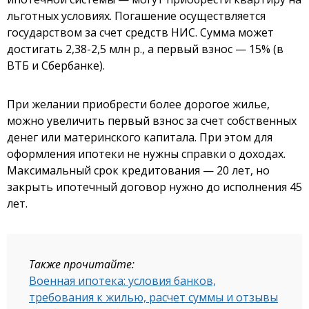
льготных условиях. Погашение осуществляется
государством за счет средств НИС. Сумма может
достигать 2,38-2,5 млн р., а первый взнос — 15% (в
ВТБ и Сбербанке).
При желании приобрести более дорогое жилье,
можно увеличить первый взнос за счет собственных
денег или материнского капитала. При этом для
оформления ипотеки не нужны справки о доходах.
Максимальный срок кредитования — 20 лет, но
закрыть ипотечный договор нужно до исполнения 45
лет.
Также прочитайте:
Военная ипотека: условия банков,
требования к жилью, расчет суммы и отзывы