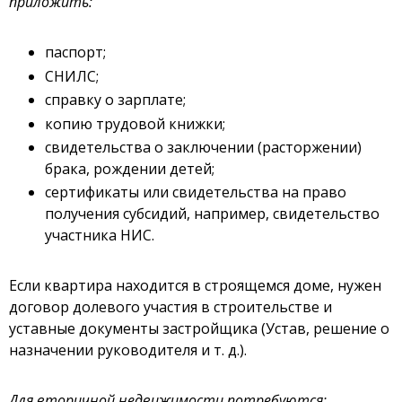
приложить:
паспорт;
СНИЛС;
справку о зарплате;
копию трудовой книжки;
свидетельства о заключении (расторжении)
брака, рождении детей;
сертификаты или свидетельства на право
получения субсидий, например, свидетельство
участника НИС.
Если квартира находится в строящемся доме, нужен
договор долевого участия в строительстве и
уставные документы застройщика (Устав, решение о
назначении руководителя и т. д.).
Для вторичной недвижимости потребуются: