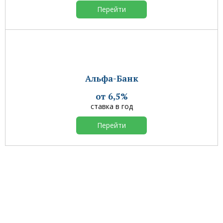
Перейти
Альфа-Банк
от 6,5%
ставка в год
Перейти