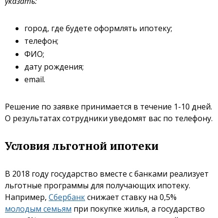
указать:
город, где будете оформлять ипотеку;
телефон;
ФИО;
дату рождения;
email.
Решение по заявке принимается в течение 1-10 дней.
О результатах сотрудники уведомят вас по телефону.
Условия льготной ипотеки
В 2018 году государство вместе с банками реализует
льготные программы для получающих ипотеку.
Например,
Сбербанк
снижает ставку на 0,5%
молодым семьям
при покупке жилья, а государство