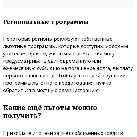
Региональные программы
Некоторые регионы реализуют собственные
льготные программы, которые доступны молодым
учителям, врачам, ученым и т. д. Условия могут
предусматривать единовременную или
ежемесячную субсидию на погашение долга, выплату
первого взноса и т. д. Чтобы узнать действующие
программы льготного кредитования, нужно
обратиться в местную администрацию.
Какие ещё льготы можно
получить?
При оплате ипотеки за счет собственных средств