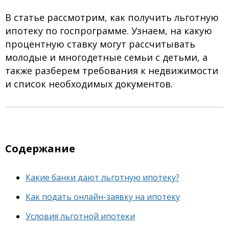
В статье рассмотрим, как получить льготную
ипотеку по госпрограмме. Узнаем, на какую
процентную ставку могут рассчитывать
молодые и многодетные семьи с детьми, а
также разберем требования к недвижимости
и список необходимых документов.
Содержание
Какие банки дают льготную ипотеку?
Как подать онлайн-заявку на ипотеку
Условия льготной ипотеки