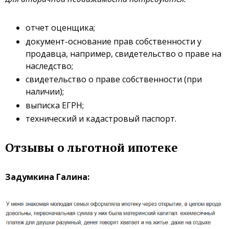
отчет оценщика;
документ-основание прав собственности у
продавца, например, свидетельство о праве на
наследство;
свидетельство о праве собственности (при
наличии);
выписка ЕГРН;
технический и кадастровый паспорт.
Отзывы о льготной ипотеке
Задумкина Галина: