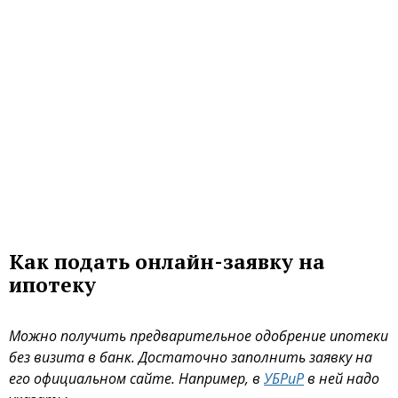
Как подать онлайн-заявку на
ипотеку
Можно получить предварительное одобрение ипотеки
без визита в банк. Достаточно заполнить заявку на
его официальном сайте. Например, в
УБРиР
в ней надо