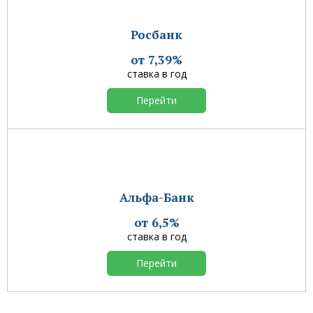
Росбанк
от 7,39%
ставка в год
Перейти
Альфа-Банк
от 6,5%
ставка в год
Перейти