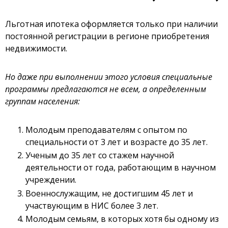
Льготная ипотека оформляется только при наличии
постоянной регистрации в регионе приобретения
недвижимости.
Но даже при выполнении этого условия специальные
программы предлагаются не всем, а определенным
группам населения:
Молодым преподавателям с опытом по
специальности от 3 лет и возрасте до 35 лет.
Ученым до 35 лет со стажем научной
деятельности от года, работающим в научном
учреждении.
Военнослужащим, не достигшим 45 лет и
участвующим в НИС более 3 лет.
Молодым семьям, в которых хотя бы одному из