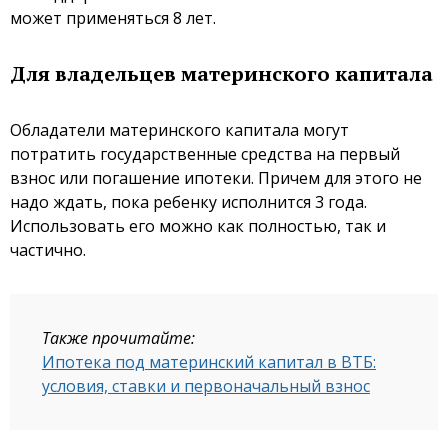
может применяться 8 лет.
Для владельцев материнского капитала
Обладатели материнского капитала могут
потратить государственные средства на первый
взнос или погашение ипотеки. Причем для этого не
надо ждать, пока ребенку исполнится 3 года.
Использовать его можно как полностью, так и
частично.
Также прочитайте:
Ипотека под материнский капитал в ВТБ:
условия, ставки и первоначальный взнос