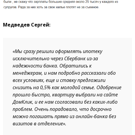
Медведев Сергей:
«Мы сразу решили оформлять ипотеку
исключительно через Сбербанк из-за
надежности банка. Обратились к
менеджерам, и нам подробно рассказали обо
всех условиях, еще и ставку предложили
снизить на 0,5% как молодой семье. Одобрение
прошло быстро, квартиру выбрали на сайте
ДомКлик, и ее нам согласовали без каких-либо
проблем. Очень порадовало, что досрочно
можно погашать прямо из онлайн-банка без
визитов в отделение».