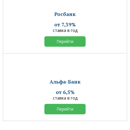
Росбанк
от 7,39%
ставка в год
Перейти
Альфа-Банк
от 6,5%
ставка в год
Перейти